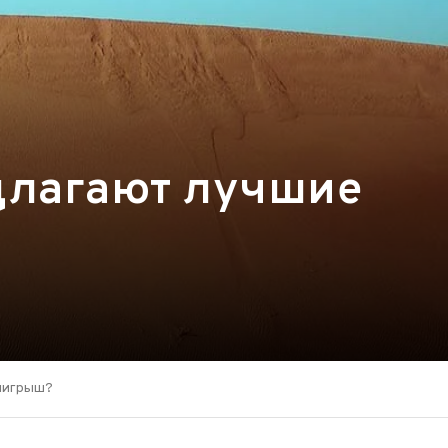
длагают лучшие
выигрыш?