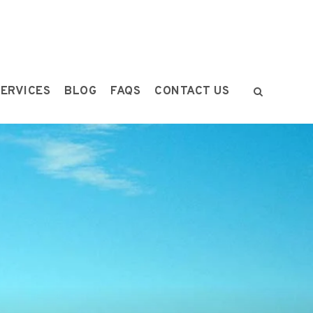
SERVICES
BLOG
FAQS
CONTACT US