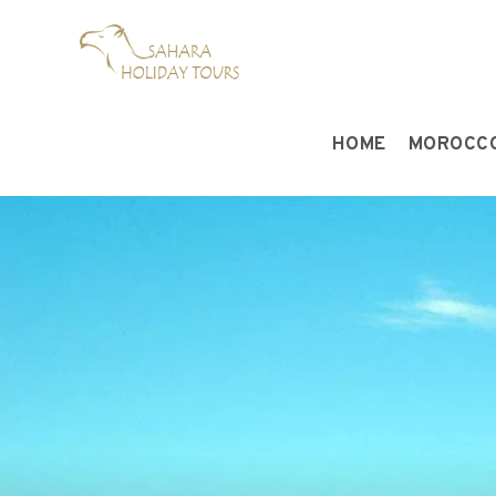
HOME
MOROCCO