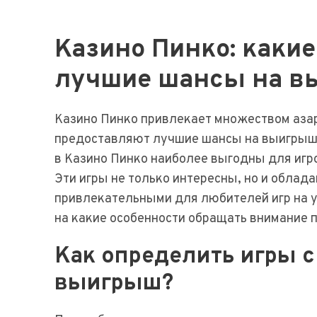
Казино Пинко: каки
лучшие шансы на в
Казино Пинко привлекает множеством азарт
предоставляют лучшие шансы на выигрыш?
в Казино Пинко наиболее выгодны для игро
Эти игры не только интересны, но и облад
привлекательными для любителей игр на у
на какие особенности обращать внимание п
Как определить игры 
выигрыш?