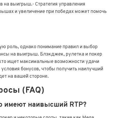
в на выигрыш.- Стратегия управления
рышах и увеличение при победах может помочь
ую роль, однако понимание правил и выбор
нсы на выигрыш. Блэкджек, рулетка и покер
 кто ищет максимальные возможности удачи
 и условия бонусов, чтобы получить наилучший
дет на вашей стороне.
росы (FAQ)
ко имеют наивысший RTP?
окер и некоторые слоты, такие как Mega