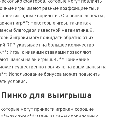
 несколько факторов, которые могут повлиять
рточные игры имеют разные коэффициенты, и
иболее выгодные варианты. Основные аспекты,
ариант игр**: Некоторые игры, такие как
ансы благодаря известной математике.2.
торый игроки могут ожидать обратно от их
кий RTP указывает на большее количество
к**: Игры с низкими ставками позволяют
шают шансы на выигрыш.4. **Понимание
 может существенно повлиять на ваши шансы на
ы**: Использование бонусов может повысить
ать условия.
 Пинко для выигрыша
 которые могут принести игрокам хорошие
1. **Блэкджек**: Один из самых популярных