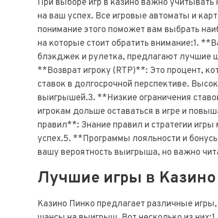
При выборе игр в казино важно учитывать
на ваш успех. Все игровые автоматы и ка
понимание этого поможет вам выбрать на
на которые стоит обратить внимание:1. **В
блэкджек и рулетка, предлагают лучшие ш
**Возврат игроку (RTP)**: Это процент, ко
ставок в долгосрочной перспективе. Высо
выигрышей.3. **Низкие ограничения ставо
игрокам дольше оставаться в игре и повы
правил**: Знание правил и стратегии игры
успех.5. **Программы лояльности и бонус
вашу вероятность выигрыша, но важно чит
Лучшие игры в Казино
Казино Пинко предлагает различные игры,
шансы на выигрыш. Вот несколько из них: