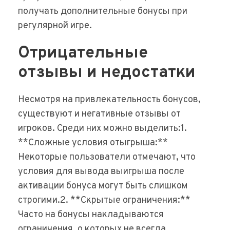
получать дополнительные бонусы при
регулярной игре.
Отрицательные
отзывы и недостатки
Несмотря на привлекательность бонусов,
существуют и негативные отзывы от
игроков. Среди них можно выделить:1.
**Сложные условия отыгрыша:**
Некоторые пользователи отмечают, что
условия для вывода выигрыша после
активации бонуса могут быть слишком
строгими.2. **Скрытые ограничения:**
Часто на бонусы накладываются
ограничения, о которых не всегда