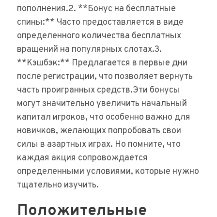
пополнения.2. **Бонус на бесплатные
спины:** Часто предоставляется в виде
определенного количества бесплатных
вращений на популярных слотах.3.
**Кэшбэк:** Предлагается в первые дни
после регистрации, что позволяет вернуть
часть проигранных средств.Эти бонусы
могут значительно увеличить начальный
капитал игроков, что особенно важно для
новичков, желающих попробовать свои
силы в азартных играх. Но помните, что
каждая акция сопровождается
определенными условиями, которые нужно
тщательно изучить.
Положительные