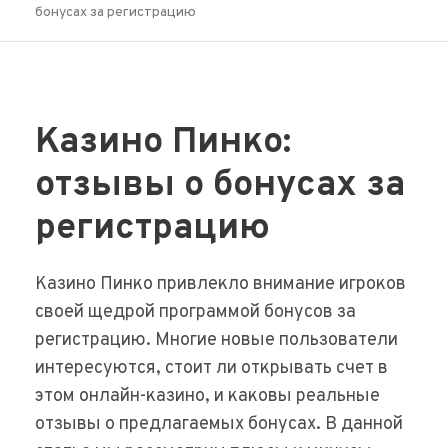
бонусах за регистрацию
Казино Пинко:
отзывы о бонусах за
регистрацию
Казино Пинко привлекло внимание игроков
своей щедрой программой бонусов за
регистрацию. Многие новые пользователи
интересуются, стоит ли открывать счет в
этом онлайн-казино, и каковы реальные
отзывы о предлагаемых бонусах. В данной