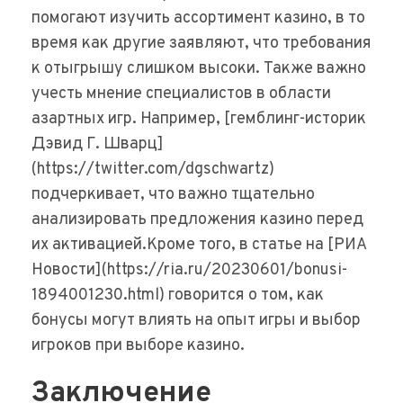
помогают изучить ассортимент казино, в то
время как другие заявляют, что требования
к отыгрышу слишком высоки. Также важно
учесть мнение специалистов в области
азартных игр. Например, [гемблинг-историк
Дэвид Г. Шварц]
(https://twitter.com/dgschwartz)
подчеркивает, что важно тщательно
анализировать предложения казино перед
их активацией.Кроме того, в статье на [РИА
Новости](https://ria.ru/20230601/bonusi-
1894001230.html) говорится о том, как
бонусы могут влиять на опыт игры и выбор
игроков при выборе казино.
Заключение