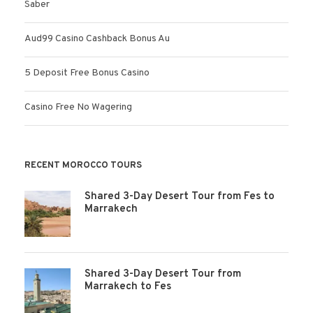
Saber
Aud99 Casino Cashback Bonus Au
5 Deposit Free Bonus Casino
Casino Free No Wagering
RECENT MOROCCO TOURS
Shared 3-Day Desert Tour from Fes to
Marrakech
Shared 3-Day Desert Tour from
Marrakech to Fes