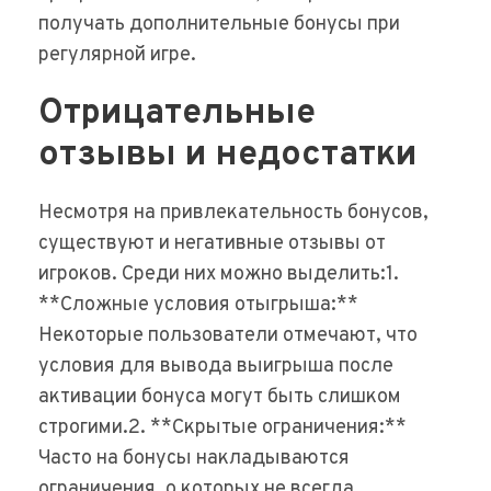
получать дополнительные бонусы при
регулярной игре.
Отрицательные
отзывы и недостатки
Несмотря на привлекательность бонусов,
существуют и негативные отзывы от
игроков. Среди них можно выделить:1.
**Сложные условия отыгрыша:**
Некоторые пользователи отмечают, что
условия для вывода выигрыша после
активации бонуса могут быть слишком
строгими.2. **Скрытые ограничения:**
Часто на бонусы накладываются
ограничения, о которых не всегда