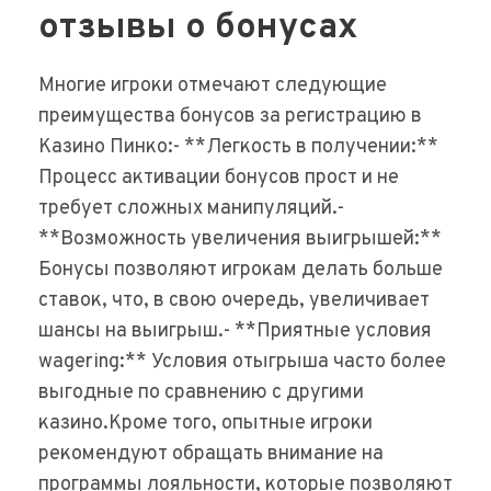
отзывы о бонусах
Многие игроки отмечают следующие
преимущества бонусов за регистрацию в
Казино Пинко:- **Легкость в получении:**
Процесс активации бонусов прост и не
требует сложных манипуляций.-
**Возможность увеличения выигрышей:**
Бонусы позволяют игрокам делать больше
ставок, что, в свою очередь, увеличивает
шансы на выигрыш.- **Приятные условия
wagering:** Условия отыгрыша часто более
выгодные по сравнению с другими
казино.Кроме того, опытные игроки
рекомендуют обращать внимание на
программы лояльности, которые позволяют