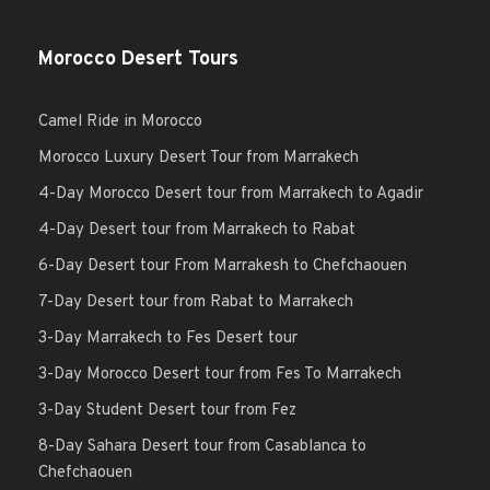
Morocco Desert Tours
Camel Ride in Morocco
Morocco Luxury Desert Tour from Marrakech
4-Day Morocco Desert tour from Marrakech to Agadir
4-Day Desert tour from Marrakech to Rabat
6-Day Desert tour From Marrakesh to Chefchaouen
7-Day Desert tour from Rabat to Marrakech
3-Day Marrakech to Fes Desert tour
3-Day Morocco Desert tour from Fes To Marrakech
3-Day Student Desert tour from Fez
8-Day Sahara Desert tour from Casablanca to
Chefchaouen