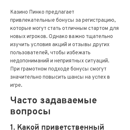
Казино Пинко предлагает
привлекательные бонусы за регистрацию,
которые могут стать отличным стартом для
новых игроков. Однако важно тщательно
изучить условия акций и отзывы других
пользователей, чтобы избежать
недопониманий и неприятных ситуаций.
При грамотном подходе бонусы смогут
значительно повысить шансы на успех в
игре.
Часто задаваемые
вопросы
1. Какой приветственный