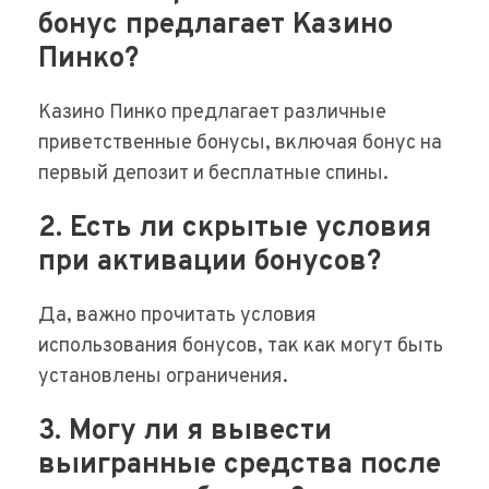
бонус предлагает Казино
Пинко?
Казино Пинко предлагает различные
приветственные бонусы, включая бонус на
первый депозит и бесплатные спины.
2. Есть ли скрытые условия
при активации бонусов?
Да, важно прочитать условия
использования бонусов, так как могут быть
установлены ограничения.
3. Могу ли я вывести
выигранные средства после