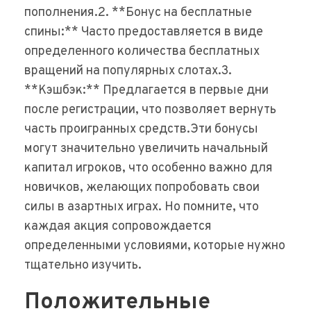
пополнения.2. **Бонус на бесплатные
спины:** Часто предоставляется в виде
определенного количества бесплатных
вращений на популярных слотах.3.
**Кэшбэк:** Предлагается в первые дни
после регистрации, что позволяет вернуть
часть проигранных средств.Эти бонусы
могут значительно увеличить начальный
капитал игроков, что особенно важно для
новичков, желающих попробовать свои
силы в азартных играх. Но помните, что
каждая акция сопровождается
определенными условиями, которые нужно
тщательно изучить.
Положительные