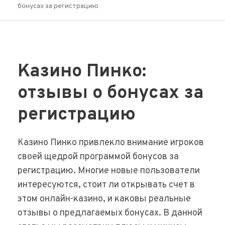
бонусах за регистрацию
Казино Пинко:
отзывы о бонусах за
регистрацию
Казино Пинко привлекло внимание игроков
своей щедрой программой бонусов за
регистрацию. Многие новые пользователи
интересуются, стоит ли открывать счет в
этом онлайн-казино, и каковы реальные
отзывы о предлагаемых бонусах. В данной