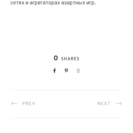
сетях и агрегаторах азартных игр.
0
SHARES
PREV
NEXT