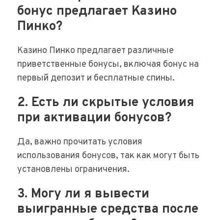
бонус предлагает Казино
Пинко?
Казино Пинко предлагает различные
приветственные бонусы, включая бонус на
первый депозит и бесплатные спины.
2. Есть ли скрытые условия
при активации бонусов?
Да, важно прочитать условия
использования бонусов, так как могут быть
установлены ограничения.
3. Могу ли я вывести
выигранные средства после