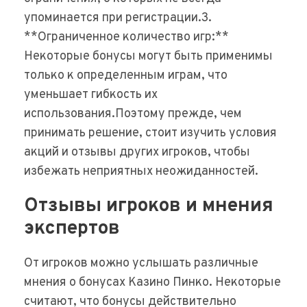
упоминается при регистрации.3.
**Ограниченное количество игр:**
Некоторые бонусы могут быть применимы
только к определенным играм, что
уменьшает гибкость их
использования.Поэтому прежде, чем
принимать решение, стоит изучить условия
акций и отзывы других игроков, чтобы
избежать неприятных неожиданностей.
Отзывы игроков и мнения
экспертов
От игроков можно услышать различные
мнения о бонусах Казино Пинко. Некоторые
считают, что бонусы действительно