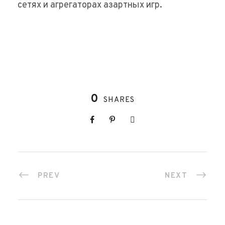
сетях и агрегаторах азартных игр.
0
SHARES
PREV
NEXT