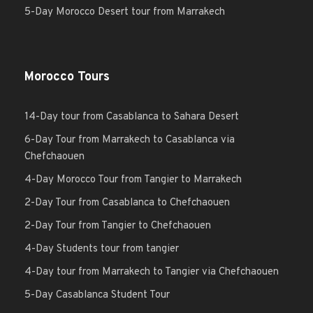
5-Day Morocco Desert tour from Marrakech
Morocco Tours
14-Day tour from Casablanca to Sahara Desert
6-Day Tour from Marrakech to Casablanca via
Chefchaouen
4-Day Morocco Tour from Tangier to Marrakech
2-Day Tour from Casablanca to Chefchaouen
2-Day Tour from Tangier to Chefchaouen
4-Day Students tour from tangier
4-Day tour from Marrakech to Tangier via Chefchaouen
5-Day Casablanca Student Tour