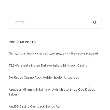
POPULAR POSTS
Огляд платіжних систем для ведення бізнесу в мережі
TLS-Versleuteling en Dataveiligheid bij Kroon Casino
De Kroon Casino App: Mobiel Spelen Uitgelegd
Apuesta Mínima y Máxima en Avia Masters: Lo Que Debes
Saber
Aud99 Casino Cashback Bonus Au