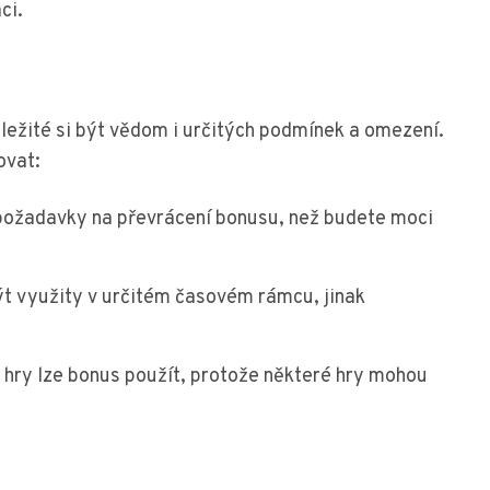
ci.
ležité si být vědom i určitých podmínek a omezení.
ovat:
 požadavky na převrácení bonusu, než budete moci
t využity v určitém časovém rámcu, jinak
ké hry lze bonus použít, protože některé hry mohou