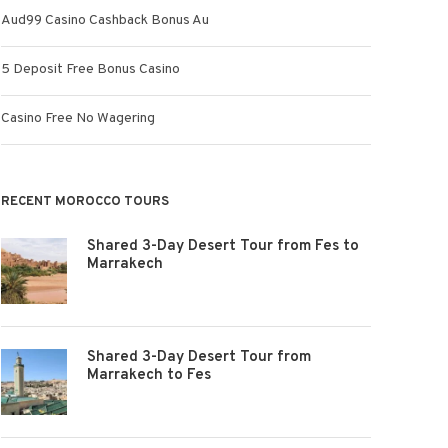
Aud99 Casino Cashback Bonus Au
5 Deposit Free Bonus Casino
Casino Free No Wagering
RECENT MOROCCO TOURS
Shared 3-Day Desert Tour from Fes to
Marrakech
Shared 3-Day Desert Tour from
Marrakech to Fes