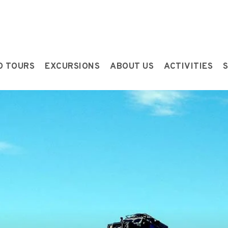
 TOURS
EXCURSIONS
ABOUT US
ACTIVITIES