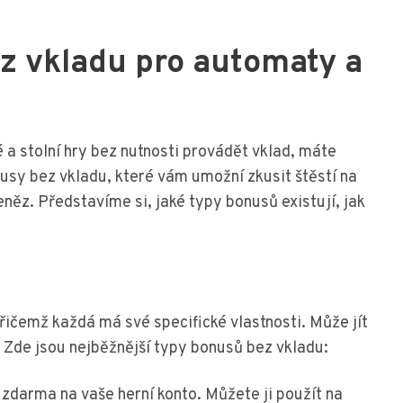
z vkladu pro automaty a
 a stolní hry bez nutnosti provádět vklad, máte
onusy bez vkladu, které vám umožní zkusit štěstí na
eněz. Představíme si, jaké typy bonusů existují, jak
ičemž každá má své specifické vlastnosti. Může jít
. Zde jsou nejběžnější typy bonusů bez vkladu:
zdarma na vaše herní konto. Můžete ji použít na