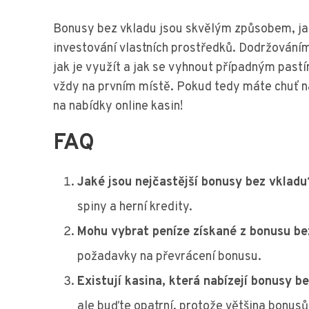
Bonusy bez vkladu jsou skvělým způsobem, jak
investování vlastních prostředků. Dodržováním 
jak je využít a jak se vyhnout případným past
vždy na prvním místě. Pokud tedy máte chuť n
na nabídky online kasin!
FAQ
Jaké jsou nejčastější bonusy bez vkladu
spiny a herní kredity.
Mohu vybrat peníze získané z bonusu be
požadavky na převrácení bonusu.
Existují kasina, která nabízejí bonusy 
ale buďte opatrní, protože většina bonus