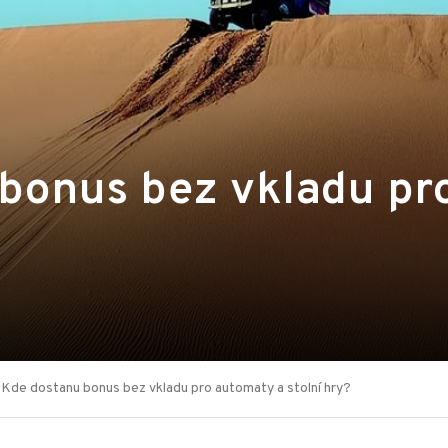
bonus bez vkladu pr
Kde dostanu bonus bez vkladu pro automaty a stolní hry?