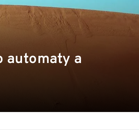
o automaty a