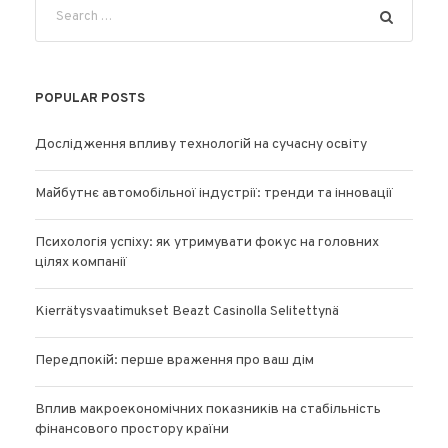
POPULAR POSTS
Дослідження впливу технологій на сучасну освіту
Майбутнє автомобільної індустрії: тренди та інновації
Психологія успіху: як утримувати фокус на головних
цілях компанії
Kierrätysvaatimukset Beazt Casinolla Selitettynä
Передпокій: перше враження про ваш дім
Вплив макроекономічних показників на стабільність
фінансового простору країни