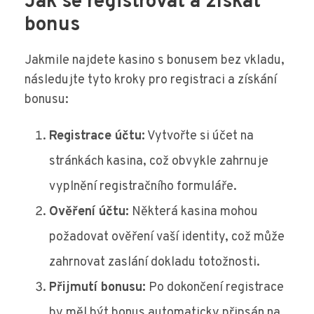
Jak se registrovat a získat
bonus
Jakmile najdete kasino s bonusem bez vkladu,
následujte tyto kroky pro registraci a získání
bonusu:
Registrace účtu:
Vytvořte si účet na
stránkách kasina, což obvykle zahrnuje
vyplnění registračního formuláře.
Ověření účtu:
Některá kasina mohou
požadovat ověření vaší identity, což může
zahrnovat zaslání dokladu totožnosti.
Přijmutí bonusu:
Po dokončení registrace
by měl být bonus automaticky připsán na