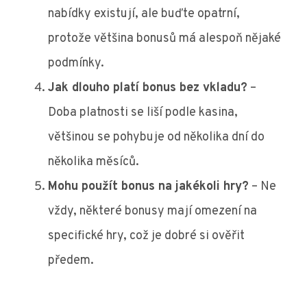
nabídky existují, ale buďte opatrní,
protože většina bonusů má alespoň nějaké
podmínky.
Jak dlouho platí bonus bez vkladu?
–
Doba platnosti se liší podle kasina,
většinou se pohybuje od několika dní do
několika měsíců.
Mohu použít bonus na jakékoli hry?
– Ne
vždy, některé bonusy mají omezení na
specifické hry, což je dobré si ověřit
předem.