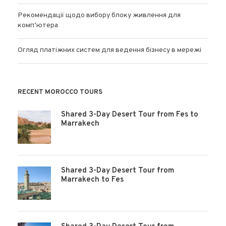
Рекомендації щодо вибору блоку живлення для
комп’ютера
Огляд платіжних систем для ведення бізнесу в мережі
RECENT MOROCCO TOURS
Shared 3-Day Desert Tour from Fes to
Marrakech
Shared 3-Day Desert Tour from
Marrakech to Fes