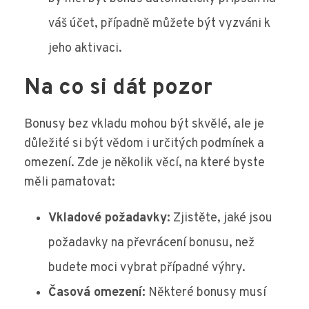
váš účet, případně můžete být vyzváni k
jeho aktivaci.
Na co si dát pozor
Bonusy bez vkladu mohou být skvělé, ale je
důležité si být vědom i určitých podmínek a
omezení. Zde je několik věcí, na které byste
měli pamatovat:
Vkladové požadavky:
Zjistěte, jaké jsou
požadavky na převrácení bonusu, než
budete moci vybrat případné výhry.
Časová omezení:
Některé bonusy musí