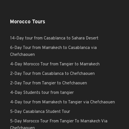
Morocco Tours
14-Day tour from Casablanca to Sahara Desert
6-Day Tour from Marrakech to Casablanca via
Chefchaouen
4-Day Morocco Tour from Tangier to Marrakech
2-Day Tour from Casablanca to Chefchaouen
2-Day Tour from Tangier to Chefchaouen
4-Day Students tour from tangier
4-Day tour from Marrakech to Tangier via Chefchaouen
5-Day Casablanca Student Tour
5-Day Morocco Tour From Tangier To Marrakech Via
Chefchaouen