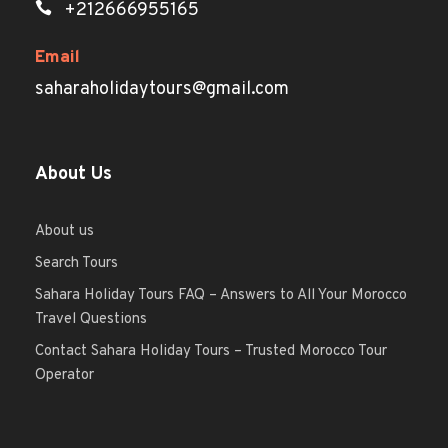
+212666955165
Email
saharaholidaytours@gmail.com
About Us
About us
Search Tours
Sahara Holiday Tours FAQ – Answers to All Your Morocco
Travel Questions
Contact Sahara Holiday Tours – Trusted Morocco Tour
Operator