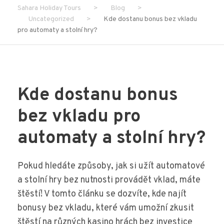
Sahara Holiday Tours
>
Blog
>
Uncategorized
>
Kde dostanu bonus bez vkladu
pro automaty a stolní hry?
Kde dostanu bonus
bez vkladu pro
automaty a stolní hry?
Pokud hledáte způsoby, jak si užít automatové
a stolní hry bez nutnosti provádět vklad, máte
štěstí! V tomto článku se dozvíte, kde najít
bonusy bez vkladu, které vám umožní zkusit
štěstí na různých kasino hrách bez investice