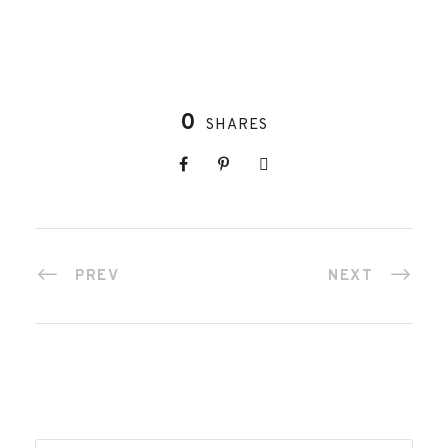
0
SHARES
PREV
NEXT