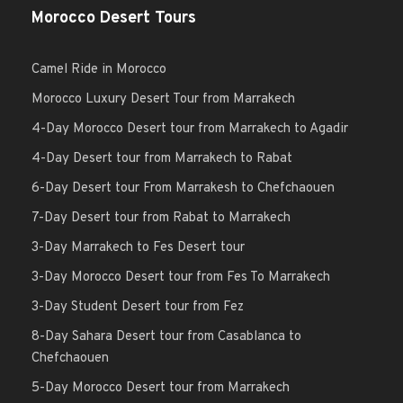
Morocco Desert Tours
Camel Ride in Morocco
Morocco Luxury Desert Tour from Marrakech
4-Day Morocco Desert tour from Marrakech to Agadir
4-Day Desert tour from Marrakech to Rabat
6-Day Desert tour From Marrakesh to Chefchaouen
7-Day Desert tour from Rabat to Marrakech
3-Day Marrakech to Fes Desert tour
3-Day Morocco Desert tour from Fes To Marrakech
3-Day Student Desert tour from Fez
8-Day Sahara Desert tour from Casablanca to
Chefchaouen
5-Day Morocco Desert tour from Marrakech