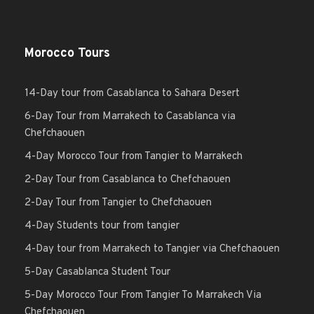
Morocco Tours
14-Day tour from Casablanca to Sahara Desert
6-Day Tour from Marrakech to Casablanca via
Chefchaouen
4-Day Morocco Tour from Tangier to Marrakech
2-Day Tour from Casablanca to Chefchaouen
2-Day Tour from Tangier to Chefchaouen
4-Day Students tour from tangier
4-Day tour from Marrakech to Tangier via Chefchaouen
5-Day Casablanca Student Tour
5-Day Morocco Tour From Tangier To Marrakech Via
Chefchaouen