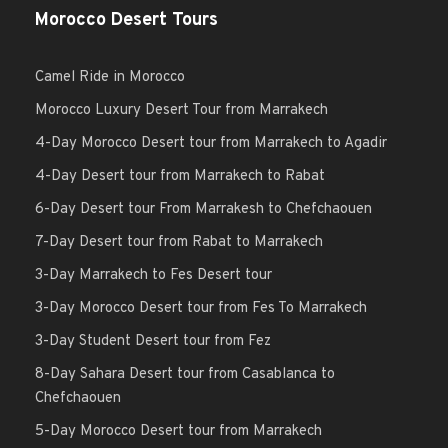
Morocco Desert Tours
Camel Ride in Morocco
Morocco Luxury Desert Tour from Marrakech
4-Day Morocco Desert tour from Marrakech to Agadir
4-Day Desert tour from Marrakech to Rabat
6-Day Desert tour From Marrakesh to Chefchaouen
7-Day Desert tour from Rabat to Marrakech
3-Day Marrakech to Fes Desert tour
3-Day Morocco Desert tour from Fes To Marrakech
3-Day Student Desert tour from Fez
8-Day Sahara Desert tour from Casablanca to
Chefchaouen
5-Day Morocco Desert tour from Marrakech