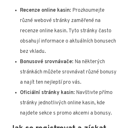
Recenze online kasin:
Prozkoumejte
různé webové stránky zaměřené na
recenze online kasin. Tyto stránky často
obsahují informace o aktuálních bonusech
bez vkladu.
Bonusové srovnávače:
Na některých
stránkách můžete srovnávat různé bonusy
a najít ten nejlepší pro vás.
Oficiální stránky kasin:
Navštivte přímo
stránky jednotlivých online kasin, kde
najdete sekce s promo akcemi a bonusy.