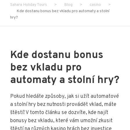
Sahara Holiday Tours
>
Blog
>
casino
>
Kde dostanu bonus bez vkladu pro automaty a stolní
hry?
Kde dostanu bonus
bez vkladu pro
automaty a stolní hry?
Pokud hledáte způsoby, jak si užít automatové
a stolní hry bez nutnosti provádět vklad, máte
štěstí! V tomto článku se dozvíte, kde najít
bonusy bez vkladu, které vám umožní zkusit
štěstí na různých kasino hrách bez investice