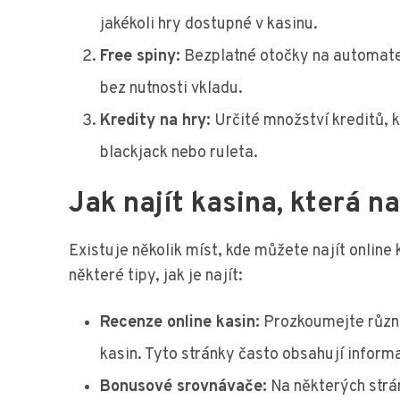
jakékoli hry dostupné v kasinu.
Free spiny:
Bezplatné otočky na automate
bez nutnosti vkladu.
Kredity na hry:
Určité množství kreditů, k
blackjack nebo ruleta.
Jak najít kasina, která n
Existuje několik míst, kde můžete najít online
některé tipy, jak je najít:
Recenze online kasin:
Prozkoumejte různé
kasin. Tyto stránky často obsahují inform
Bonusové srovnávače:
Na některých strá