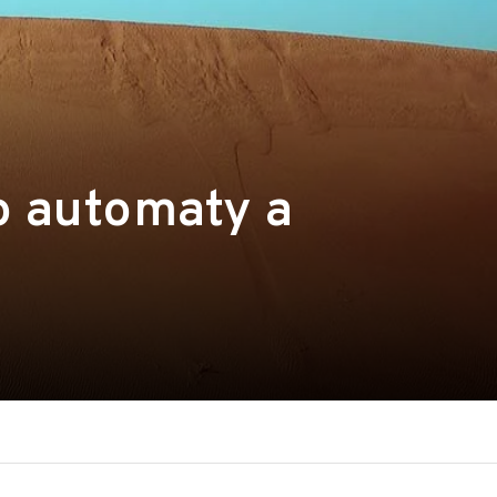
o automaty a