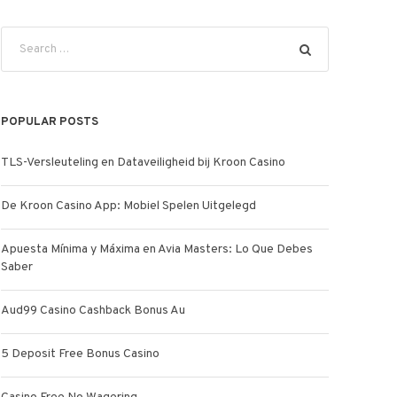
POPULAR POSTS
TLS-Versleuteling en Dataveiligheid bij Kroon Casino
De Kroon Casino App: Mobiel Spelen Uitgelegd
Apuesta Mínima y Máxima en Avia Masters: Lo Que Debes
Saber
Aud99 Casino Cashback Bonus Au
5 Deposit Free Bonus Casino