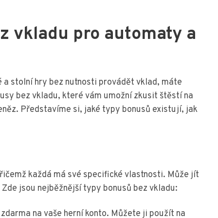
z vkladu pro automaty a
 a stolní hry bez nutnosti provádět vklad, máte
onusy bez vkladu, které vám umožní zkusit štěstí na
eněz. Představíme si, jaké typy bonusů existují, jak
ičemž každá má své specifické vlastnosti. Může jít
. Zde jsou nejběžnější typy bonusů bez vkladu:
zdarma na vaše herní konto. Můžete ji použít na