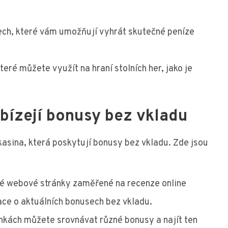
ch, které vám umožňují vyhrát skutečné peníze
teré můžete využít na hraní stolních her, jako je
abízejí bonusy bez vkladu
 kasina, která poskytují bonusy bez vkladu. Zde jsou
 webové stránky zaměřené na recenze online
ace o aktuálních bonusech bez vkladu.
nkách můžete srovnávat různé bonusy a najít ten