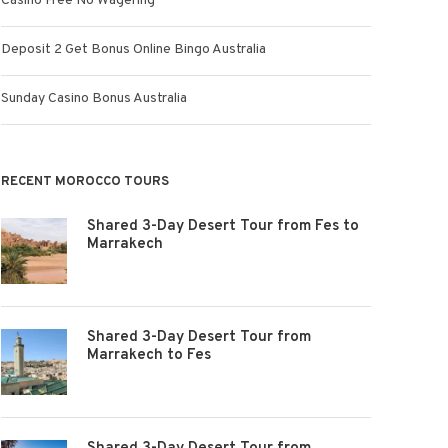
Casino Free No Wagering
Deposit 2 Get Bonus Online Bingo Australia
Sunday Casino Bonus Australia
RECENT MOROCCO TOURS
Shared 3-Day Desert Tour from Fes to
Marrakech
Shared 3-Day Desert Tour from
Marrakech to Fes