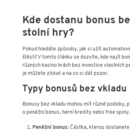
Kde dostanu bonus be
stolní hry?
Pokud hledáte způsoby, jak si užít automatové
štěstí! V tomto článku se dozvíte, kde najít b
různých kasino hrách bez investice vlastních p
je můžete získat a na co si dát pozor.
Typy bonusů bez vkladu
Bonusy bez vkladu mohou mít různé podoby, př
o peněžní bonus, herní kredity nebo free spiny
Peněžní bonus:
Částka, kterou dostanete 