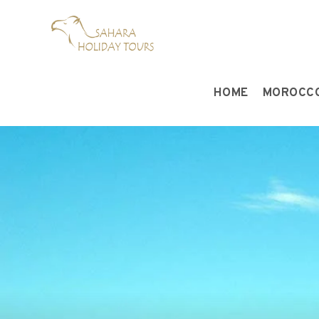
HOME
MOROCCO