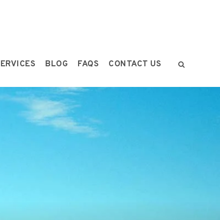
SERVICES
BLOG
FAQS
CONTACT US