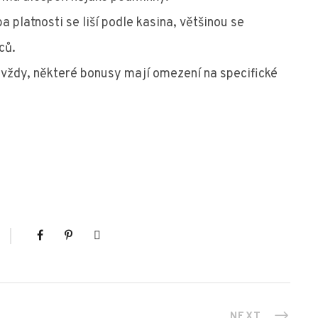
a platnosti se liší podle kasina, většinou se
ců.
vždy, některé bonusy mají omezení na specifické
NEXT