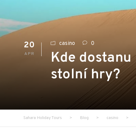
casino
0
20
Kde dostanu 
APR
stolní hry?
Sahara Holiday Tours
>
Blog
>
casino
>