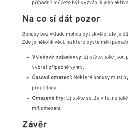
případně můžete být vyzváni k jeho aktiva
Na co si dát pozor
Bonusy bez vkladu mohou být skvělé, ale je dů
Zde je několik věcí, na které byste měli pamat
Vkladové požadavky:
Zjistěte, jaké jsou
vybrat případné výhry.
Časová omezení:
Některé bonusy musí bý
propadnou.
Omezené hry:
Ujistěte se, že víte, na ja
mít omezení.
Závěr