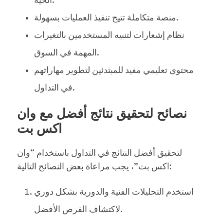
الحية.
منصة متكاملة تتيح تنفيذ العمليات بسهولة.
نظام إشعارات لتنبيه المستخدمين بالتغيرات
المهمة في السوق.
محتوى تعليمي مفيد للمبتدئين لتطوير مهاراتهم
في التداول.
نصائح لتحقيق نتائج أفضل مع وان
اكس بت
لتحقيق أفضل النتائج في التداول باستخدام “وان
اكس بت”، يجب مراعاة بعض النصائح التالية:
استخدم التحليلات الفنية والدورية بشكل دوري
لاكتشاف الفرص الأفضل.