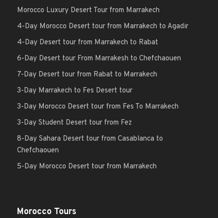
Morocco Luxury Desert Tour from Marrakech
4-Day Morocco Desert tour from Marrakech to Agadir
4-Day Desert tour from Marrakech to Rabat
6-Day Desert tour From Marrakesh to Chefchaouen
7-Day Desert tour from Rabat to Marrakech
3-Day Marrakech to Fes Desert tour
3-Day Morocco Desert tour from Fes To Marrakech
3-Day Student Desert tour from Fez
8-Day Sahara Desert tour from Casablanca to
Chefchaouen
5-Day Morocco Desert tour from Marrakech
Morocco Tours