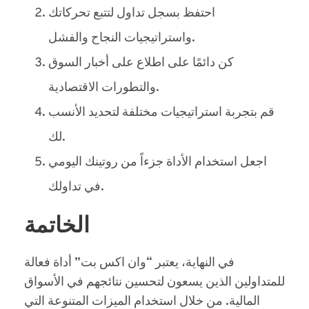
احتفظ بسجل تداول لتتبع تحركاتك
واستراتيجيات النجاح والفشل.
كن دائمًا على اطلاع على أخبار السوق
والتطورات الاقتصادية.
قم بتجربة استراتيجيات مختلفة لتحديد الأنسب
لك.
اجعل استخدام الأداة جزءاً من روتينك اليومي
في تداولك.
الخاتمة
في النهاية، يعتبر “وان اكس بت” أداة فعالة
للمتداولين الذين يسعون لتحسين نتائجهم في الأسواق
المالية. من خلال استخدام الميزات المتنوعة التي