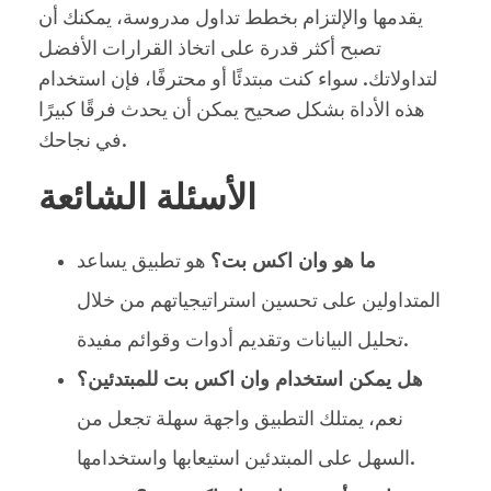
يقدمها والإلتزام بخطط تداول مدروسة، يمكنك أن
تصبح أكثر قدرة على اتخاذ القرارات الأفضل
لتداولاتك. سواء كنت مبتدئًا أو محترفًا، فإن استخدام
هذه الأداة بشكل صحيح يمكن أن يحدث فرقًا كبيرًا
في نجاحك.
الأسئلة الشائعة
ما هو وان اكس بت؟
هو تطبيق يساعد
المتداولين على تحسين استراتيجياتهم من خلال
تحليل البيانات وتقديم أدوات وقوائم مفيدة.
هل يمكن استخدام وان اكس بت للمبتدئين؟
نعم، يمتلك التطبيق واجهة سهلة تجعل من
السهل على المبتدئين استيعابها واستخدامها.