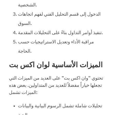
الشخصية.
الدخول إلى قسم التحليل الفني لفهم اتجاهات
السوق.
تنفيذ أوامر التداول بناءً على التحليلات المقدمة.
مراقبة الأداء وتعديل الاستراتيجيات حسب
الحاجة.
الميزات الأساسية لوان اكس بت
تحتوي “وان اكس بت” على العديد من الميزات التي
تجعلها خياراً مفضلاً للعديد من المتداولين. بعض هذه
الميزات تشمل:
تحليلات شاملة تشمل الرسوم البيانية والبيانات