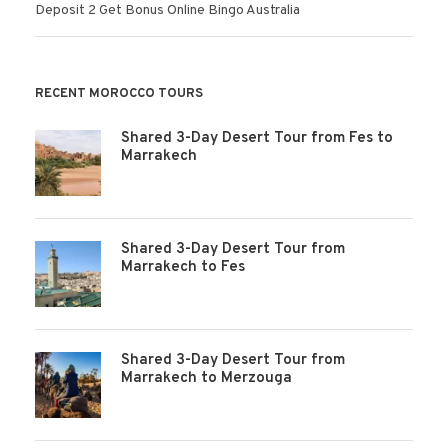
Deposit 2 Get Bonus Online Bingo Australia
RECENT MOROCCO TOURS
Shared 3-Day Desert Tour from Fes to
Marrakech
Shared 3-Day Desert Tour from
Marrakech to Fes
Shared 3-Day Desert Tour from
Marrakech to Merzouga