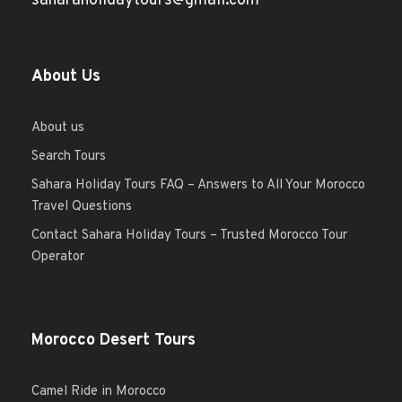
saharaholidaytours@gmail.com
About Us
About us
Search Tours
Sahara Holiday Tours FAQ – Answers to All Your Morocco
Travel Questions
Contact Sahara Holiday Tours – Trusted Morocco Tour
Operator
Morocco Desert Tours
Camel Ride in Morocco