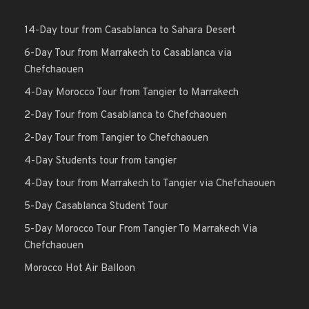
14-Day tour from Casablanca to Sahara Desert
6-Day Tour from Marrakech to Casablanca via
Chefchaouen
4-Day Morocco Tour from Tangier to Marrakech
2-Day Tour from Casablanca to Chefchaouen
2-Day Tour from Tangier to Chefchaouen
4-Day Students tour from tangier
4-Day tour from Marrakech to Tangier via Chefchaouen
5-Day Casablanca Student Tour
5-Day Morocco Tour From Tangier To Marrakech Via
Chefchaouen
Morocco Hot Air Balloon