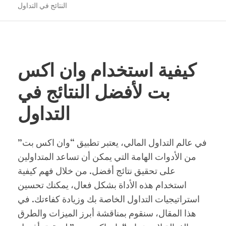
النتائج في التداول
كيفية استخدام وان اكس
بت لأفضل النتائج في
التداول
في عالم التداول المالي، يعتبر تطبيق “وان اكس بت”
من الأدوات الهامة التي يمكن أن تساعد المتداولين
على تحقيق نتائج أفضل. من خلال فهم كيفية
استخدام هذه الأداة بشكل فعال، يمكنك تحسين
استراتيجيات التداول الخاصة بك وزيادة كفاءتك. في
هذا المقال، سنقوم بمناقشة أبرز الميزات والطرق