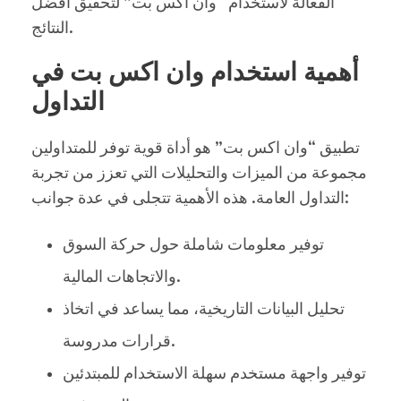
الفعالة لاستخدام “وان اكس بت” لتحقيق أفضل
النتائج.
أهمية استخدام وان اكس بت في
التداول
تطبيق “وان اكس بت” هو أداة قوية توفر للمتداولين
مجموعة من الميزات والتحليلات التي تعزز من تجربة
التداول العامة. هذه الأهمية تتجلى في عدة جوانب:
توفير معلومات شاملة حول حركة السوق
والاتجاهات المالية.
تحليل البيانات التاريخية، مما يساعد في اتخاذ
قرارات مدروسة.
توفير واجهة مستخدم سهلة الاستخدام للمبتدئين