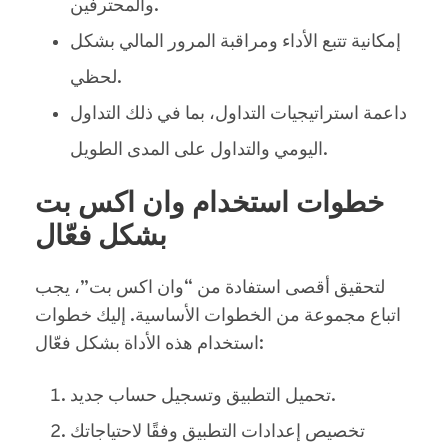
والمحترفين.
إمكانية تتبع الأداء ومراقبة المرور المالي بشكل
لحظي.
داعمة استراتيجيات التداول، بما في ذلك التداول
اليومي والتداول على المدى الطويل.
خطوات استخدام وان اكس بت
بشكل فعّال
لتحقيق أقصى استفادة من “وان اكس بت”، يجب
اتباع مجموعة من الخطوات الأساسية. إليك خطوات
استخدام هذه الأداة بشكل فعّال:
تحميل التطبيق وتسجيل حساب جديد.
تخصيص إعدادات التطبيق وفقًا لاحتياجاتك