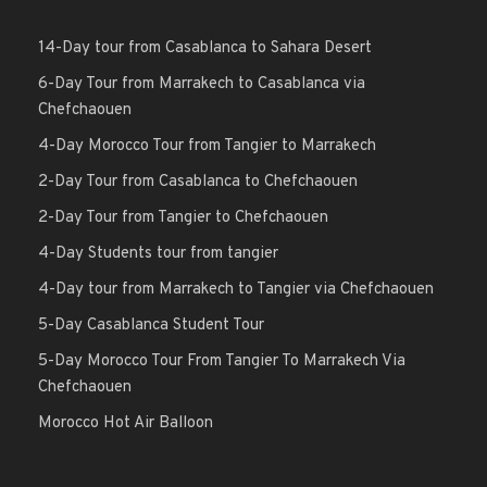
14-Day tour from Casablanca to Sahara Desert
6-Day Tour from Marrakech to Casablanca via
Chefchaouen
4-Day Morocco Tour from Tangier to Marrakech
2-Day Tour from Casablanca to Chefchaouen
2-Day Tour from Tangier to Chefchaouen
4-Day Students tour from tangier
4-Day tour from Marrakech to Tangier via Chefchaouen
5-Day Casablanca Student Tour
5-Day Morocco Tour From Tangier To Marrakech Via
Chefchaouen
Morocco Hot Air Balloon