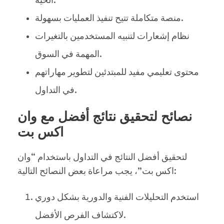
الحية.
منصة متكاملة تتيح تنفيذ العمليات بسهولة.
نظام إشعارات لتنبيه المستخدمين بالتغيرات
المهمة في السوق.
محتوى تعليمي مفيد للمبتدئين لتطوير مهاراتهم
في التداول.
نصائح لتحقيق نتائج أفضل مع وان
اكس بت
لتحقيق أفضل النتائج في التداول باستخدام “وان
اكس بت”، يجب مراعاة بعض النصائح التالية:
استخدم التحليلات الفنية والدورية بشكل دوري
لاكتشاف الفرص الأفضل.