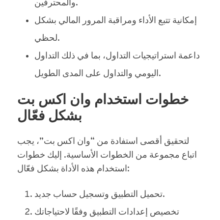
والمحترفين.
إمكانية تتبع الأداء ومراقبة المرور المالي بشكل
لحظي.
داعمة استراتيجيات التداول، بما في ذلك التداول
اليومي والتداول على المدى الطويل.
خطوات استخدام وان اكس بت
بشكل فعّال
لتحقيق أقصى استفادة من “وان اكس بت”، يجب
اتباع مجموعة من الخطوات الأساسية. إليك خطوات
استخدام هذه الأداة بشكل فعّال:
تحميل التطبيق وتسجيل حساب جديد.
تخصيص إعدادات التطبيق وفقًا لاحتياجاتك