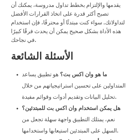
يقدمها والإلتزام بخطط تداول مدروسة، يمكنك أن
تصبح أكثر قدرة على اتخاذ القرارات الأفضل
لتداولاتك. سواء كنت مبتدئًا أو محترفًا، فإن استخدام
هذه الأداة بشكل صحيح يمكن أن يحدث فرقًا كبيرًا
في نجاحك.
الأسئلة الشائعة
ما هو وان اكس بت؟
هو تطبيق يساعد
المتداولين على تحسين استراتيجياتهم من خلال
تحليل البيانات وتقديم أدوات وقوائم مفيدة.
هل يمكن استخدام وان اكس بت للمبتدئين؟
نعم، يمتلك التطبيق واجهة سهلة تجعل من
السهل على المبتدئين استيعابها واستخدامها.