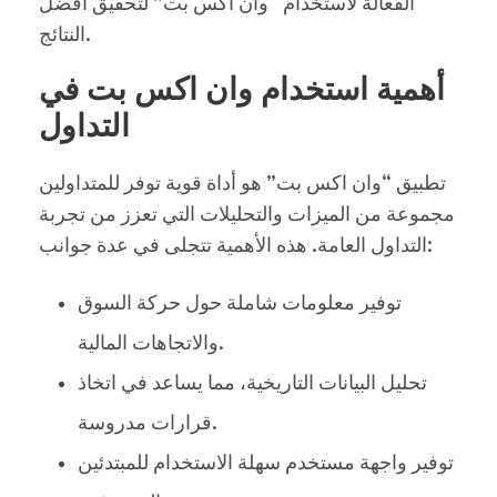
الفعالة لاستخدام “وان اكس بت” لتحقيق أفضل
النتائج.
أهمية استخدام وان اكس بت في
التداول
تطبيق “وان اكس بت” هو أداة قوية توفر للمتداولين
مجموعة من الميزات والتحليلات التي تعزز من تجربة
التداول العامة. هذه الأهمية تتجلى في عدة جوانب:
توفير معلومات شاملة حول حركة السوق
والاتجاهات المالية.
تحليل البيانات التاريخية، مما يساعد في اتخاذ
قرارات مدروسة.
توفير واجهة مستخدم سهلة الاستخدام للمبتدئين