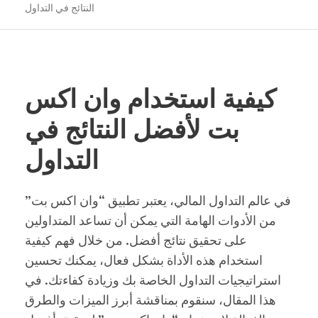
النتائج في التداول
كيفية استخدام وان اكس
بت لأفضل النتائج في
التداول
في عالم التداول المالي، يعتبر تطبيق “وان اكس بت”
من الأدوات الهامة التي يمكن أن تساعد المتداولين
على تحقيق نتائج أفضل. من خلال فهم كيفية
استخدام هذه الأداة بشكل فعال، يمكنك تحسين
استراتيجيات التداول الخاصة بك وزيادة كفاءتك. في
هذا المقال، سنقوم بمناقشة أبرز الميزات والطرق