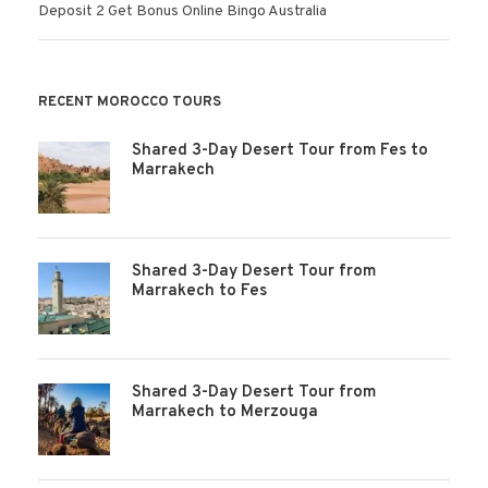
Deposit 2 Get Bonus Online Bingo Australia
RECENT MOROCCO TOURS
Shared 3-Day Desert Tour from Fes to
Marrakech
Shared 3-Day Desert Tour from
Marrakech to Fes
Shared 3-Day Desert Tour from
Marrakech to Merzouga