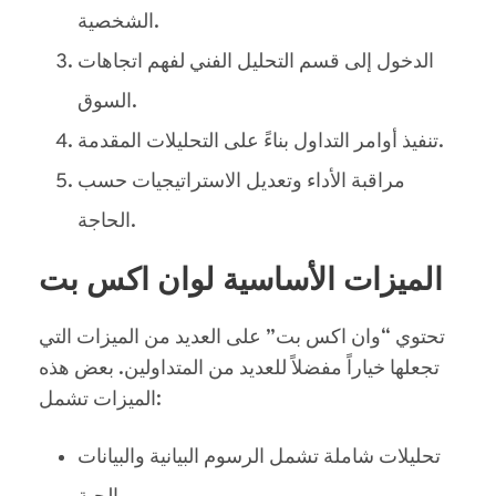
الشخصية.
الدخول إلى قسم التحليل الفني لفهم اتجاهات
السوق.
تنفيذ أوامر التداول بناءً على التحليلات المقدمة.
مراقبة الأداء وتعديل الاستراتيجيات حسب
الحاجة.
الميزات الأساسية لوان اكس بت
تحتوي “وان اكس بت” على العديد من الميزات التي
تجعلها خياراً مفضلاً للعديد من المتداولين. بعض هذه
الميزات تشمل:
تحليلات شاملة تشمل الرسوم البيانية والبيانات