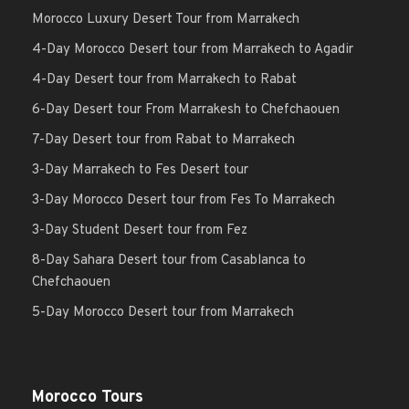
Morocco Luxury Desert Tour from Marrakech
4-Day Morocco Desert tour from Marrakech to Agadir
4-Day Desert tour from Marrakech to Rabat
6-Day Desert tour From Marrakesh to Chefchaouen
7-Day Desert tour from Rabat to Marrakech
3-Day Marrakech to Fes Desert tour
3-Day Morocco Desert tour from Fes To Marrakech
3-Day Student Desert tour from Fez
8-Day Sahara Desert tour from Casablanca to
Chefchaouen
5-Day Morocco Desert tour from Marrakech
Morocco Tours