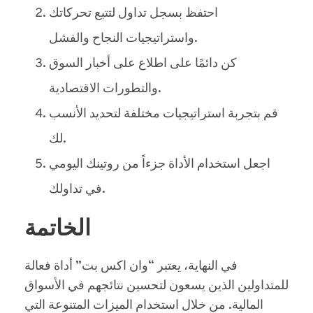
احتفظ بسجل تداول لتتبع تحركاتك
واستراتيجيات النجاح والفشل.
كن دائمًا على اطلاع على أخبار السوق
والتطورات الاقتصادية.
قم بتجربة استراتيجيات مختلفة لتحديد الأنسب
لك.
اجعل استخدام الأداة جزءاً من روتينك اليومي
في تداولك.
الخاتمة
في النهاية، يعتبر “وان اكس بت” أداة فعالة
للمتداولين الذين يسعون لتحسين نتائجهم في الأسواق
المالية. من خلال استخدام الميزات المتنوعة التي