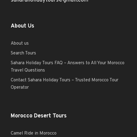
saharaholidaytours@gmail.com
About Us
About us
Search Tours
Sahara Holiday Tours FAQ – Answers to All Your Morocco
Travel Questions
Contact Sahara Holiday Tours – Trusted Morocco Tour
Operator
Morocco Desert Tours
Camel Ride in Morocco