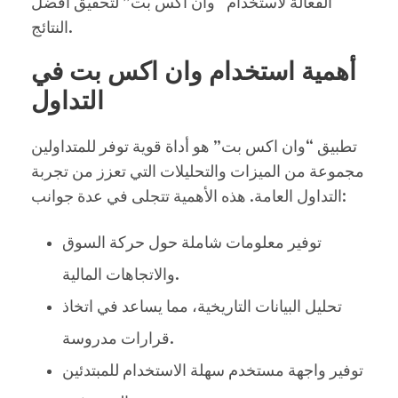
الفعالة لاستخدام “وان اكس بت” لتحقيق أفضل
النتائج.
أهمية استخدام وان اكس بت في
التداول
تطبيق “وان اكس بت” هو أداة قوية توفر للمتداولين
مجموعة من الميزات والتحليلات التي تعزز من تجربة
التداول العامة. هذه الأهمية تتجلى في عدة جوانب:
توفير معلومات شاملة حول حركة السوق
والاتجاهات المالية.
تحليل البيانات التاريخية، مما يساعد في اتخاذ
قرارات مدروسة.
توفير واجهة مستخدم سهلة الاستخدام للمبتدئين