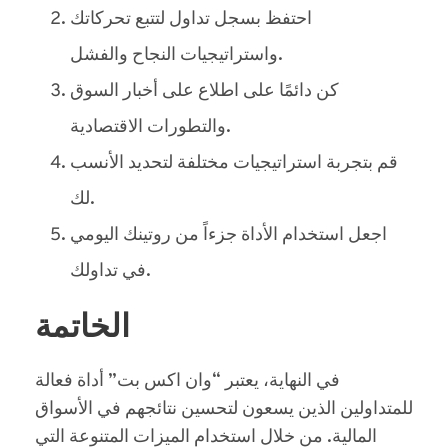
احتفظ بسجل تداول لتتبع تحركاتك
واستراتيجيات النجاح والفشل.
كن دائمًا على اطلاع على أخبار السوق
والتطورات الاقتصادية.
قم بتجربة استراتيجيات مختلفة لتحديد الأنسب
لك.
اجعل استخدام الأداة جزءاً من روتينك اليومي
في تداولك.
الخاتمة
في النهاية، يعتبر “وان اكس بت” أداة فعالة
للمتداولين الذين يسعون لتحسين نتائجهم في الأسواق
المالية. من خلال استخدام الميزات المتنوعة التي