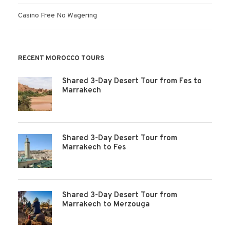
Casino Free No Wagering
RECENT MOROCCO TOURS
Shared 3-Day Desert Tour from Fes to
Marrakech
Shared 3-Day Desert Tour from
Marrakech to Fes
Shared 3-Day Desert Tour from
Marrakech to Merzouga