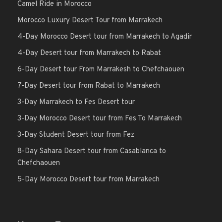
Camel Ride in Morocco
Morocco Luxury Desert Tour from Marrakech
4-Day Morocco Desert tour from Marrakech to Agadir
4-Day Desert tour from Marrakech to Rabat
6-Day Desert tour From Marrakesh to Chefchaouen
7-Day Desert tour from Rabat to Marrakech
3-Day Marrakech to Fes Desert tour
3-Day Morocco Desert tour from Fes To Marrakech
3-Day Student Desert tour from Fez
8-Day Sahara Desert tour from Casablanca to
Chefchaouen
5-Day Morocco Desert tour from Marrakech