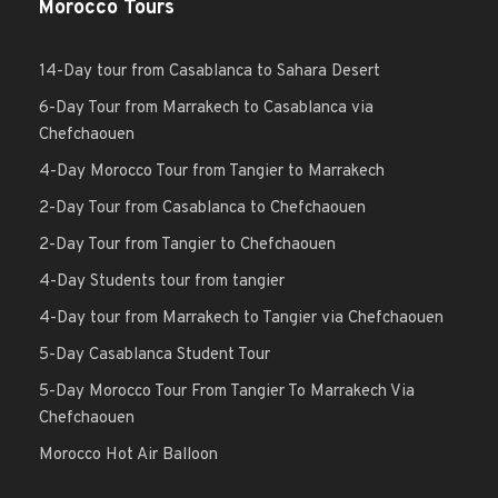
Morocco Tours
14-Day tour from Casablanca to Sahara Desert
6-Day Tour from Marrakech to Casablanca via
Chefchaouen
4-Day Morocco Tour from Tangier to Marrakech
2-Day Tour from Casablanca to Chefchaouen
2-Day Tour from Tangier to Chefchaouen
4-Day Students tour from tangier
4-Day tour from Marrakech to Tangier via Chefchaouen
5-Day Casablanca Student Tour
5-Day Morocco Tour From Tangier To Marrakech Via
Chefchaouen
Morocco Hot Air Balloon