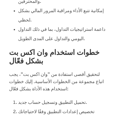
والمحترفين.
إمكانية تتبع الأداء ومراقبة المرور المالي بشكل
لحظي.
داعمة استراتيجيات التداول، بما في ذلك التداول
اليومي والتداول على المدى الطويل.
خطوات استخدام وان اكس بت
بشكل فعّال
لتحقيق أقصى استفادة من “وان اكس بت”، يجب
اتباع مجموعة من الخطوات الأساسية. إليك خطوات
استخدام هذه الأداة بشكل فعّال:
تحميل التطبيق وتسجيل حساب جديد.
تخصيص إعدادات التطبيق وفقًا لاحتياجاتك