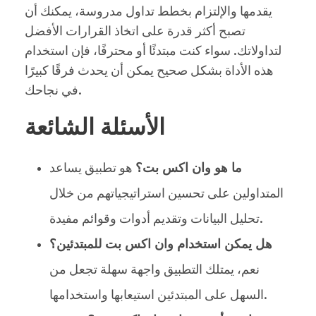
يقدمها والإلتزام بخطط تداول مدروسة، يمكنك أن
تصبح أكثر قدرة على اتخاذ القرارات الأفضل
لتداولاتك. سواء كنت مبتدئًا أو محترفًا، فإن استخدام
هذه الأداة بشكل صحيح يمكن أن يحدث فرقًا كبيرًا
في نجاحك.
الأسئلة الشائعة
ما هو وان اكس بت؟
هو تطبيق يساعد
المتداولين على تحسين استراتيجياتهم من خلال
تحليل البيانات وتقديم أدوات وقوائم مفيدة.
هل يمكن استخدام وان اكس بت للمبتدئين؟
نعم، يمتلك التطبيق واجهة سهلة تجعل من
السهل على المبتدئين استيعابها واستخدامها.