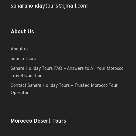
saharaholidaytours@gmail.com
About Us
About us
Search Tours
Sahara Holiday Tours FAQ – Answers to All Your Morocco
Travel Questions
Contact Sahara Holiday Tours – Trusted Morocco Tour
Operator
Morocco Desert Tours