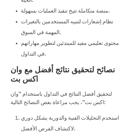
الحية.
منصة متكاملة تتيح تنفيذ العمليات بسهولة.
نظام إشعارات لتنبيه المستخدمين بالتغيرات
المهمة في السوق.
محتوى تعليمي مفيد للمبتدئين لتطوير مهاراتهم
في التداول.
نصائح لتحقيق نتائج أفضل مع وان
اكس بت
لتحقيق أفضل النتائج في التداول باستخدام “وان
اكس بت”، يجب مراعاة بعض النصائح التالية:
استخدم التحليلات الفنية والدورية بشكل دوري
لاكتشاف الفرص الأفضل.