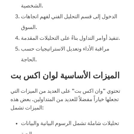
الشخصية.
الدخول إلى قسم التحليل الفني لفهم اتجاهات
السوق.
تنفيذ أوامر التداول بناءً على التحليلات المقدمة.
مراقبة الأداء وتعديل الاستراتيجيات حسب
الحاجة.
الميزات الأساسية لوان اكس بت
تحتوي “وان اكس بت” على العديد من الميزات التي
تجعلها خياراً مفضلاً للعديد من المتداولين. بعض هذه
الميزات تشمل:
تحليلات شاملة تشمل الرسوم البيانية والبيانات