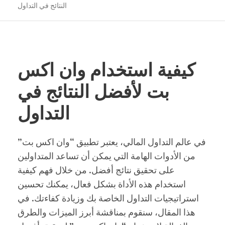
النتائج في التداول
كيفية استخدام وان اكس
بت لأفضل النتائج في
التداول
في عالم التداول المالي، يعتبر تطبيق “وان اكس بت”
من الأدوات الهامة التي يمكن أن تساعد المتداولين
على تحقيق نتائج أفضل. من خلال فهم كيفية
استخدام هذه الأداة بشكل فعال، يمكنك تحسين
استراتيجيات التداول الخاصة بك وزيادة كفاءتك. في
هذا المقال، سنقوم بمناقشة أبرز الميزات والطرق