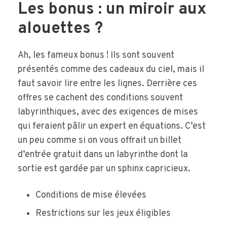
Les bonus : un miroir aux
alouettes ?
Ah, les fameux bonus ! Ils sont souvent
présentés comme des cadeaux du ciel, mais il
faut savoir lire entre les lignes. Derrière ces
offres se cachent des conditions souvent
labyrinthiques, avec des exigences de mises
qui feraient pâlir un expert en équations. C’est
un peu comme si on vous offrait un billet
d’entrée gratuit dans un labyrinthe dont la
sortie est gardée par un sphinx capricieux.
Conditions de mise élevées
Restrictions sur les jeux éligibles