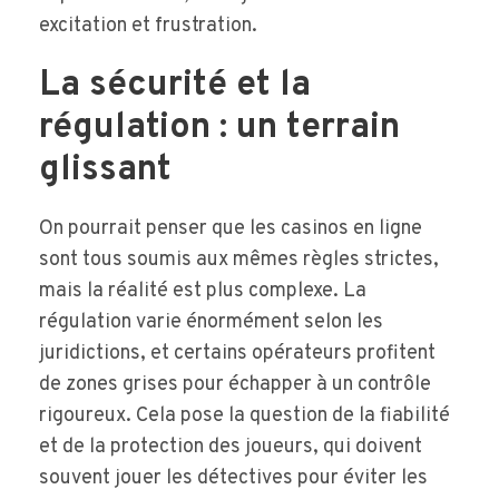
excitation et frustration.
La sécurité et la
régulation : un terrain
glissant
On pourrait penser que les casinos en ligne
sont tous soumis aux mêmes règles strictes,
mais la réalité est plus complexe. La
régulation varie énormément selon les
juridictions, et certains opérateurs profitent
de zones grises pour échapper à un contrôle
rigoureux. Cela pose la question de la fiabilité
et de la protection des joueurs, qui doivent
souvent jouer les détectives pour éviter les