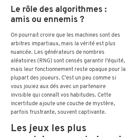
Le rôle des algorithmes :
amis ou ennemis ?
On pourrait croire que les machines sont des
arbitres impartiaux, mais la vérité est plus
nuancée. Les générateurs de nombres
aléatoires (RNG) sont censés garantir l’équité,
mais leur fonctionnement reste opaque pour la
plupart des joueurs. C’est un peu comme si
vous jouiez aux dés avec un partenaire
invisible qui connaît vos habitudes. Cette
incertitude ajoute une couche de mystère,
parfois frustrante, souvent captivante.
Les jeux les plus