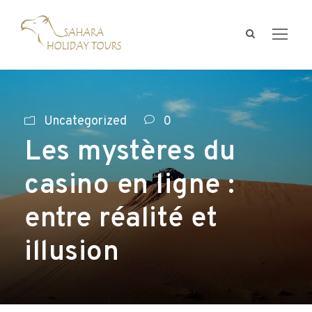
Uncategorized
0
Les mystères du
casino en ligne :
entre réalité et
illusion