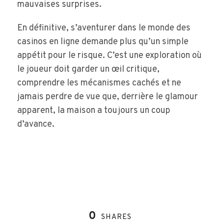
mauvaises surprises.
En définitive, s’aventurer dans le monde des
casinos en ligne demande plus qu’un simple
appétit pour le risque. C’est une exploration où
le joueur doit garder un œil critique,
comprendre les mécanismes cachés et ne
jamais perdre de vue que, derrière le glamour
apparent, la maison a toujours un coup
d’avance.
0
SHARES