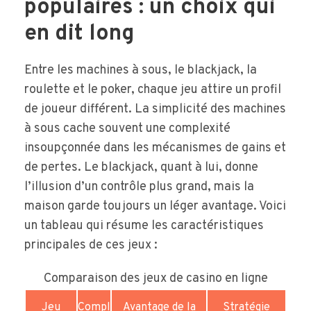
populaires : un choix qui
en dit long
Entre les machines à sous, le blackjack, la
roulette et le poker, chaque jeu attire un profil
de joueur différent. La simplicité des machines
à sous cache souvent une complexité
insoupçonnée dans les mécanismes de gains et
de pertes. Le blackjack, quant à lui, donne
l’illusion d’un contrôle plus grand, mais la
maison garde toujours un léger avantage. Voici
un tableau qui résume les caractéristiques
principales de ces jeux :
Comparaison des jeux de casino en ligne
Jeu
Compl
Avantage de la
Stratégie