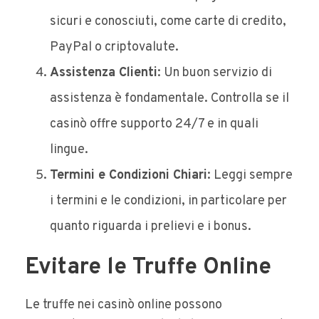
sicuri e conosciuti, come carte di credito,
PayPal o criptovalute.
Assistenza Clienti
: Un buon servizio di
assistenza è fondamentale. Controlla se il
casinò offre supporto 24/7 e in quali
lingue.
Termini e Condizioni Chiari
: Leggi sempre
i termini e le condizioni, in particolare per
quanto riguarda i prelievi e i bonus.
Evitare le Truffe Online
Le truffe nei casinò online possono