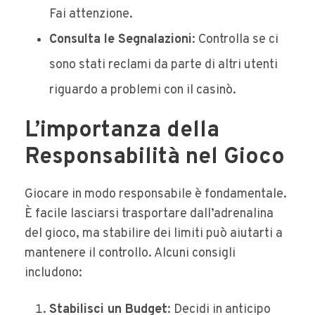
Fai attenzione.
Consulta le Segnalazioni
: Controlla se ci
sono stati reclami da parte di altri utenti
riguardo a problemi con il casinò.
L’importanza della
Responsabilità nel Gioco
Giocare in modo responsabile è fondamentale.
È facile lasciarsi trasportare dall’adrenalina
del gioco, ma stabilire dei limiti può aiutarti a
mantenere il controllo. Alcuni consigli
includono:
Stabilisci un Budget
: Decidi in anticipo