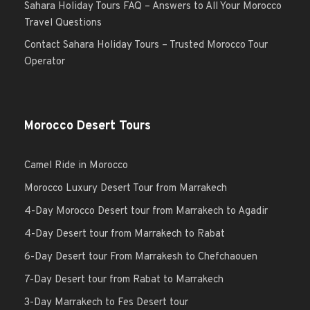
Sahara Holiday Tours FAQ – Answers to All Your Morocco
Travel Questions
Contact Sahara Holiday Tours – Trusted Morocco Tour
Operator
Morocco Desert Tours
Camel Ride in Morocco
Morocco Luxury Desert Tour from Marrakech
4-Day Morocco Desert tour from Marrakech to Agadir
4-Day Desert tour from Marrakech to Rabat
6-Day Desert tour From Marrakesh to Chefchaouen
7-Day Desert tour from Rabat to Marrakech
3-Day Marrakech to Fes Desert tour