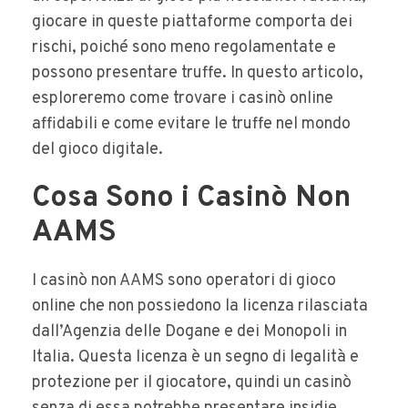
giocare in queste piattaforme comporta dei
rischi, poiché sono meno regolamentate e
possono presentare truffe. In questo articolo,
esploreremo come trovare i casinò online
affidabili e come evitare le truffe nel mondo
del gioco digitale.
Cosa Sono i Casinò Non
AAMS
I casinò non AAMS sono operatori di gioco
online che non possiedono la licenza rilasciata
dall’Agenzia delle Dogane e dei Monopoli in
Italia. Questa licenza è un segno di legalità e
protezione per il giocatore, quindi un casinò