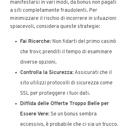
manifestarsi in vari modi, da bonus non pagati
a siti completamente fraudolenti. Per
minimizzare il rischio di incorrere in situazioni
spiacevoli, considera queste strategie:
Fai Ricerche
: Non fidarti del primo casinò
che trovi; prenditi il tempo di esaminare
diverse opzioni.
Controlla la Sicurezza
: Assicurati che il
sito utilizzi protocolli di sicurezza come
SSL per proteggere i tuoi dati.
Diffida delle Offerte Troppo Belle per
Essere Vere
: Se un bonus sembra
eccessivo, è probabile che ci sia un trucco.