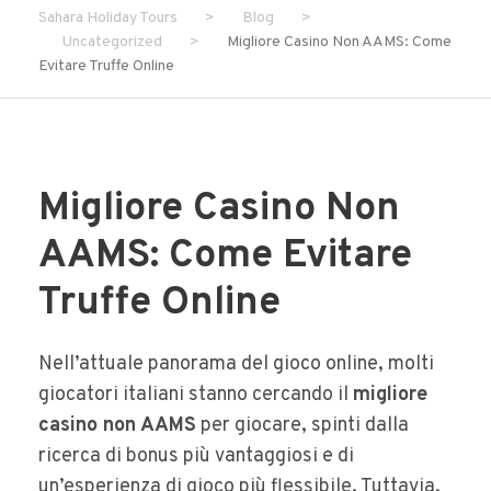
Sahara Holiday Tours
>
Blog
>
Uncategorized
>
Migliore Casino Non AAMS: Come
Evitare Truffe Online
Migliore Casino Non
AAMS: Come Evitare
Truffe Online
Nell’attuale panorama del gioco online, molti
giocatori italiani stanno cercando il
migliore
casino non AAMS
per giocare, spinti dalla
ricerca di bonus più vantaggiosi e di
un’esperienza di gioco più flessibile. Tuttavia,