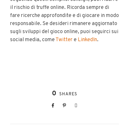
il rischio di truffe online. Ricorda sempre di
fare ricerche approfondite e di giocare in modo
responsabile. Se desideri rimanere aggiornato
sugli sviluppi del gioco online, puoi seguirci sui
social media, come
Twitter
e
LinkedIn
.
0
SHARES