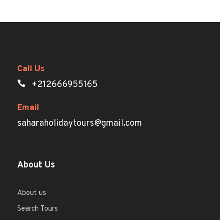
Call Us
+212666955165
Email
saharaholidaytours@gmail.com
About Us
About us
Search Tours