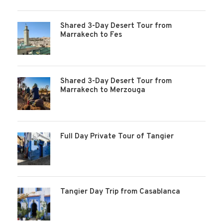
Shared 3-Day Desert Tour from
Marrakech to Fes
Shared 3-Day Desert Tour from
Marrakech to Merzouga
Full Day Private Tour of Tangier
Tangier Day Trip from Casablanca