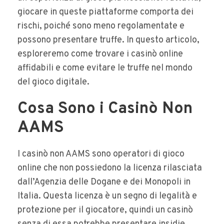
giocare in queste piattaforme comporta dei
rischi, poiché sono meno regolamentate e
possono presentare truffe. In questo articolo,
esploreremo come trovare i casinò online
affidabili e come evitare le truffe nel mondo
del gioco digitale.
Cosa Sono i Casinò Non
AAMS
I casinò non AAMS sono operatori di gioco
online che non possiedono la licenza rilasciata
dall’Agenzia delle Dogane e dei Monopoli in
Italia. Questa licenza è un segno di legalità e
protezione per il giocatore, quindi un casinò