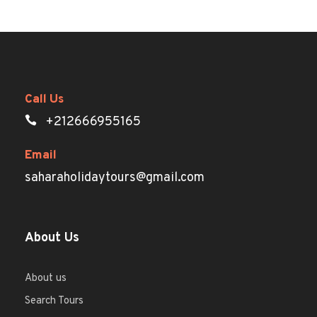
Call Us
+212666955165
Email
saharaholidaytours@gmail.com
About Us
About us
Search Tours