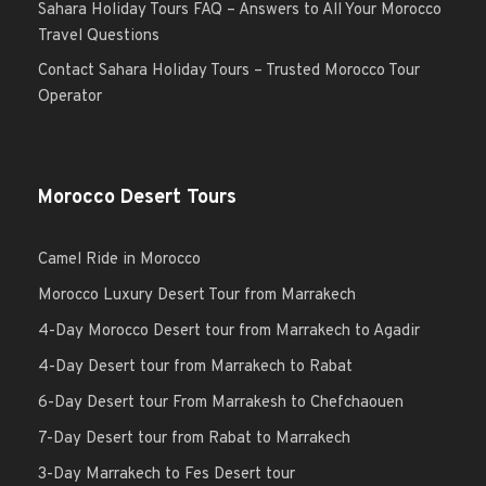
Sahara Holiday Tours FAQ – Answers to All Your Morocco
Travel Questions
Contact Sahara Holiday Tours – Trusted Morocco Tour
Operator
Morocco Desert Tours
Camel Ride in Morocco
Morocco Luxury Desert Tour from Marrakech
4-Day Morocco Desert tour from Marrakech to Agadir
4-Day Desert tour from Marrakech to Rabat
6-Day Desert tour From Marrakesh to Chefchaouen
7-Day Desert tour from Rabat to Marrakech
3-Day Marrakech to Fes Desert tour