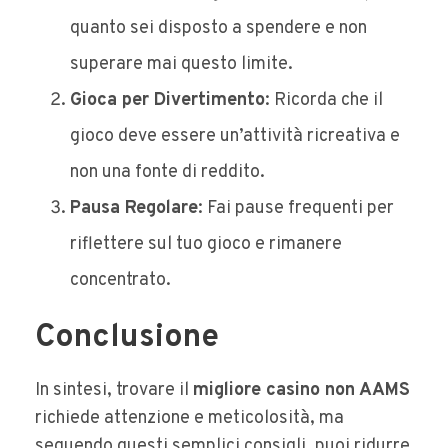
quanto sei disposto a spendere e non
superare mai questo limite.
Gioca per Divertimento
: Ricorda che il
gioco deve essere un’attività ricreativa e
non una fonte di reddito.
Pausa Regolare
: Fai pause frequenti per
riflettere sul tuo gioco e rimanere
concentrato.
Conclusione
In sintesi, trovare il
migliore casino non AAMS
richiede attenzione e meticolosità, ma
seguendo questi semplici consigli, puoi ridurre