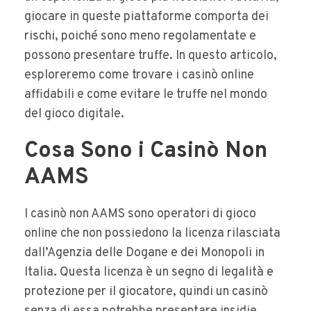
giocare in queste piattaforme comporta dei
rischi, poiché sono meno regolamentate e
possono presentare truffe. In questo articolo,
esploreremo come trovare i casinò online
affidabili e come evitare le truffe nel mondo
del gioco digitale.
Cosa Sono i Casinò Non
AAMS
I casinò non AAMS sono operatori di gioco
online che non possiedono la licenza rilasciata
dall’Agenzia delle Dogane e dei Monopoli in
Italia. Questa licenza è un segno di legalità e
protezione per il giocatore, quindi un casinò