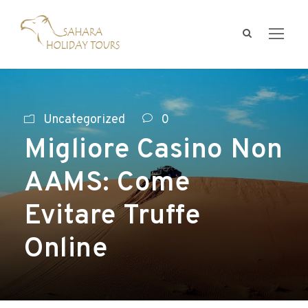
Uncategorized
0
Migliore Casino Non
AAMS: Come
Evitare Truffe
Online