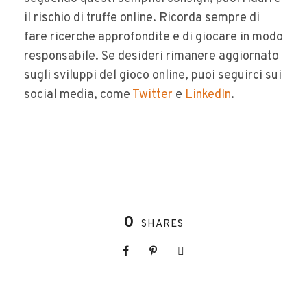
il rischio di truffe online. Ricorda sempre di
fare ricerche approfondite e di giocare in modo
responsabile. Se desideri rimanere aggiornato
sugli sviluppi del gioco online, puoi seguirci sui
social media, come
Twitter
e
LinkedIn
.
0
SHARES