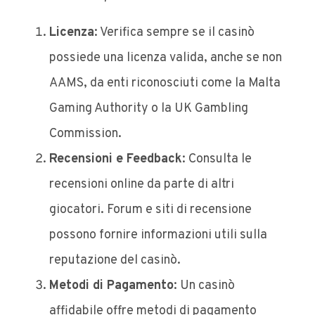
Licenza
: Verifica sempre se il casinò
possiede una licenza valida, anche se non
AAMS, da enti riconosciuti come la Malta
Gaming Authority o la UK Gambling
Commission.
Recensioni e Feedback
: Consulta le
recensioni online da parte di altri
giocatori. Forum e siti di recensione
possono fornire informazioni utili sulla
reputazione del casinò.
Metodi di Pagamento
: Un casinò
affidabile offre metodi di pagamento