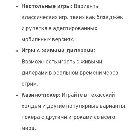
Настольные игры:
Варианты
классических игр, таких как блэкджек
и рулетка в адаптированных
мобильных версиях.
Игры с живыми дилерами:
Возможность играть с живыми
дилерами в реальном времени через
стрим.
Казино-покер:
Играйте в техасский
холдем и другие популярные варианты
покера с другими игроками со всего
мира.