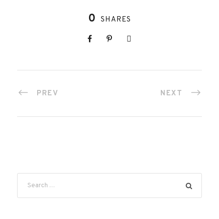
0
SHARES
PREV
NEXT