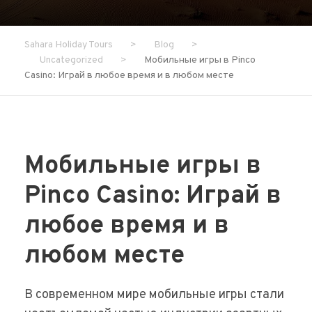
Sahara Holiday Tours
>
Blog
>
Uncategorized
>
Мобильные игры в Pinco
Casino: Играй в любое время и в любом месте
Мобильные игры в
Pinco Casino: Играй в
любое время и в
любом месте
В современном мире мобильные игры стали