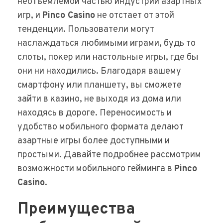
неотъемлемой частью индустрии азартных
игр, и
Pinco Casino
не отстает от этой
тенденции. Пользователи могут
наслаждаться любимыми играми, будь то
слоты, покер или настольные игры, где бы
они ни находились. Благодаря вашему
смартфону или планшету, вы сможете
зайти в казино, не выходя из дома или
находясь в дороге. Переносимость и
удобство мобильного формата делают
азартные игры более доступными и
простыми. Давайте подробнее рассмотрим
возможности мобильного гейминга в
Pinco
Casino
.
Преимущества