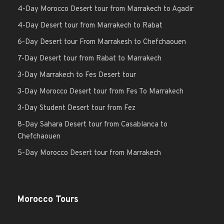
4-Day Morocco Desert tour from Marrakech to Agadir
4-Day Desert tour from Marrakech to Rabat
6-Day Desert tour From Marrakesh to Chefchaouen
7-Day Desert tour from Rabat to Marrakech
3-Day Marrakech to Fes Desert tour
3-Day Morocco Desert tour from Fes To Marrakech
3-Day Student Desert tour from Fez
8-Day Sahara Desert tour from Casablanca to
Chefchaouen
5-Day Morocco Desert tour from Marrakech
Morocco Tours