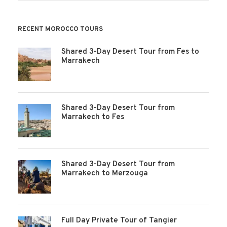
RECENT MOROCCO TOURS
Shared 3-Day Desert Tour from Fes to
Marrakech
Shared 3-Day Desert Tour from
Marrakech to Fes
Shared 3-Day Desert Tour from
Marrakech to Merzouga
Full Day Private Tour of Tangier