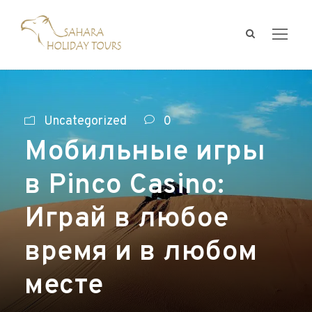
Uncategorized
0
Мобильные игры
в Pinco Casino:
Играй в любое
время и в любом
месте