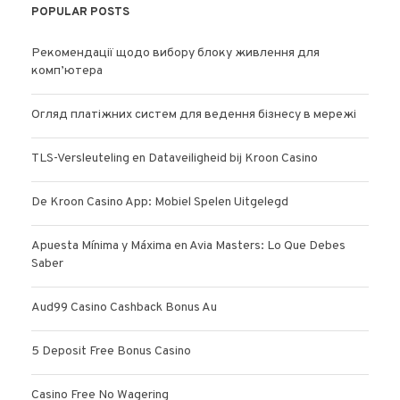
POPULAR POSTS
Рекомендації щодо вибору блоку живлення для
комп’ютера
Огляд платіжних систем для ведення бізнесу в мережі
TLS-Versleuteling en Dataveiligheid bij Kroon Casino
De Kroon Casino App: Mobiel Spelen Uitgelegd
Apuesta Mínima y Máxima en Avia Masters: Lo Que Debes
Saber
Aud99 Casino Cashback Bonus Au
5 Deposit Free Bonus Casino
Casino Free No Wagering