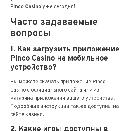
Pinco Casino
уже сегодня!
Часто задаваемые
вопросы
1. Как загрузить приложение
Pinco Casino на мобильное
устройство?
Вы можете скачать приложение Pinco
Casino с официального сайта или из
магазина приложений вашего устройства.
Подробные инструкции также доступны на
сайте казино.
2. Какие игры доступны в