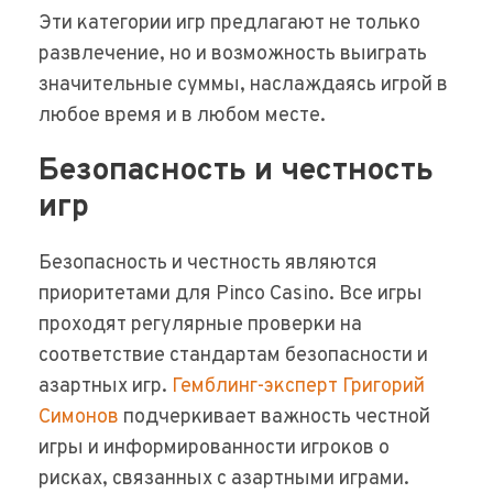
Эти категории игр предлагают не только
развлечение, но и возможность выиграть
значительные суммы, наслаждаясь игрой в
любое время и в любом месте.
Безопасность и честность
игр
Безопасность и честность являются
приоритетами для Pinco Casino. Все игры
проходят регулярные проверки на
соответствие стандартам безопасности и
азартных игр.
Гемблинг-эксперт Григорий
Симонов
подчеркивает важность честной
игры и информированности игроков о
рисках, связанных с азартными играми.