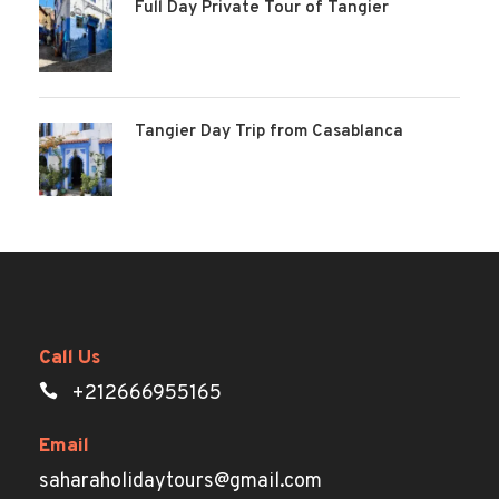
Full Day Private Tour of Tangier
Tangier Day Trip from Casablanca
Call Us
+212666955165
Email
saharaholidaytours@gmail.com