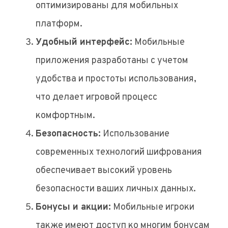
оптимизированы для мобильных
платформ.
Удобный интерфейс:
Мобильные
приложения разработаны с учетом
удобства и простоты использования,
что делает игровой процесс
комфортным.
Безопасность:
Использование
современных технологий шифрования
обеспечивает высокий уровень
безопасности ваших личных данных.
Бонусы и акции:
Мобильные игроки
также имеют доступ ко многим бонусам