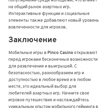
популярными среди молодежи, что влияет
на общий рынок азартных игр.
Интерактивные функции и социальные
элементы также добавляют новый уровень
вовлеченности для игроков.
Заключение
Мобильные игры в
Pinco Casino
открывают
перед игроками бесконечные возможности
для развлечения и выигрышей. С
безопасностью, разнообразием игр и
доступностью в любое время и в любом
месте, это идеальный выбор для
любителей азартных игр. Начните свое
игровое путешествие и наслаждайтесь
уникальным опытом мобильного гейминга в