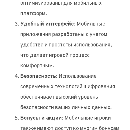
оптимизированы для мобильных
платформ.
Удобный интерфейс:
Мобильные
приложения разработаны с учетом
удобства и простоты использования,
что делает игровой процесс
комфортным.
Безопасность:
Использование
современных технологий шифрования
обеспечивает высокий уровень
безопасности ваших личных данных.
Бонусы и акции:
Мобильные игроки
также имеют доступ ко многим бонусам