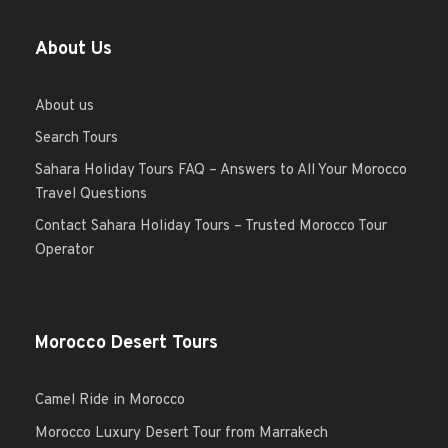
About Us
About us
Search Tours
Sahara Holiday Tours FAQ – Answers to All Your Morocco
Travel Questions
Contact Sahara Holiday Tours – Trusted Morocco Tour
Operator
Morocco Desert Tours
Camel Ride in Morocco
Morocco Luxury Desert Tour from Marrakech