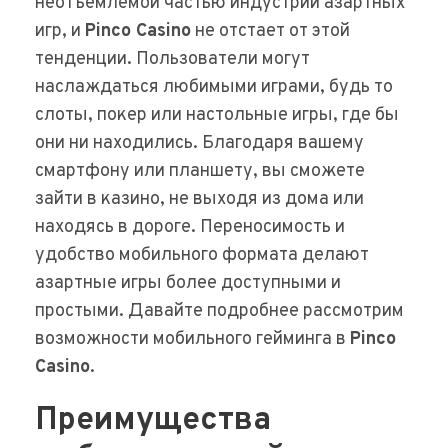
неотъемлемой частью индустрии азартных
игр, и
Pinco Casino
не отстает от этой
тенденции. Пользователи могут
наслаждаться любимыми играми, будь то
слоты, покер или настольные игры, где бы
они ни находились. Благодаря вашему
смартфону или планшету, вы сможете
зайти в казино, не выходя из дома или
находясь в дороге. Переносимость и
удобство мобильного формата делают
азартные игры более доступными и
простыми. Давайте подробнее рассмотрим
возможности мобильного гейминга в
Pinco
Casino
.
Преимущества