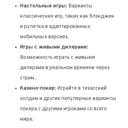
Настольные игры:
Варианты
классических игр, таких как блэкджек
и рулетка в адаптированных
мобильных версиях.
Игры с живыми дилерами:
Возможность играть с живыми
дилерами в реальном времени через
стрим.
Казино-покер:
Играйте в техасский
холдем и другие популярные варианты
покера с другими игроками со всего
мира.