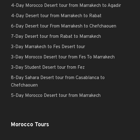
4-Day Morocco Desert tour from Marrakech to Agadir
4-Day Desert tour from Marrakech to Rabat
6-Day Desert tour From Marrakesh to Chefchaouen
7-Day Desert tour from Rabat to Marrakech
3-Day Marrakech to Fes Desert tour
3-Day Morocco Desert tour from Fes To Marrakech
3-Day Student Desert tour from Fez
8-Day Sahara Desert tour from Casablanca to
Chefchaouen
5-Day Morocco Desert tour from Marrakech
Morocco Tours