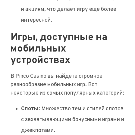
и акциям, что делает игру еще более
интересной.
Игры, доступные на
мобильных
устройствах
В Pinco Casino вы найдете огромное
разнообразие мобильных игр. Вот
некоторые из самых популярных категорий:
Слоты:
Множество тем и стилей слотов
с захватывающими бонусными играми и
джекпотами.