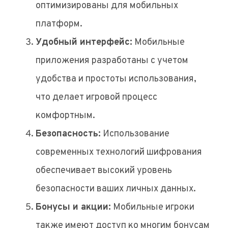
оптимизированы для мобильных
платформ.
Удобный интерфейс:
Мобильные
приложения разработаны с учетом
удобства и простоты использования,
что делает игровой процесс
комфортным.
Безопасность:
Использование
современных технологий шифрования
обеспечивает высокий уровень
безопасности ваших личных данных.
Бонусы и акции:
Мобильные игроки
также имеют доступ ко многим бонусам