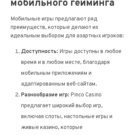
мобильного гейминга
Мобильные игры предлагают ряд
преимуществ, которые делают их
идеальным выбором для азартных игроков:
Доступность:
Игры доступны в любое
время и в любом месте, благодаря
мобильным приложениям и
адаптированным веб-сайтам.
Разнообразие игр:
Pinco Casino
предлагает широкий выбор игр,
включая слоты, настольные игры и
живые казино, которые