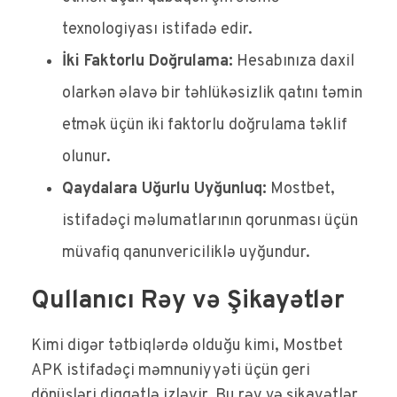
texnologiyası istifadə edir.
İki Faktorlu Doğrulama:
Hesabınıza daxil
olarkən əlavə bir təhlükəsizlik qatını təmin
etmək üçün iki faktorlu doğrulama təklif
olunur.
Qaydalara Uğurlu Uyğunluq:
Mostbet,
istifadəçi məlumatlarının qorunması üçün
müvafiq qanunvericiliklə uyğundur.
Qullanıcı Rəy və Şikayətlər
Kimi digər tətbiqlərdə olduğu kimi, Mostbet
APK istifadəçi məmnuniyyəti üçün geri
dönüşləri diqqətlə izləyir. Bu rəy və şikayətlər,