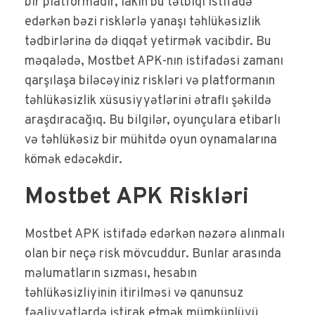
bir platformadır, lakin bu tətbiqi istifadə
edərkən bəzi risklərlə yanaşı təhlükəsizlik
tədbirlərinə də diqqət yetirmək vacibdir. Bu
məqalədə, Mostbet APK-nın istifadəsi zamanı
qarşılaşa biləcəyiniz riskləri və platformanın
təhlükəsizlik xüsusiyyətlərini ətraflı şəkildə
araşdıracağıq. Bu bilgilər, oyunçulara etibarlı
və təhlükəsiz bir mühitdə oyun oynamalarına
kömək edəcəkdir.
Mostbet APK Riskləri
Mostbet APK istifadə edərkən nəzərə alınmalı
olan bir neçə risk mövcuddur. Bunlar arasında
məlumatların sızması, hesabın
təhlükəsizliyinin itirilməsi və qanunsuz
fəaliyyətlərdə iştirak etmək mümkünlüyü