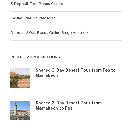
5 Deposit Free Bonus Casino
Casino Free No Wagering
Deposit 2 Get Bonus Online Bingo Australia
RECENT MOROCCO TOURS
Shared 3-Day Desert Tour from Fes to
Marrakech
Shared 3-Day Desert Tour from
Marrakech to Fes