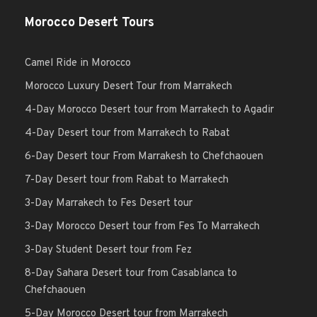
Morocco Desert Tours
Camel Ride in Morocco
Morocco Luxury Desert Tour from Marrakech
4-Day Morocco Desert tour from Marrakech to Agadir
4-Day Desert tour from Marrakech to Rabat
6-Day Desert tour From Marrakesh to Chefchaouen
7-Day Desert tour from Rabat to Marrakech
3-Day Marrakech to Fes Desert tour
3-Day Morocco Desert tour from Fes To Marrakech
3-Day Student Desert tour from Fez
8-Day Sahara Desert tour from Casablanca to
Chefchaouen
5-Day Morocco Desert tour from Marrakech