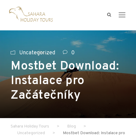
Uncategorized
0
Mostbet Download:
Instalace pro
Začátečníky
Sahara Holiday Tours
>
Blog
>
Uncategorized
>
Mostbet Download: Instalace pro