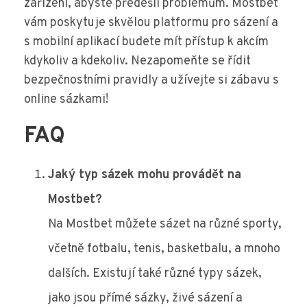
zařízení, abyste předešli problémům. Mostbet
vám poskytuje skvělou platformu pro sázení a
s mobilní aplikací budete mít přístup k akcím
kdykoliv a kdekoliv. Nezapomeňte se řídit
bezpečnostními pravidly a užívejte si zábavu s
online sázkami!
FAQ
Jaký typ sázek mohu provádět na
Mostbet?
Na Mostbet můžete sázet na různé sporty,
včetně fotbalu, tenis, basketbalu, a mnoho
dalších. Existují také různé typy sázek,
jako jsou přímé sázky, živé sázení a