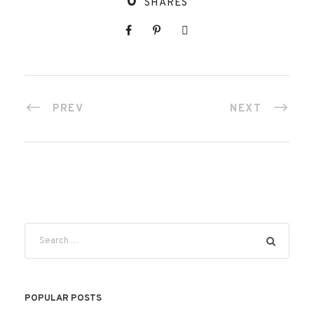
0
SHARES
PREV
NEXT
POPULAR POSTS