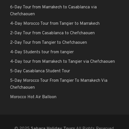
6-Day Tour from Marrakech to Casablanca via
Chefchaouen
4-Day Morocco Tour from Tangier to Marrakech
2-Day Tour from Casablanca to Chefchaouen
2-Day Tour from Tangier to Chefchaouen
4-Day Students tour from tangier
4-Day tour from Marrakech to Tangier via Chefchaouen
5-Day Casablanca Student Tour
5-Day Morocco Tour From Tangier To Marrakech Via
Chefchaouen
Morocco Hot Air Balloon
© 2025
Sahara Holiday Tours
All Rights Reserved.