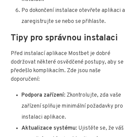
Po dokončení instalace otevřete aplikaci a
zaregistrujte se nebo se přihlaste.
Tipy pro správnou instalaci
Před instalací aplikace Mostbet je dobré
dodržovat některé osvědčené postupy, aby se
předešlo komplikacím. Zde jsou naše
doporučení:
Podpora zařízení:
Zkontrolujte, zda vaše
zařízení splňuje minimální požadavky pro
instalaci aplikace.
Aktualizace systému:
Ujistěte se, že váš