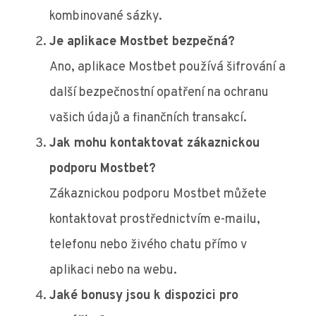
kombinované sázky.
Je aplikace Mostbet bezpečná?
Ano, aplikace Mostbet používá šifrování a
další bezpečnostní opatření na ochranu
vašich údajů a finančních transakcí.
Jak mohu kontaktovat zákaznickou
podporu Mostbet?
Zákaznickou podporu Mostbet můžete
kontaktovat prostřednictvím e-mailu,
telefonu nebo živého chatu přímo v
aplikaci nebo na webu.
Jaké bonusy jsou k dispozici pro