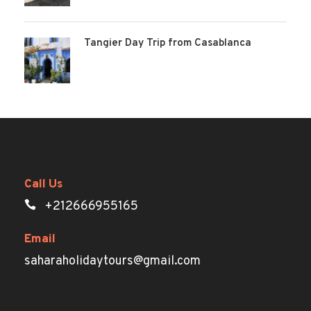
Tangier Day Trip from Casablanca
Call Us
+212666955165
Email
saharaholidaytours@gmail.com