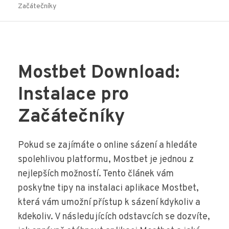
Začátečníky
Mostbet Download:
Instalace pro
Začátečníky
Pokud se zajímáte o online sázení a hledáte
spolehlivou platformu, Mostbet je jednou z
nejlepších možností. Tento článek vám
poskytne tipy na instalaci aplikace Mostbet,
která vám umožní přístup k sázení kdykoliv a
kdekoliv. V následujících odstavcích se dozvíte,