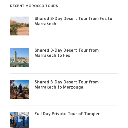
RECENT MOROCCO TOURS
Shared 3-Day Desert Tour from Fes to
Marrakech
Shared 3-Day Desert Tour from
Marrakech to Fes
Shared 3-Day Desert Tour from
Marrakech to Merzouga
Full Day Private Tour of Tangier