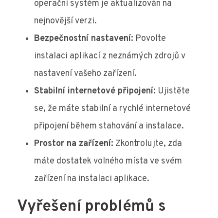
operační systém je aktualizován na
nejnovější verzi.
Bezpečnostní nastavení:
Povolte
instalaci aplikací z neznámých zdrojů v
nastavení vašeho zařízení.
Stabilní internetové připojení:
Ujistěte
se, že máte stabilní a rychlé internetové
připojení během stahování a instalace.
Prostor na zařízení:
Zkontrolujte, zda
máte dostatek volného místa ve svém
zařízení na instalaci aplikace.
Vyřešení problémů s