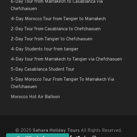
6-Day Tour from Marrakech to Casablanca via
Chefchaouen
4-Day Morocco Tour from Tangier to Marrakech
2-Day Tour from Casablanca to Chefchaouen
2-Day Tour from Tangier to Chefchaouen
4-Day Students tour from tangier
4-Day tour from Marrakech to Tangier via Chefchaouen
5-Day Casablanca Student Tour
5-Day Morocco Tour From Tangier To Marrakech Via
Chefchaouen
Morocco Hot Air Balloon
© 2025
Sahara Holiday Tours
All Rights Reserved.