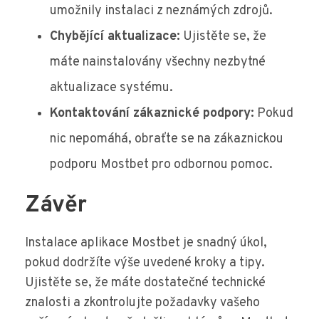
umožnily instalaci z neznámých zdrojů.
Chybějící aktualizace:
Ujistěte se, že
máte nainstalovány všechny nezbytné
aktualizace systému.
Kontaktování zákaznické podpory:
Pokud
nic nepomáhá, obraťte se na zákaznickou
podporu Mostbet pro odbornou pomoc.
Závěr
Instalace aplikace Mostbet je snadný úkol,
pokud dodržíte výše uvedené kroky a tipy.
Ujistěte se, že máte dostatečné technické
znalosti a zkontrolujte požadavky vašeho