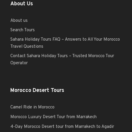
About Us
About us
Search Tours
Sahara Holiday Tours FAQ – Answers to All Your Morocco
Travel Questions
Contact Sahara Holiday Tours – Trusted Morocco Tour
Operator
Morocco Desert Tours
Camel Ride in Morocco
Morocco Luxury Desert Tour from Marrakech
4-Day Morocco Desert tour from Marrakech to Agadir