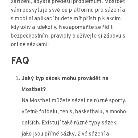
zařízení, abyste předešli problémům. Mostbet
vám poskytuje skvělou platformu pro sázení a
s mobilní aplikací budete mít přístup k akcím
kdykoliv a kdekoliv. Nezapomeňte se řídit
bezpečnostními pravidly a užívejte si zábavu s
online sázkami!
FAQ
Jaký typ sázek mohu provádět na
Mostbet?
Na Mostbet můžete sázet na různé sporty,
včetně fotbalu, tenis, basketbalu, a mnoho
dalších. Existují také různé typy sázek,
jako jsou přímé sázky, živé sázení a