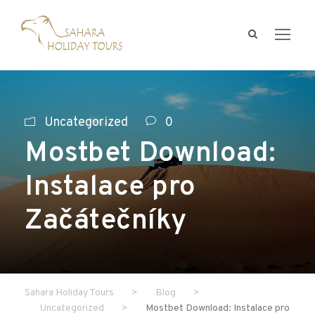
Uncategorized
0
Mostbet Download:
Instalace pro
Začátečníky
Sahara Holiday Tours
>
Blog
>
Uncategorized
>
Mostbet Download: Instalace pro