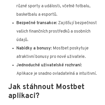
různé sporty a události, včetně fotbalu,
basketbalu a esportů.
Bezpečné transakce:
Zajišťují bezpečnost
vašich finančních prostředků a osobních
údajů.
Nabídky a bonusy:
Mostbet poskytuje
atraktivní bonusy pro nové uživatele.
Jednoduché uživatelské rozhraní:
Aplikace je snadno ovladatelná a intuitivní.
Jak stáhnout Mostbet
aplikaci?