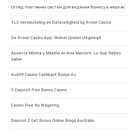
Огляд платіжних систем для ведення бізнесу в мережі
TLS-Versleuteling en Dataveiligheid bij Kroon Casino
De Kroon Casino App: Mobiel Spelen Uitgelegd
Apuesta Mínima y Máxima en Avia Masters: Lo Que Debes
Saber
Aud99 Casino Cashback Bonus Au
5 Deposit Free Bonus Casino
Casino Free No Wagering
Deposit 2 Get Bonus Online Bingo Australia