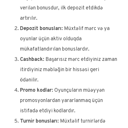
verilən bonusdur, ilk depozit etdikdə
artırılır.
Depozit bonusları:
Müxtəlif mərc və ya
oyunlar üçün aktiv olduqda
mükafatlandırılan bonuslardır.
Cashback:
Başarısız mərc etdiyiniz zaman
itirdiyiniz məbləğin bir hissəsi geri
ödənilir.
Promo kodlar:
Oyunçuların müəyyən
promosyonlardan yararlanmaq üçün
istifadə etdiyi kodlardır.
Turnir bonusları:
Müxtəlif turnirlərdə