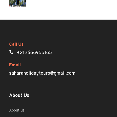
Call Us
+212666955165
Email
saharaholidaytours@gmail.com
About Us
About us