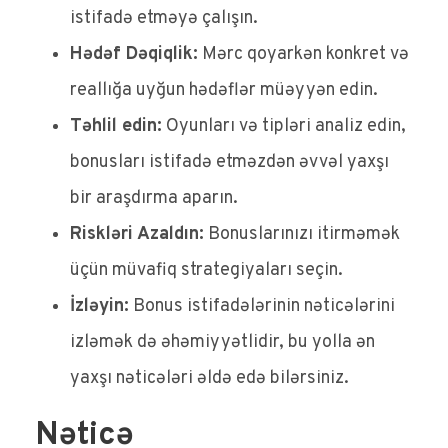
istifadə etməyə çalışın.
Hədəf Dəqiqlik:
Mərc qoyarkən konkret və
reallığa uyğun hədəflər müəyyən edin.
Təhlil edin:
Oyunları və tipləri analiz edin,
bonusları istifadə etməzdən əvvəl yaxşı
bir araşdırma aparın.
Riskləri Azaldın:
Bonuslarınızı itirməmək
üçün müvafiq strategiyaları seçin.
İzləyin:
Bonus istifadələrinin nəticələrini
izləmək də əhəmiyyətlidir, bu yolla ən
yaxşı nəticələri əldə edə bilərsiniz.
Nəticə