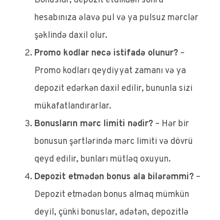
Bonuslar, depozit etdikdən sonra
hesabınıza əlavə pul və ya pulsuz mərclər
şəklində daxil olur.
Promo kodlar necə istifadə olunur?
–
Promo kodları qeydiyyat zamanı və ya
depozit edərkən daxil edilir, bununla sizi
mükafatlandırarlar.
Bonusların mərc limiti nədir?
– Hər bir
bonusun şərtlərində mərc limiti və dövrü
qeyd edilir, bunları mütləq oxuyun.
Depozit etmədən bonus ala bilərəmmi?
–
Depozit etmədən bonus almaq mümkün
deyil, çünki bonuslar, adətən, depozitlə