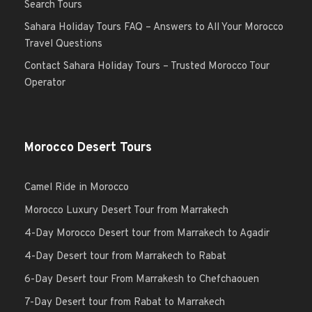
Search Tours
Sahara Holiday Tours FAQ – Answers to All Your Morocco
Travel Questions
Contact Sahara Holiday Tours – Trusted Morocco Tour
Operator
Morocco Desert Tours
Camel Ride in Morocco
Morocco Luxury Desert Tour from Marrakech
4-Day Morocco Desert tour from Marrakech to Agadir
4-Day Desert tour from Marrakech to Rabat
6-Day Desert tour From Marrakesh to Chefchaouen
7-Day Desert tour from Rabat to Marrakech