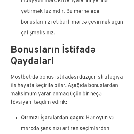
müəyyən mərc kriteriyalarını yerinə
yetirmək lazımdır. Bu mərhələdə
bonuslarınızı etibarlı mərcə çevirmək üçün
çalışmalısınız.
Bonusların İstifadə
Qaydalari
Mostbet-də bonus istifadəsi düzgün strategiya
ilə həyata keçirilə bilər. Aşağıda bonuslardan
maksimum yararlanmaq üçün bir neçə
tövsiyəni təqdim edirik:
Qırmızı İşarələrdən qaçın:
Hər oyun və
mərcdə şansınızı artıran seçimlərdən