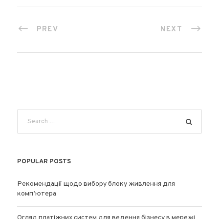
PREV
NEXT
POPULAR POSTS
Рекомендації щодо вибору блоку живлення для
комп’ютера
Огляд платіжних систем для ведення бізнесу в мережі