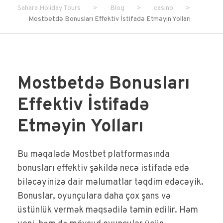
Sahara Holiday Tours
>
Blog
>
casino
>
Mostbetdə Bonusları Effektiv İstifadə Etməyin Yolları
Mostbetdə Bonusları
Effektiv İstifadə
Etməyin Yolları
Bu məqalədə Mostbet platformasında
bonusları effektiv şəkildə necə istifadə edə
biləcəyinizə dair məlumatlar təqdim edəcəyik.
Bonuslar, oyunçulara daha çox şans və
üstünlük vermək məqsədilə təmin edilir. Həm