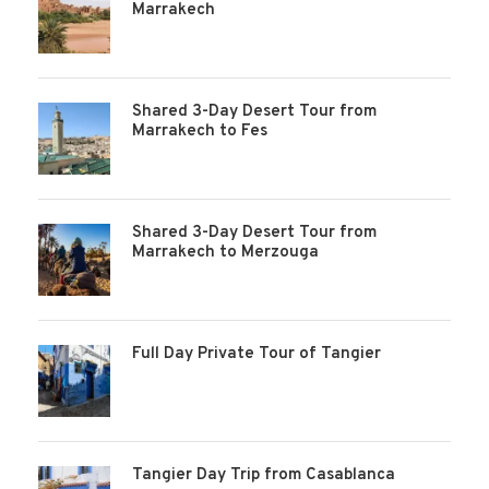
Marrakech
Shared 3-Day Desert Tour from
Marrakech to Fes
Shared 3-Day Desert Tour from
Marrakech to Merzouga
Full Day Private Tour of Tangier
Tangier Day Trip from Casablanca