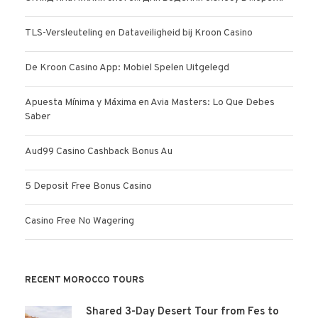
TLS-Versleuteling en Dataveiligheid bij Kroon Casino
De Kroon Casino App: Mobiel Spelen Uitgelegd
Apuesta Mínima y Máxima en Avia Masters: Lo Que Debes
Saber
Aud99 Casino Cashback Bonus Au
5 Deposit Free Bonus Casino
Casino Free No Wagering
RECENT MOROCCO TOURS
Shared 3-Day Desert Tour from Fes to