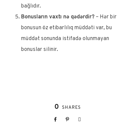
bağlıdır.
Bonusların vaxtı nə qədərdir?
– Hər bir
bonusun öz etibarlılıq müddəti var, bu
müddət sonunda istifadə olunmayan
bonuslar silinir.
0
SHARES