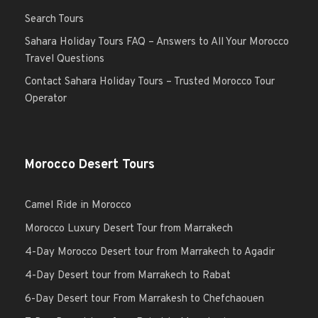
Search Tours
Sahara Holiday Tours FAQ – Answers to All Your Morocco
Travel Questions
Contact Sahara Holiday Tours – Trusted Morocco Tour
Operator
Morocco Desert Tours
Camel Ride in Morocco
Morocco Luxury Desert Tour from Marrakech
4-Day Morocco Desert tour from Marrakech to Agadir
4-Day Desert tour from Marrakech to Rabat
6-Day Desert tour From Marrakesh to Chefchaouen