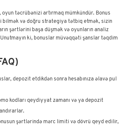
ə, oyun təcrübənizi artırmaq mümkündür. Bonus
i bilmək və doğru strategiya tətbiq etmək, sizin
rın şərtlərini başa düşmək və oyunların analiz
. Unutmayın ki, bonuslar müvəqqəti şanslar təqdim
(FAQ)
slar, depozit etdikdən sonra hesabınıza əlavə pul
mo kodları qeydiyyat zamanı və ya depozit
andırarlar.
onusun şərtlərində mərc limiti və dövrü qeyd edilir,