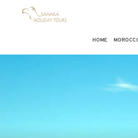
HOME
MOROCCO