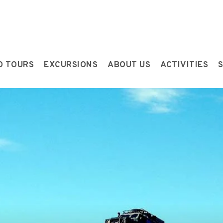
 TOURS
EXCURSIONS
ABOUT US
ACTIVITIES