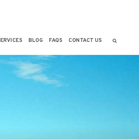
SERVICES
BLOG
FAQS
CONTACT US