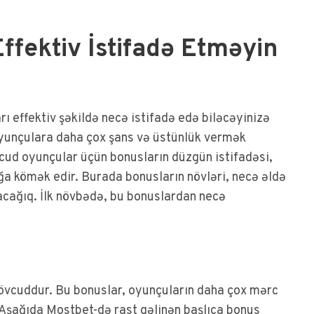
ffektiv İstifadə Etməyin
effektiv şəkildə necə istifadə edə biləcəyinizə
yunçulara daha çox şans və üstünlük vermək
cud oyunçular üçün bonusların düzgün istifadəsi,
a kömək edir. Burada bonusların növləri, necə əldə
acağıq. İlk növbədə, bu bonuslardan necə
övcuddur. Bu bonuslar, oyunçuların daha çox mərc
. Aşağıda Mostbet-də rast gəlinən başlıca bonus