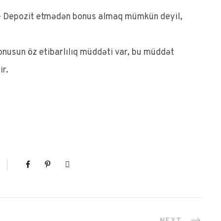
 Depozit etmədən bonus almaq mümkün deyil,
onusun öz etibarlılıq müddəti var, bu müddət
ir.