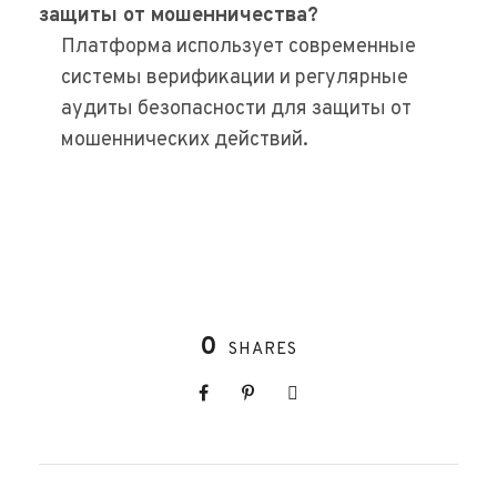
защиты от мошенничества?
Платформа использует современные
системы верификации и регулярные
аудиты безопасности для защиты от
мошеннических действий.
0
SHARES