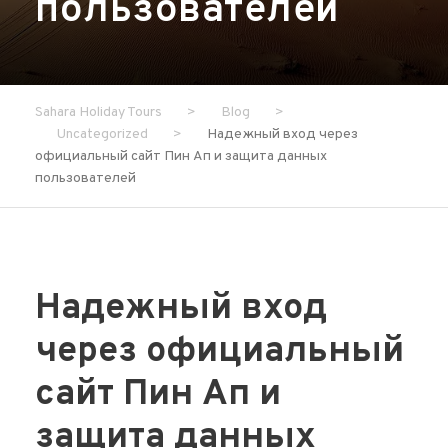
пользователей
Sahara Holiday Tours
>
Blog
>
Uncategorized
>
Надежный вход через
официальный сайт Пин Ап и защита данных
пользователей
Надежный вход
через официальный
сайт Пин Ап и
защита данных