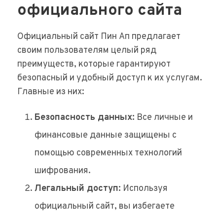
официального сайта
Официальный сайт Пин Ап предлагает
своим пользователям целый ряд
преимуществ, которые гарантируют
безопасный и удобный доступ к их услугам.
Главные из них:
Безопасность данных:
Все личные и
финансовые данные защищены с
помощью современных технологий
шифрования.
Легальный доступ:
Используя
официальный сайт, вы избегаете