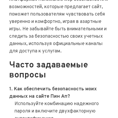
возможностей, которые предлагает сайт,
поможет пользователям чувствовать себя
уверенно и комфортно, играя в азартные
игры. Не забывайте быть внимательными и
следить за безопасностью своих учетных
данных, используя официальные каналы
для доступа к услугам.
Часто задаваемые
вопросы
1. Как обеспечить безопасность моих
данных на сайте Пин Ап?
Используйте комбинацию надежного
пароля и включите двухфакторную