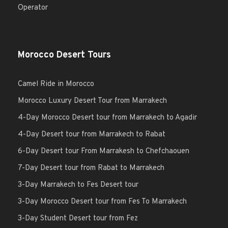
Operator
Morocco Desert Tours
Camel Ride in Morocco
Morocco Luxury Desert Tour from Marrakech
4-Day Morocco Desert tour from Marrakech to Agadir
4-Day Desert tour from Marrakech to Rabat
6-Day Desert tour From Marrakesh to Chefchaouen
7-Day Desert tour from Rabat to Marrakech
3-Day Marrakech to Fes Desert tour
3-Day Morocco Desert tour from Fes To Marrakech
3-Day Student Desert tour from Fez