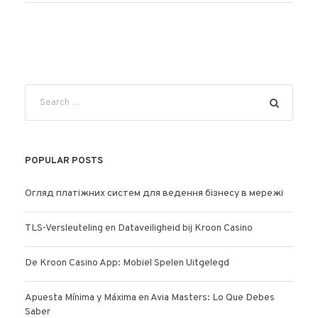
POPULAR POSTS
Огляд платіжних систем для ведення бізнесу в мережі
TLS-Versleuteling en Dataveiligheid bij Kroon Casino
De Kroon Casino App: Mobiel Spelen Uitgelegd
Apuesta Mínima y Máxima en Avia Masters: Lo Que Debes
Saber