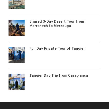
Shared 3-Day Desert Tour from
Marrakech to Merzouga
Full Day Private Tour of Tangier
Tangier Day Trip from Casablanca