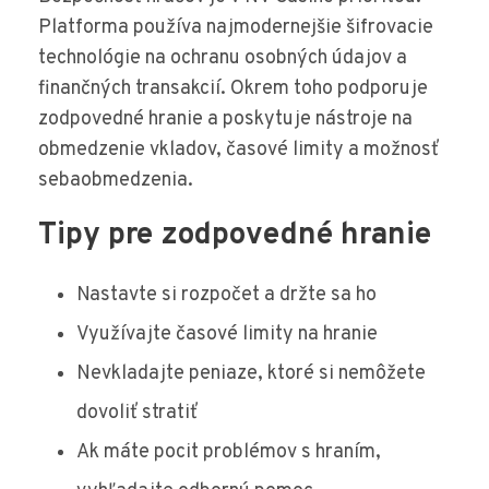
Platforma používa najmodernejšie šifrovacie
technológie na ochranu osobných údajov a
finančných transakcií. Okrem toho podporuje
zodpovedné hranie a poskytuje nástroje na
obmedzenie vkladov, časové limity a možnosť
sebaobmedzenia.
Tipy pre zodpovedné hranie
Nastavte si rozpočet a držte sa ho
Využívajte časové limity na hranie
Nevkladajte peniaze, ktoré si nemôžete
dovoliť stratiť
Ak máte pocit problémov s hraním,