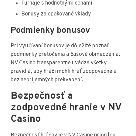
Turnaje s hodnotnými cenami
Bonusy za opakované vklady
Podmienky bonusov
Pri využívaní bonusov je dôležité poznať
podmienky pretočenia a časové obmedzenia.
NV Casino transparentne uvádza všetky
pravidlá, aby hráči mohli hrať zodpovedne a
bez nepríjemných prekvapení.
Bezpečnosť a
zodpovedné hranie v NV
Casino
Bezpečnosť hráčov je v NV Casine prioritou.