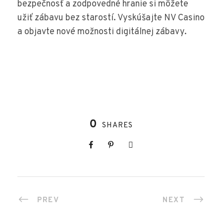
bezpečnosť a zodpovedné hranie si môžete
užiť zábavu bez starostí. Vyskúšajte NV Casino
a objavte nové možnosti digitálnej zábavy.
0
SHARES
PREV
NEXT