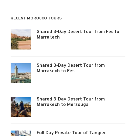
RECENT MOROCCO TOURS
Shared 3-Day Desert Tour from Fes to
Marrakech
Shared 3-Day Desert Tour from
Marrakech to Fes
Shared 3-Day Desert Tour from
Marrakech to Merzouga
Full Day Private Tour of Tangier