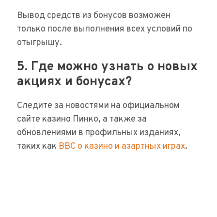
Вывод средств из бонусов возможен
только после выполнения всех условий по
отыгрышу.
5. Где можно узнать о новых
акциях и бонусах?
Следите за новостями на официальном
сайте казино Пинко, а также за
обновлениями в профильных изданиях,
таких как
BBC о казино и азартных играх
.