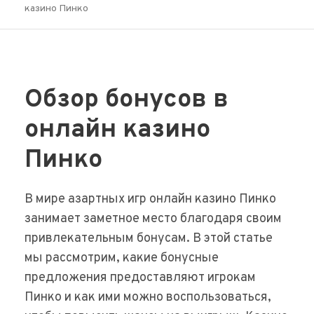
казино Пинко
Обзор бонусов в
онлайн казино
Пинко
В мире азартных игр онлайн казино Пинко
занимает заметное место благодаря своим
привлекательным бонусам. В этой статье
мы рассмотрим, какие бонусные
предложения предоставляют игрокам
Пинко и как ими можно воспользоваться,