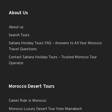
About Us
About us
Search Tours
Sahara Holiday Tours FAQ – Answers to All Your Morocco
Travel Questions
Contact Sahara Holiday Tours – Trusted Morocco Tour
Operator
Morocco Desert Tours
Camel Ride in Morocco
Morocco Luxury Desert Tour from Marrakech