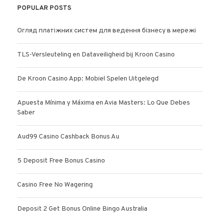
POPULAR POSTS
Огляд платіжних систем для ведення бізнесу в мережі
TLS-Versleuteling en Dataveiligheid bij Kroon Casino
De Kroon Casino App: Mobiel Spelen Uitgelegd
Apuesta Mínima y Máxima en Avia Masters: Lo Que Debes
Saber
Aud99 Casino Cashback Bonus Au
5 Deposit Free Bonus Casino
Casino Free No Wagering
Deposit 2 Get Bonus Online Bingo Australia