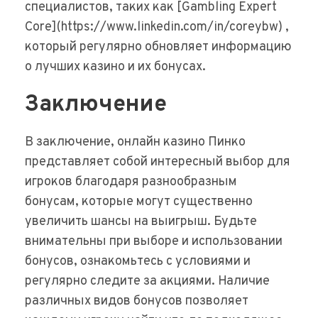
специалистов, таких как [Gambling Expert
Core](https://www.linkedin.com/in/coreybw) ,
который регулярно обновляет информацию
о лучших казино и их бонусах.
Заключение
В заключение, онлайн казино Пинко
представляет собой интересный выбор для
игроков благодаря разнообразным
бонусам, которые могут существенно
увеличить шансы на выигрыш. Будьте
внимательны при выборе и использовании
бонусов, ознакомьтесь с условиями и
регулярно следите за акциями. Наличие
различных видов бонусов позволяет