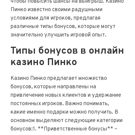
чтобы повысить шансы на выигрыш. Казино
Пинко известно своими радушными
условиями для игроков, предлагая
различные типы бонусов, которые могут
значительно улучшить игровой опыт.
Типы бонусов в онлайн
казино Пинко
Казино Пинко предлагает множество
бонусов, которые направлены на
привлечение новых клиентов и удержание
постоянных игроков. Важно понимать,
какие именно подарки можно получить. В
основном выделяют следующие категории
бонусов:1. **Приветственные бонусы** –