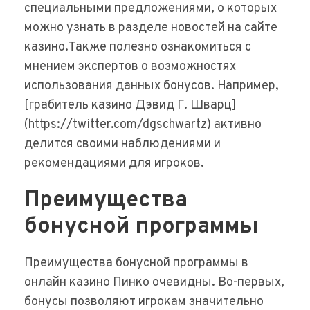
специальными предложениями, о которых
можно узнать в разделе новостей на сайте
казино.Также полезно ознакомиться с
мнением экспертов о возможностях
использования данных бонусов. Например,
[грабитель казино Дэвид Г. Шварц]
(https://twitter.com/dgschwartz) активно
делится своими наблюдениями и
рекомендациями для игроков.
Преимущества
бонусной программы
Преимущества бонусной программы в
онлайн казино Пинко очевидны. Во-первых,
бонусы позволяют игрокам значительно