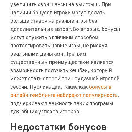
увеличить свои шансы на выигрыш. При
наличии бонусов игроки могут делать
больше ставок на разные игры без
дополнительных затрат.Во-вторых, бонусы
могут служить отличным способом
протестировать новые игры, не рискуя
реальными деньгами. Третьим
существенным преимуществом является
возможность получить кешбэк, который
может стать опорой при неудачной игровой
сессии. Публикации, такие как
бонусы в
онлайн-гемблинге набирают популярность
,
подчеркивают важность таких программ
для общих успехов игроков.
Недостатки бонусов