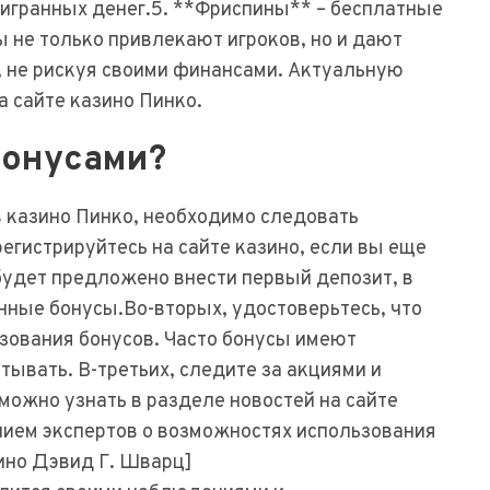
оигранных денег.5. **Фриспины** – бесплатные
 не только привлекают игроков, но и дают
 не рискуя своими финансами. Актуальную
 сайте казино Пинко.
бонусами?
 казино Пинко, необходимо следовать
егистрируйтесь на сайте казино, если вы еще
 будет предложено внести первый депозит, в
нные бонусы.Во-вторых, удостоверьтесь, что
зования бонусов. Часто бонусы имеют
тывать. В-третьих, следите за акциями и
ожно узнать в разделе новостей на сайте
нием экспертов о возможностях использования
ино Дэвид Г. Шварц]