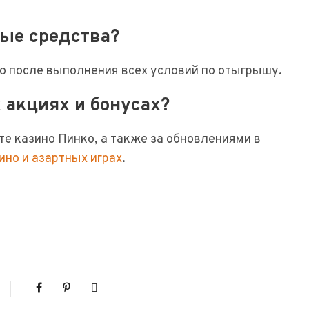
ные средства?
о после выполнения всех условий по отыгрышу.
 акциях и бонусах?
е казино Пинко, а также за обновлениями в
ино и азартных играх
.