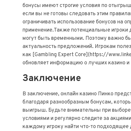
бонусы имеют строгие условия по отыгрыш
если вы не готовы следовать этим правила
ограничивать использование бонусов на оп
применение.Также потенциальные игроки 
могут быть временными. Поэтому важно бы
актуальность предложений. Игрокам полез
как [Gambling Expert Core](https://www.lin
обновляет информацию о лучших казино и 
Заключение
В заключение, онлайн казино Пинко предс
благодаря разнообразным бонусам, которы
выигрыш. Будьте внимательны при выборе 
условиями и регулярно следите за акциям
каждому игроку найти что-то подходящее д