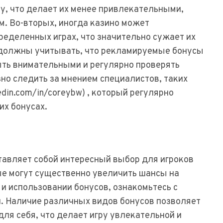
у, что делает их менее привлекательными,
м. Во-вторых, иногда казино может
ределенных играх, что значительно сужает их
должны учитывать, что рекламируемые бонусы
ть внимательными и регулярно проверять
но следить за мнением специалистов, таких
kedin.com/in/coreybw) , который регулярно
их бонусах.
тавляет собой интересный выбор для игроков
е могут существенно увеличить шансы на
и использовании бонусов, ознакомьтесь с
и. Наличие различных видов бонусов позволяет
ля себя, что делает игру увлекательной и