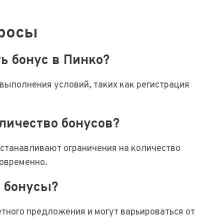
просы
ь бонус в Пинко?
выполнения условий, таких как регистрация
оличество бонусов?
устанавливают ограничения на количество
овременно.
я бонусы?
етного предложения и могут варьироваться от