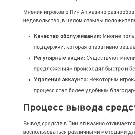
Мнения игроков о Пин Ап казино разнообр
недовольство, в целом отзывы положитель
Качество обслуживания:
Многие поль
поддержки, которая оперативно реша
Регулярные акции:
Существуют мнения
предложениям происходят быстро и бе
Удаление аккаунта:
Некоторым игрока
процесс стал более удобным благодар
Процесс вывода средс
Вывод средств в Пин Ап казино отличается
воспользоваться различными методами дл