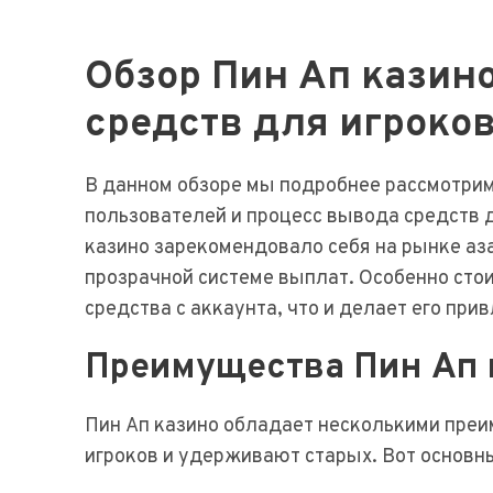
Обзор Пин Ап казин
средств для игроко
В данном обзоре мы подробнее рассмотрим 
пользователей и процесс вывода средств д
казино зарекомендовало себя на рынке аз
прозрачной системе выплат. Особенно сто
средства с аккаунта, что и делает его при
Преимущества Пин Ап 
Пин Ап казино обладает несколькими пре
игроков и удерживают старых. Вот основны