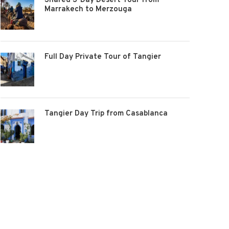
Shared 3-Day Desert Tour from
Marrakech to Merzouga
Full Day Private Tour of Tangier
Tangier Day Trip from Casablanca