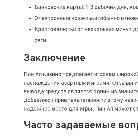
Банковские карты: 1-3 рабочих дня, ко
Электронные кошельки: обычно мгновен
Криптовалюты: от нескольких минут до
сети.
Заключение
Пин Ап казино предлагает игрокам широки
наслаждения азартными играми. Отзывы иг
вывода средств является одним из значит
добавляют привлекательности этому казин
надежное место для игры, Пин Ап может с
Часто задаваемые во