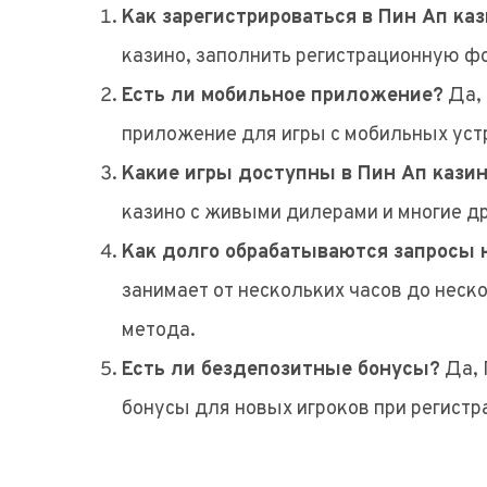
Как зарегистрироваться в Пин Ап ка
казино, заполнить регистрационную ф
Есть ли мобильное приложение?
Да, 
приложение для игры с мобильных уст
Какие игры доступны в Пин Ап кази
казино с живыми дилерами и многие др
Как долго обрабатываются запросы 
занимает от нескольких часов до неск
метода.
Есть ли бездепозитные бонусы?
Да, 
бонусы для новых игроков при регистр