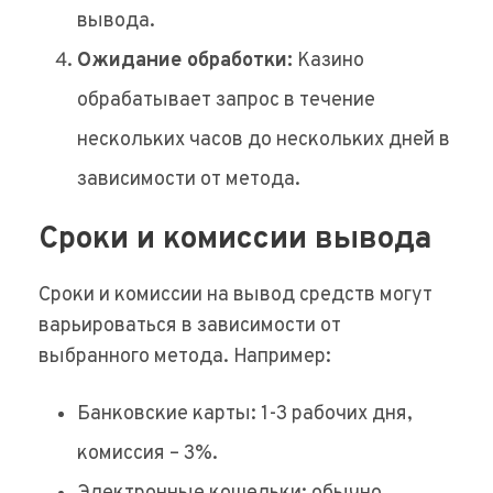
вывода.
Ожидание обработки:
Казино
обрабатывает запрос в течение
нескольких часов до нескольких дней в
зависимости от метода.
Сроки и комиссии вывода
Сроки и комиссии на вывод средств могут
варьироваться в зависимости от
выбранного метода. Например:
Банковские карты: 1-3 рабочих дня,
комиссия – 3%.