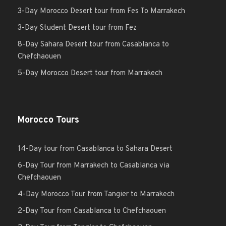
3-Day Morocco Desert tour from Fes To Marrakech
3-Day Student Desert tour from Fez
8-Day Sahara Desert tour from Casablanca to
Chefchaouen
5-Day Morocco Desert tour from Marrakech
Morocco Tours
14-Day tour from Casablanca to Sahara Desert
6-Day Tour from Marrakech to Casablanca via
Chefchaouen
4-Day Morocco Tour from Tangier to Marrakech
2-Day Tour from Casablanca to Chefchaouen