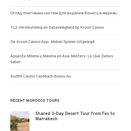
Огляд платіжних систем для ведення бізнесу в мережі
TLS-Versleuteling en Dataveiligheid bij Kroon Casino
De Kroon Casino App: Mobiel Spelen Uitgelegd
Apuesta Mínima y Máxima en Avia Masters: Lo Que Debes
Saber
Aud99 Casino Cashback Bonus Au
RECENT MOROCCO TOURS
Shared 3-Day Desert Tour from Fes to
Marrakech