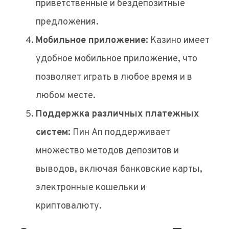
приветственные и бездепозитные
предложения.
Мобильное приложение:
Казино имеет
удобное мобильное приложение, что
позволяет играть в любое время и в
любом месте.
Поддержка различных платежных
систем:
Пин Ап поддерживает
множество методов депозитов и
выводов, включая банковские карты,
электронные кошельки и
криптовалюту.