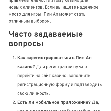
привлекательности этому казино для
новых клиентов. Если вы ищете надежное
место для игры, Пин Ап может стать
отличным выбором.
Часто задаваемые
вопросы
Как зарегистрироваться в Пин Ап
казино?
Для регистрации нужно
перейти на сайт казино, заполнить
регистрационную форму и подтвердить
свою личность.
Есть ли мобильное приложение?
Да,