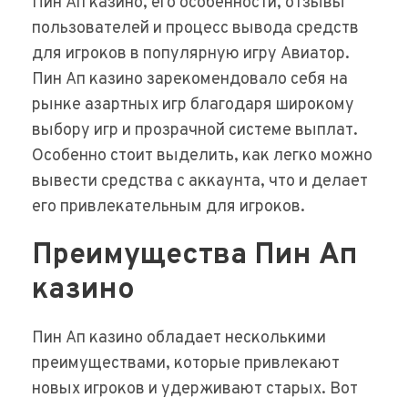
Пин Ап казино, его особенности, отзывы
пользователей и процесс вывода средств
для игроков в популярную игру Авиатор.
Пин Ап казино зарекомендовало себя на
рынке азартных игр благодаря широкому
выбору игр и прозрачной системе выплат.
Особенно стоит выделить, как легко можно
вывести средства с аккаунта, что и делает
его привлекательным для игроков.
Преимущества Пин Ап
казино
Пин Ап казино обладает несколькими
преимуществами, которые привлекают
новых игроков и удерживают старых. Вот