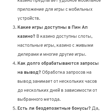
казино предлагает удобное мобильное
приложение для игры с мобильных
устройств.
Какие игры доступны в Пин Ап
казино?
В казино доступны слоты,
настольные игры, казино с живыми
дилерами и многие другие игры.
Как долго обрабатываются запросы
на вывод?
Обработка запросов на
вывод занимает от нескольких часов
до нескольких дней в зависимости от
выбранного метода.
Есть ли бездепозитные бонусы?
Да,