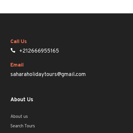
Call Us
+212666955165
Email
saharaholidaytours@gmail.com
About Us
About us
Search Tours