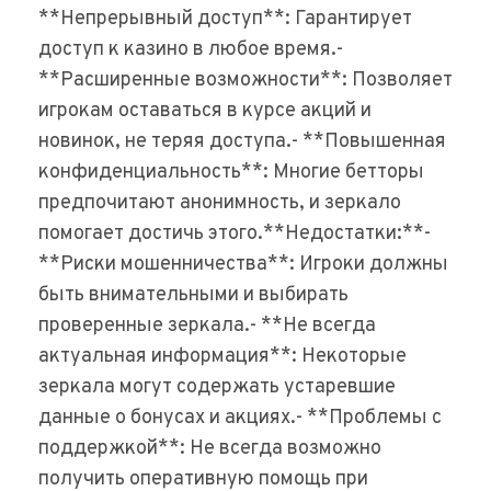
**Непрерывный доступ**: Гарантирует
доступ к казино в любое время.-
**Расширенные возможности**: Позволяет
игрокам оставаться в курсе акций и
новинок, не теряя доступа.- **Повышенная
конфиденциальность**: Многие бетторы
предпочитают анонимность, и зеркало
помогает достичь этого.**Недостатки:**-
**Риски мошенничества**: Игроки должны
быть внимательными и выбирать
проверенные зеркала.- **Не всегда
актуальная информация**: Некоторые
зеркала могут содержать устаревшие
данные о бонусах и акциях.- **Проблемы с
поддержкой**: Не всегда возможно
получить оперативную помощь при