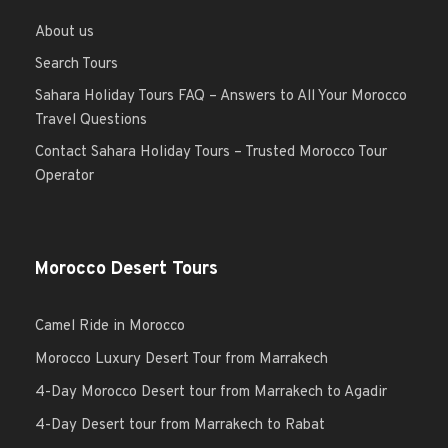
About us
Search Tours
Sahara Holiday Tours FAQ – Answers to All Your Morocco
Travel Questions
Contact Sahara Holiday Tours – Trusted Morocco Tour
Operator
Morocco Desert Tours
Camel Ride in Morocco
Morocco Luxury Desert Tour from Marrakech
4-Day Morocco Desert tour from Marrakech to Agadir
4-Day Desert tour from Marrakech to Rabat