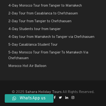
4-Day Morocco Tour from Tangier to Marrakech
2-Day Tour from Casablanca to Chefchaouen
2-Day Tour from Tangier to Chefchaouen
4-Day Students tour from tangier
4-Day tour from Marrakech to Tangier via Chefchaouen
5-Day Casablanca Student Tour
5-Day Morocco Tour From Tangier To Marrakech Via
Chefchaouen
Morocco Hot Air Balloon
© 2025
Sahara Holiday Tours
All Rights Reserved.
WhatsApp us
Follow Us On