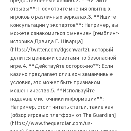
предоставленные казино.2. **Читайте
отзывы**: Посмотрите мнения опытных
игроков о различных зеркалах.3. **Ищите
консультации у экспертов**: Например, вы
можете ознакомиться с мнением [гемблинг-
историка Дэвида Г. Шварца]
(https://twitter.com/dgschwartz), который
делится ценными советами по безопасной
игре.4. **Действуйте осторожно**: Если
казино предлагает слишком заманчивые
условия, это может быть признаком
мошенничества.5. **Используйте
надежные источники информации**:
Например, стоит читать статьи, такие как
[обзор игровых платформ от The Guardian]
(https://www.theguardian.com/us-