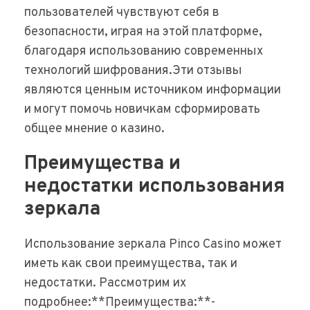
пользователей чувствуют себя в
безопасности, играя на этой платформе,
благодаря использованию современных
технологий шифрования.Эти отзывы
являются ценным источником информации
и могут помочь новичкам сформировать
общее мнение о казино.
Преимущества и
недостатки использования
зеркала
Использование зеркала Pinco Casino может
иметь как свои преимущества, так и
недостатки. Рассмотрим их
подробнее:**Преимущества:**-