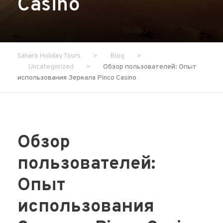
Casino
Sahara Holiday Tours
>
Blog
>
Uncategorized
>
Обзор пользователей: Опыт
использования Зеркала Pinco Casino
Обзор
пользователей:
Опыт
использования