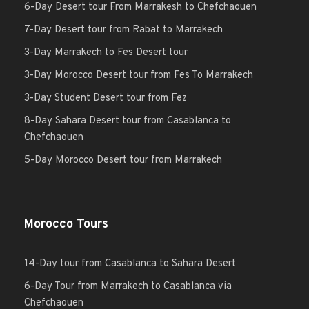
6-Day Desert tour From Marrakesh to Chefchaouen
7-Day Desert tour from Rabat to Marrakech
3-Day Marrakech to Fes Desert tour
3-Day Morocco Desert tour from Fes To Marrakech
3-Day Student Desert tour from Fez
8-Day Sahara Desert tour from Casablanca to
Chefchaouen
5-Day Morocco Desert tour from Marrakech
Morocco Tours
14-Day tour from Casablanca to Sahara Desert
6-Day Tour from Marrakech to Casablanca via
Chefchaouen