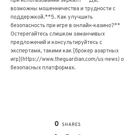
при использовании зеркал?** Да,
возможны мошенничества и трудности с
поддержкой.**5. Как улучшить
безопасность при игре в онлайн-казино?**
Остерегайтесь слишком заманчивых
предложений и консультируйтесь с
экспертами, такими как [брокер азартных
игр](https://www.theguardian.com/us-news) о
безопасных платформах.
0
SHARES