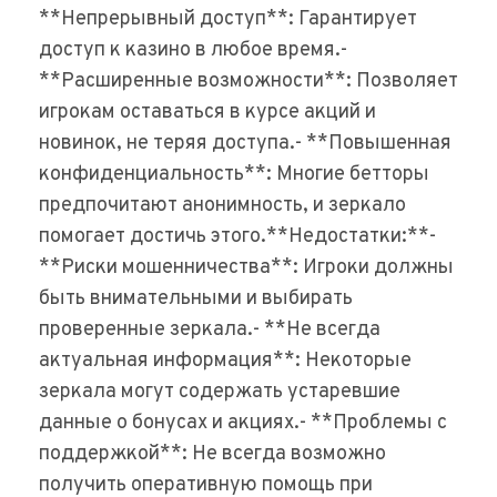
**Непрерывный доступ**: Гарантирует
доступ к казино в любое время.-
**Расширенные возможности**: Позволяет
игрокам оставаться в курсе акций и
новинок, не теряя доступа.- **Повышенная
конфиденциальность**: Многие бетторы
предпочитают анонимность, и зеркало
помогает достичь этого.**Недостатки:**-
**Риски мошенничества**: Игроки должны
быть внимательными и выбирать
проверенные зеркала.- **Не всегда
актуальная информация**: Некоторые
зеркала могут содержать устаревшие
данные о бонусах и акциях.- **Проблемы с
поддержкой**: Не всегда возможно
получить оперативную помощь при