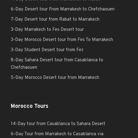
6-Day Desert tour From Marrakesh to Chefchaouen
7-Day Desert tour from Rabat to Marrakech
3-Day Marrakech to Fes Desert tour
3-Day Morocco Desert tour from Fes To Marrakech
3-Day Student Desert tour from Fez
8-Day Sahara Desert tour from Casablanca to
Chefchaouen
5-Day Morocco Desert tour from Marrakech
Morocco Tours
14-Day tour from Casablanca to Sahara Desert
6-Day Tour from Marrakech to Casablanca via