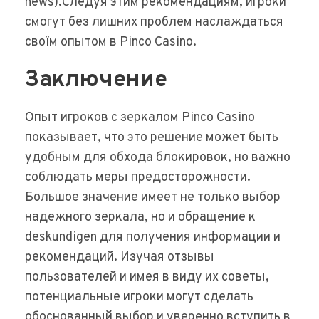
news).Следуя этим рекомендациям, игроки
смогут без лишних проблем наслаждаться
своїм опытом в Pinco Casino.
Заключение
Опыт игроков с зеркалом Pinco Casino
показывает, что это решение может быть
удобным для обхода блокировок, но важно
соблюдать меры предосторожности.
Большое значение имеет не только выбор
надежного зеркала, но и обращение к
deskundigen для получения информации и
рекомендаций. Изучая отзывы
пользователей и имея в виду их советы,
потенциальные игроки могут сделать
обоснованный выбор и уверенно вступить в