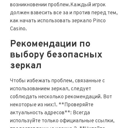
возникновении проблем.Каждый игрок
должен взвесить все за и против перед тем,
как начать использовать зеркало Pinco
Casino.
Рекомендации по
выбору безопасных
зеркал
Чтобы избежать проблем, связанные с
использованием зеркал, следует
соблюдать несколько рекомендаций. Вот
некоторые из них:1. **Проверяйте
актуальность адресов**: Всегда
используйте только официальные ссылки,