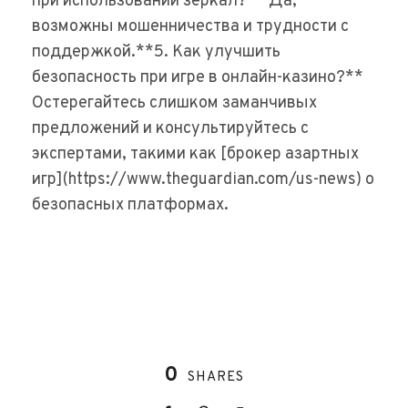
при использовании зеркал?** Да,
возможны мошенничества и трудности с
поддержкой.**5. Как улучшить
безопасность при игре в онлайн-казино?**
Остерегайтесь слишком заманчивых
предложений и консультируйтесь с
экспертами, такими как [брокер азартных
игр](https://www.theguardian.com/us-news) о
безопасных платформах.
0
SHARES