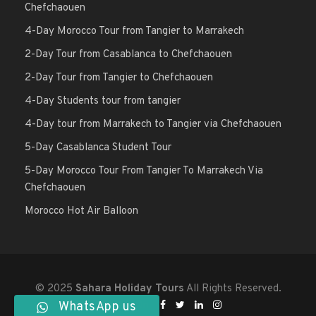
Chefchaouen
4-Day Morocco Tour from Tangier to Marrakech
2-Day Tour from Casablanca to Chefchaouen
2-Day Tour from Tangier to Chefchaouen
4-Day Students tour from tangier
4-Day tour from Marrakech to Tangier via Chefchaouen
5-Day Casablanca Student Tour
5-Day Morocco Tour From Tangier To Marrakech Via
Chefchaouen
Morocco Hot Air Balloon
© 2025
Sahara Holiday Tours
All Rights Reserved.
WhatsApp us
Follow Us On