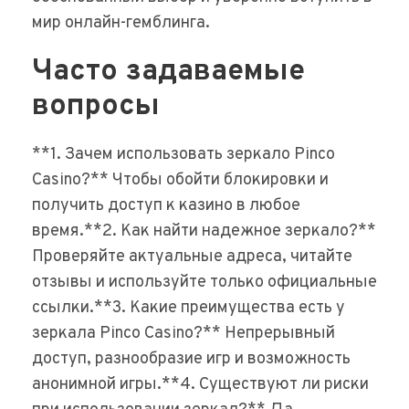
мир онлайн-гемблинга.
Часто задаваемые
вопросы
**1. Зачем использовать зеркало Pinco
Casino?** Чтобы обойти блокировки и
получить доступ к казино в любое
время.**2. Как найти надежное зеркало?**
Проверяйте актуальные адреса, читайте
отзывы и используйте только официальные
ссылки.**3. Какие преимущества есть у
зеркала Pinco Casino?** Непрерывный
доступ, разнообразие игр и возможность
анонимной игры.**4. Существуют ли риски