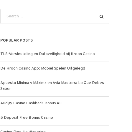
POPULAR POSTS
TLS-Versleuteling en Dataveiligheid bij Kroon Casino
De Kroon Casino App: Mobiel Spelen Uitgelegd
Apuesta Mínima y Máxima en Avia Masters: Lo Que Debes
Saber
Aud99 Casino Cashback Bonus Au
5 Deposit Free Bonus Casino