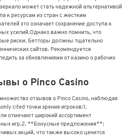
, зеркало может стать надежной альтернативой
па к ресурсам из стран с жестким
ателей это означает сохранение доступа к
ных усилий.Однако важно помнить, что
орые риски. Бетторы должны тщательно
еннических сайтов. Рекомендуется
едить за обновлениями от казино о рабочих
вы о Pinco Casino
множество отзывов о Pinco Casino, наблюдая
ly cited точки зрения игроков:1.
ели отмечают широкий ассортимент
ьных игр.2. **Бонусные предложения**:
нчивых акций, что также высоко ценится