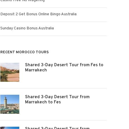
Casino Free No Wagering
Deposit 2 Get Bonus Online Bingo Australia
Sunday Casino Bonus Australia
RECENT MOROCCO TOURS
Shared 3-Day Desert Tour from Fes to
Marrakech
Shared 3-Day Desert Tour from
Marrakech to Fes