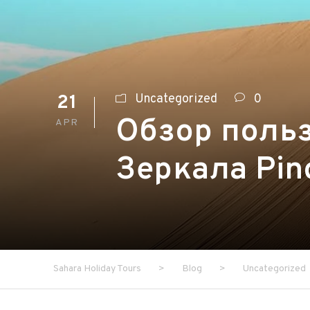
Uncategorized
0
21
Обзор поль
APR
Зеркала Pin
Sahara Holiday Tours
>
Blog
>
Uncategorized