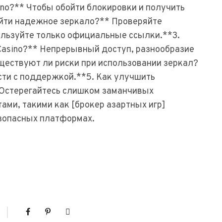
sino?** Чтобы обойти блокировки и получить
найти надежное зеркало?** Проверяйте
ользуйте только официальные ссылки.**3.
 Casino?** Непрерывный доступ, разнообразие
уществуют ли риски при использовании зеркал?
ти с поддержкой.**5. Как улучшить
* Остерегайтесь слишком заманчивых
ами, такими как [брокер азартных игр]
безопасных платформах.