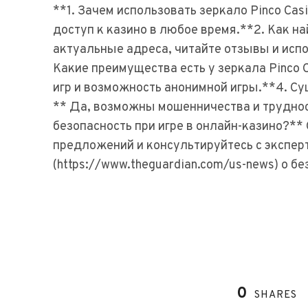
**1. Зачем использовать зеркало Pinco Ca
доступ к казино в любое время.**2. Как 
актуальные адреса, читайте отзывы и исп
Какие преимущества есть у зеркала Pinco
игр и возможность анонимной игры.**4. С
** Да, возможны мошенничества и труднос
безопасность при игре в онлайн-казино?*
предложений и консультируйтесь с эксперт
(https://www.theguardian.com/us-news) о 
0
SHARES