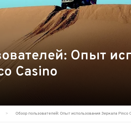
зователей: Опыт ис
co Casino
>
Обзор пользователей: Опыт использования Зеркала Pinco C