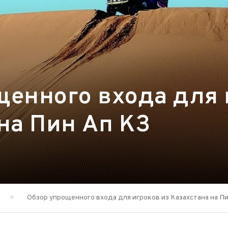
щенного входа для 
на Пин Ап КЗ
>
Обзор упрощенного входа для игроков из Казахстана на П