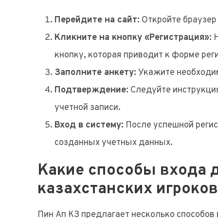
Перейдите на сайт:
Откройте браузер 
Кликните на кнопку «Регистрация»:
Н
кнопку, которая приводит к форме рег
Заполните анкету:
Укажите необходимы
Подтверждение:
Следуйте инструкци
учетной записи.
Вход в систему:
После успешной регис
созданных учетных данных.
Какие способы входа 
казахстанских игроков
Пин Ап КЗ предлагает несколько способов 