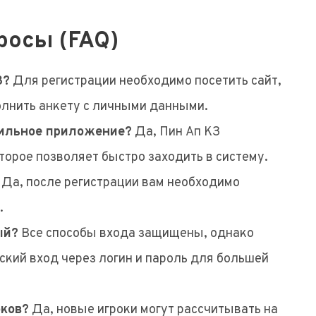
росы (FAQ)
З?
Для регистрации необходимо посетить сайт,
олнить анкету с личными данными.
бильное приложение?
Да, Пин Ап КЗ
орое позволяет быстро заходить в систему.
Да, после регистрации вам необходимо
.
ый?
Все способы входа защищены, однако
кий вход через логин и пароль для большей
оков?
Да, новые игроки могут рассчитывать на