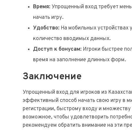
Время:
Упрощенный вход требует меньш
начать игру.
Удобство:
На мобильных устройствах 
количество вводимых данных.
Доступ к бонусам:
Игроки быстрее пол
время на заполнение длинных форм.
Заключение
Упрощенный вход для игроков из Казахста
эффективный способ начать свою игру в м
регистрации, быстрому входу и множеству
возможное, чтобы удовлетворить потребно
рекомендуем обратить внимание на эти пр