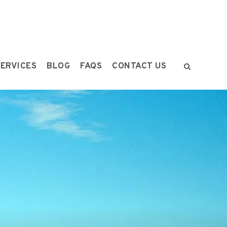
SERVICES
BLOG
FAQS
CONTACT US