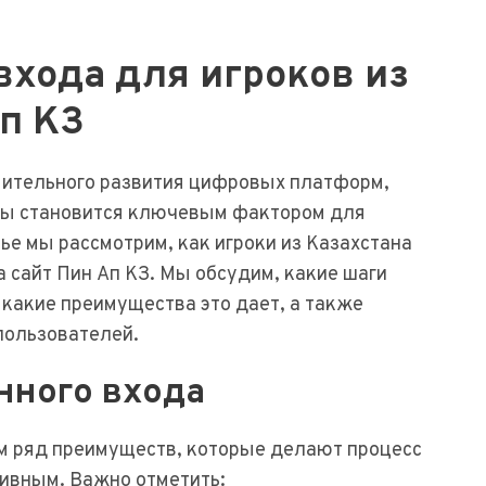
входа для игроков из
п КЗ
емительного развития цифровых платформ,
йты становится ключевым фактором для
ье мы рассмотрим, как игроки из Казахстана
а сайт Пин Ап КЗ. Мы обсудим, какие шаги
 какие преимущества это дает, а также
пользователей.
нного входа
м ряд преимуществ, которые делают процесс
ивным. Важно отметить: