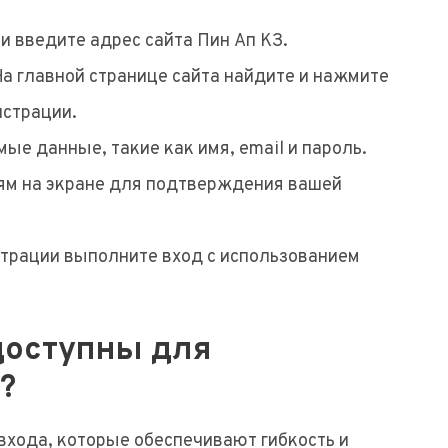
и введите адрес сайта Пин Ап КЗ.
а главной странице сайта найдите и нажмите
истрации.
е данные, такие как имя, email и пароль.
ям на экране для подтверждения вашей
трации выполните вход с использованием
доступны для
?
входа, которые обеспечивают гибкость и