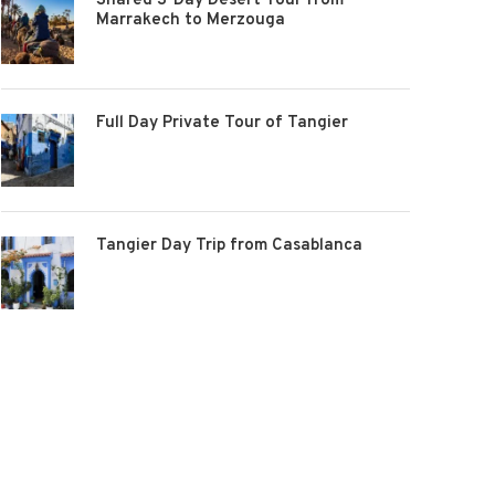
Shared 3-Day Desert Tour from
Marrakech to Merzouga
Full Day Private Tour of Tangier
Tangier Day Trip from Casablanca