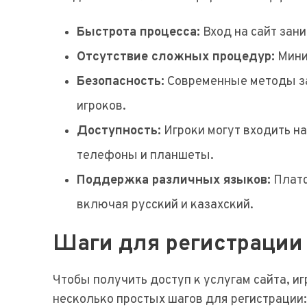
Быстрота процесса:
Вход на сайт зани
Отсутствие сложных процедур:
Мини
Безопасность:
Современные методы з
игроков.
Доступность:
Игроки могут входить на
телефоны и планшеты.
Поддержка различных языков:
Платф
включая русский и казахский.
Шаги для регистрации
Чтобы получить доступ к услугам сайта, 
несколько простых шагов для регистрации: