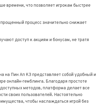
е времени, что позволяет игрокам быстрее
упрощенный процесс значительно снижает
учают доступ к акциям и бонусам, не тратя
на на Пин Ап КЗ представляет собой удобный и
ире онлайн-гемблинга. Благодаря простоте
 доступных методов, платформа делает все
сти своих пользователей. Настоятельно
еимущества, чтобы наслаждаться игрой без