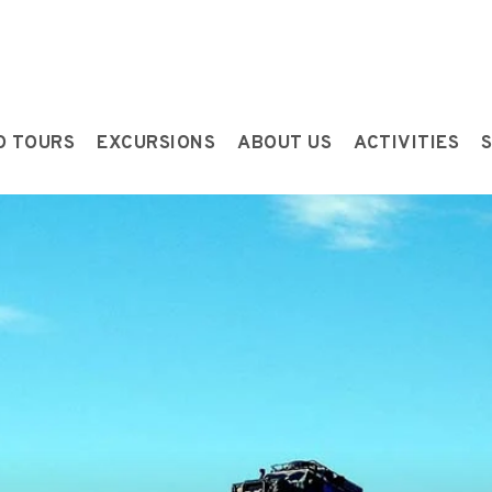
 TOURS
EXCURSIONS
ABOUT US
ACTIVITIES