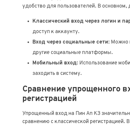
удобство для пользователей. В основном
Классический вход через логин и па
доступ к аккаунту.
Вход через социальные сети:
Можно и
другие социальные платформы.
Мобильный вход:
Использование моби
заходить в систему.
Сравнение упрощенного вх
регистрацией
Упрощенный вход на Пин Ап КЗ значительн
сравнению с классической регистрацией. 