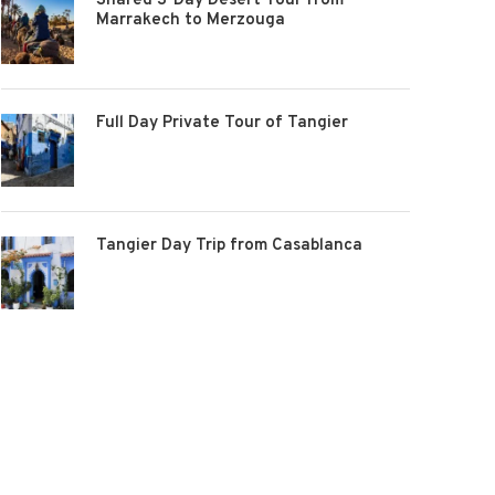
Shared 3-Day Desert Tour from
Marrakech to Merzouga
Full Day Private Tour of Tangier
Tangier Day Trip from Casablanca