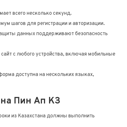
мает всего несколько секунд.
мум шагов для регистрации и авторизации.
ащиты данных поддерживают безопасность
 сайт с любого устройства, включая мобильные
орма доступна на нескольких языках,
 на Пин Ап КЗ
игроки из Казахстана должны выполнить