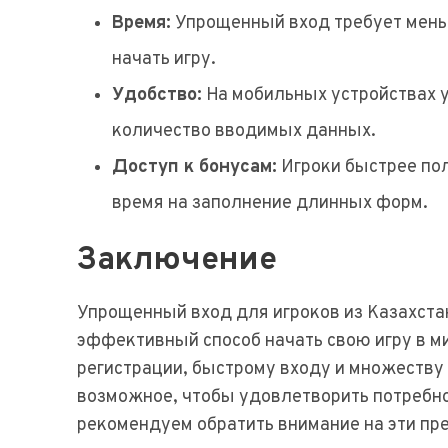
Время:
Упрощенный вход требует меньш
начать игру.
Удобство:
На мобильных устройствах 
количество вводимых данных.
Доступ к бонусам:
Игроки быстрее пол
время на заполнение длинных форм.
Заключение
Упрощенный вход для игроков из Казахста
эффективный способ начать свою игру в м
регистрации, быстрому входу и множеству
возможное, чтобы удовлетворить потребно
рекомендуем обратить внимание на эти пр