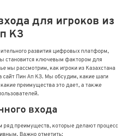
входа для игроков из
п КЗ
емительного развития цифровых платформ,
йты становится ключевым фактором для
ье мы рассмотрим, как игроки из Казахстана
а сайт Пин Ап КЗ. Мы обсудим, какие шаги
 какие преимущества это дает, а также
пользователей.
нного входа
м ряд преимуществ, которые делают процесс
ивным. Важно отметить: