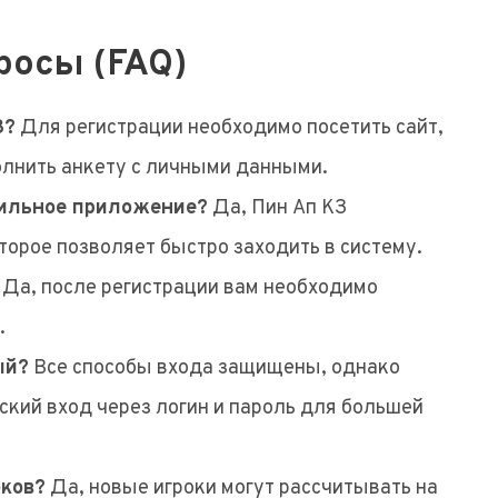
росы (FAQ)
З?
Для регистрации необходимо посетить сайт,
олнить анкету с личными данными.
бильное приложение?
Да, Пин Ап КЗ
орое позволяет быстро заходить в систему.
Да, после регистрации вам необходимо
.
ый?
Все способы входа защищены, однако
кий вход через логин и пароль для большей
оков?
Да, новые игроки могут рассчитывать на