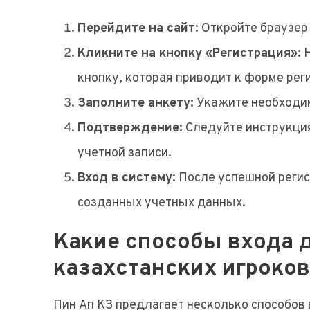
Перейдите на сайт:
Откройте браузер 
Кликните на кнопку «Регистрация»:
Н
кнопку, которая приводит к форме рег
Заполните анкету:
Укажите необходимы
Подтверждение:
Следуйте инструкци
учетной записи.
Вход в систему:
После успешной регис
созданных учетных данных.
Какие способы входа 
казахстанских игроков
Пин Ап КЗ предлагает несколько способов 