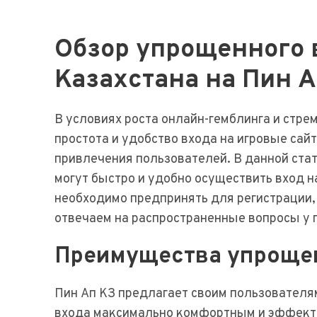
Обзор упрощенного 
Казахстана на Пин А
В условиях роста онлайн-гемблинга и стр
простота и удобство входа на игровые са
привлечения пользователей. В данной стат
могут быстро и удобно осуществить вход н
необходимо предпринять для регистрации,
отвечаем на распространенные вопросы у 
Преимущества упроще
Пин Ап КЗ предлагает своим пользователя
входа максимально комфортным и эффект