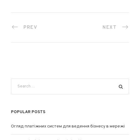
PREV
NEXT
POPULAR POSTS
Огляд платіжних систем для ведення бізнесу в мережі