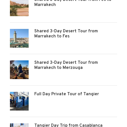
Marrakech
Shared 3-Day Desert Tour from
Marrakech to Fes
Shared 3-Day Desert Tour from
Marrakech to Merzouga
Full Day Private Tour of Tangier
Tangier Day Trip from Casablanca