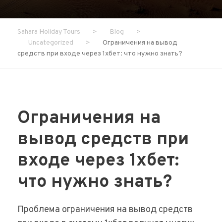
Sahara Holiday Tours
>
Blog
>
Uncategorized
>
Ограничения на вывод
средств при входе через 1хбет: что нужно знать?
Ограничения на
вывод средств при
входе через 1хбет:
что нужно знать?
Проблема ограничения на вывод средств