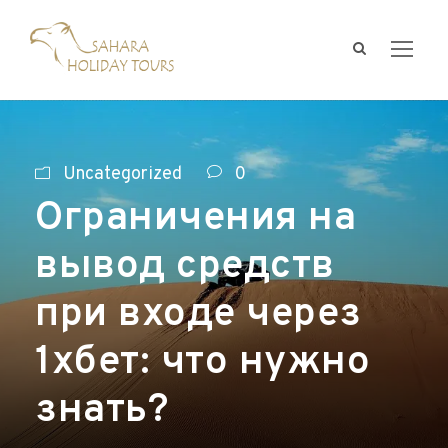
Uncategorized
0
Ограничения на
вывод средств
при входе через
1хбет: что нужно
знать?