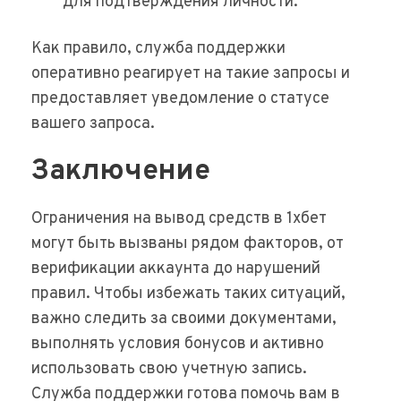
для подтверждения личности.
Как правило, служба поддержки
оперативно реагирует на такие запросы и
предоставляет уведомление о статусе
вашего запроса.
Заключение
Ограничения на вывод средств в 1хбет
могут быть вызваны рядом факторов, от
верификации аккаунта до нарушений
правил. Чтобы избежать таких ситуаций,
важно следить за своими документами,
выполнять условия бонусов и активно
использовать свою учетную запись.
Служба поддержки готова помочь вам в