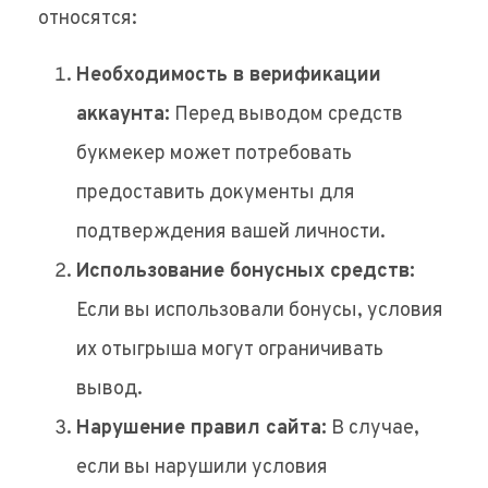
относятся:
Необходимость в верификации
аккаунта:
Перед выводом средств
букмекер может потребовать
предоставить документы для
подтверждения вашей личности.
Использование бонусных средств:
Если вы использовали бонусы, условия
их отыгрыша могут ограничивать
вывод.
Нарушение правил сайта:
В случае,
если вы нарушили условия