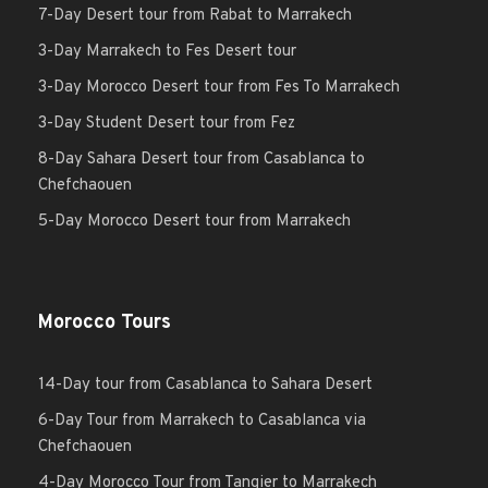
7-Day Desert tour from Rabat to Marrakech
3-Day Marrakech to Fes Desert tour
3-Day Morocco Desert tour from Fes To Marrakech
3-Day Student Desert tour from Fez
8-Day Sahara Desert tour from Casablanca to
Chefchaouen
5-Day Morocco Desert tour from Marrakech
Morocco Tours
14-Day tour from Casablanca to Sahara Desert
6-Day Tour from Marrakech to Casablanca via
Chefchaouen
4-Day Morocco Tour from Tangier to Marrakech