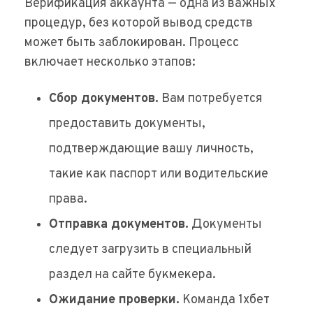
Верификация аккаунта — одна из важных
процедур, без которой вывод средств
может быть заблокирован. Процесс
включает несколько этапов:
Сбор документов.
Вам потребуется
предоставить документы,
подтверждающие вашу личность,
такие как паспорт или водительские
права.
Отправка документов.
Документы
следует загрузить в специальный
раздел на сайте букмекера.
Ожидание проверки.
Команда 1хбет