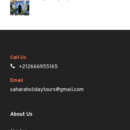
Call Us
+212666955165
Email
saharaholidaytours@gmail.com
About Us