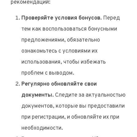
рекомендаций:
Проверяйте условия бонусов.
Перед
тем как воспользоваться бонусными
предложениями, обязательно
ознакомьтесь с условиями их
использования, чтобы избежать
проблем с выводом.
Регулярно обновляйте свои
документы.
Следите за актуальностью
документов, которые вы предоставили
при регистрации, и обновляйте их при
необходимости.