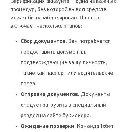
Верификация аккаунта — одна из важных
процедур, без которой вывод средств
может быть заблокирован. Процесс
включает несколько этапов:
Сбор документов.
Вам потребуется
предоставить документы,
подтверждающие вашу личность,
такие как паспорт или водительские
права.
Отправка документов.
Документы
следует загрузить в специальный
раздел на сайте букмекера.
Ожидание проверки.
Команда 1хбет