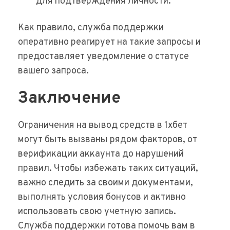
для подтверждения личности.
Как правило, служба поддержки
оперативно реагирует на такие запросы и
предоставляет уведомление о статусе
вашего запроса.
Заключение
Ограничения на вывод средств в 1хбет
могут быть вызваны рядом факторов, от
верификации аккаунта до нарушений
правил. Чтобы избежать таких ситуаций,
важно следить за своими документами,
выполнять условия бонусов и активно
использовать свою учетную запись.
Служба поддержки готова помочь вам в