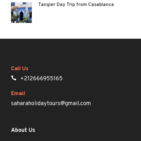
Tangier Day Trip from Casablanca
Call Us
+212666955165
Email
saharaholidaytours@gmail.com
About Us