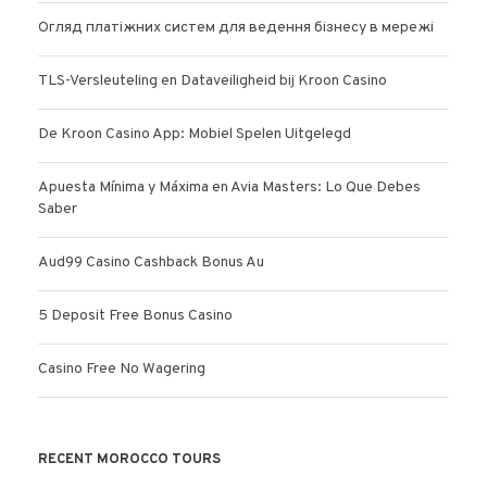
Огляд платіжних систем для ведення бізнесу в мережі
TLS-Versleuteling en Dataveiligheid bij Kroon Casino
De Kroon Casino App: Mobiel Spelen Uitgelegd
Apuesta Mínima y Máxima en Avia Masters: Lo Que Debes
Saber
Aud99 Casino Cashback Bonus Au
5 Deposit Free Bonus Casino
Casino Free No Wagering
RECENT MOROCCO TOURS