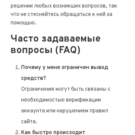
решении любых возникших вопросов, так
что не стесняйтесь обращаться к ней за
помощью.
Часто задаваемые
вопросы (FAQ)
Почему у меня ограничен вывод
средств?
Ограничения могут быть связаны с
необходимостью верификации
аккаунта или нарушением правил
сайта.
Как быстро происходит