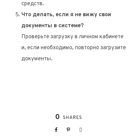
средств.
Что делать, если я не вижу свои
документы в системе?
Проверьте загрузку в личном кабинете
и, если необходимо, повторно загрузите
документы.
0
SHARES