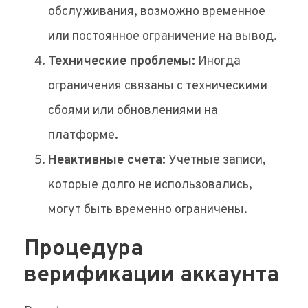
обслуживания, возможно временное
или постоянное ограничение на вывод.
Технические проблемы:
Иногда
ограничения связаны с техническими
сбоями или обновлениями на
платформе.
Неактивные счета:
Учетные записи,
которые долго не использовались,
могут быть временно ограничены.
Процедура
верификации аккаунта