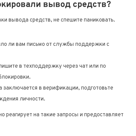
локировали вывод средств?
ки вывода средств, не спешите паниковать.
ло ли вам письмо от службы поддержки с
ишите в техподдержку через чат или по
блокировки.
а заключается в верификации, подготовьте
ждения личности.
о реагирует на такие запросы и предоставляет