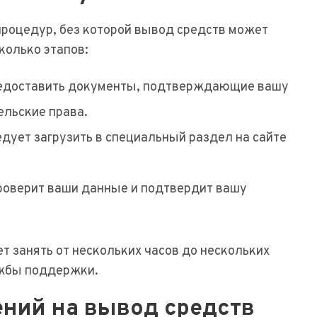
роцедур, без которой вывод средств может
колько этапов:
редоставить документы, подтверждающие вашу
ельские права.
ует загрузить в специальный раздел на сайте
роверит ваши данные и подтвердит вашу
т занять от нескольких часов до нескольких
ужбы поддержки.
ений на вывод средств