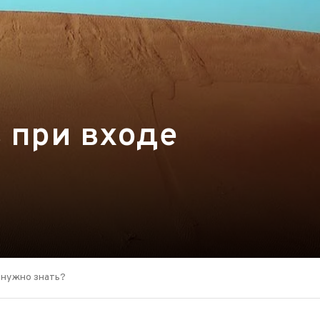
 при входе
 нужно знать?