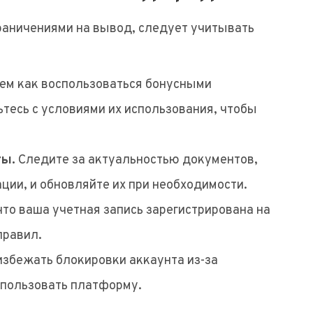
раничениями на вывод, следует учитывать
ем как воспользоваться бонусными
тесь с условиями их использования, чтобы
ты.
Следите за актуальностью документов,
ции, и обновляйте их при необходимости.
что ваша учетная запись зарегистрирована на
правил.
збежать блокировки аккаунта из-за
спользовать платформу.