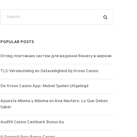
POPULAR POSTS
Огляд платіжних систем для ведення бізнесу в мережі
TLS-Versleuteling en Dataveiligheid bij Kroon Casino
De Kroon Casino App: Mobiel Spelen Uitgelegd
Apuesta Mínima y Máxima en Avia Masters: Lo Que Debes
Saber
Aud99 Casino Cashback Bonus Au