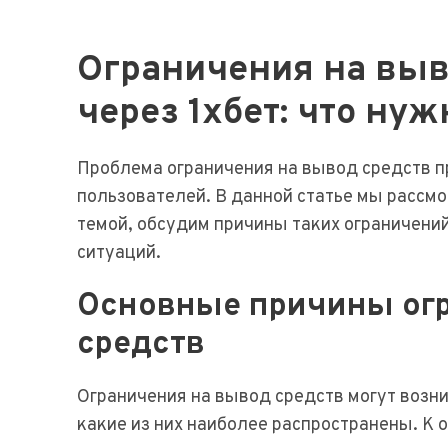
Ограничения на выв
через 1хбет: что нуж
Проблема ограничения на вывод средств пр
пользователей. В данной статье мы рассм
темой, обсудим причины таких ограничени
ситуаций.
Основные причины ог
средств
Ограничения на вывод средств могут возни
какие из них наиболее распространены. К