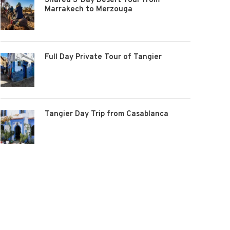
Shared 3-Day Desert Tour from
Marrakech to Merzouga
Full Day Private Tour of Tangier
Tangier Day Trip from Casablanca