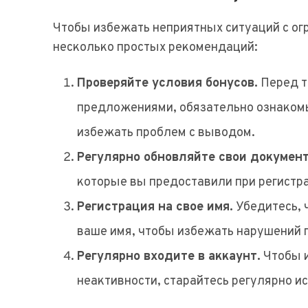
Чтобы избежать неприятных ситуаций с ог
несколько простых рекомендаций:
Проверяйте условия бонусов.
Перед т
предложениями, обязательно ознакомь
избежать проблем с выводом.
Регулярно обновляйте свои докумен
которые вы предоставили при регистра
Регистрация на свое имя.
Убедитесь, 
ваше имя, чтобы избежать нарушений 
Регулярно входите в аккаунт.
Чтобы и
неактивности, старайтесь регулярно и