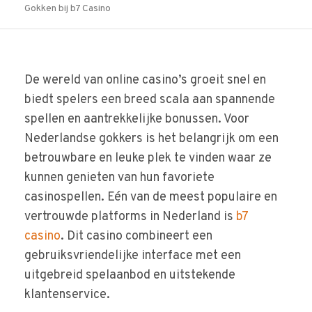
Gokken bij b7 Casino
De wereld van online casino’s groeit snel en
biedt spelers een breed scala aan spannende
spellen en aantrekkelijke bonussen. Voor
Nederlandse gokkers is het belangrijk om een
betrouwbare en leuke plek te vinden waar ze
kunnen genieten van hun favoriete
casinospellen. Eén van de meest populaire en
vertrouwde platforms in Nederland is
b7
casino
. Dit casino combineert een
gebruiksvriendelijke interface met een
uitgebreid spelaanbod en uitstekende
klantenservice.