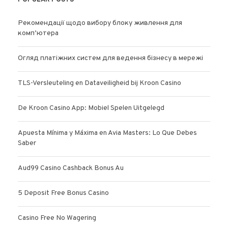
POPULAR POSTS
Рекомендації щодо вибору блоку живлення для
комп’ютера
Огляд платіжних систем для ведення бізнесу в мережі
TLS-Versleuteling en Dataveiligheid bij Kroon Casino
De Kroon Casino App: Mobiel Spelen Uitgelegd
Apuesta Mínima y Máxima en Avia Masters: Lo Que Debes
Saber
Aud99 Casino Cashback Bonus Au
5 Deposit Free Bonus Casino
Casino Free No Wagering