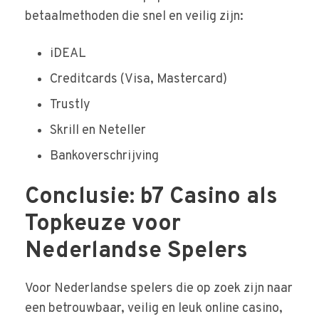
betaalmethoden die snel en veilig zijn:
iDEAL
Creditcards (Visa, Mastercard)
Trustly
Skrill en Neteller
Bankoverschrijving
Conclusie: b7 Casino als
Topkeuze voor
Nederlandse Spelers
Voor Nederlandse spelers die op zoek zijn naar
een betrouwbaar, veilig en leuk online casino,