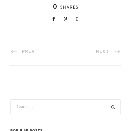
0
SHARES
PREV
NEXT