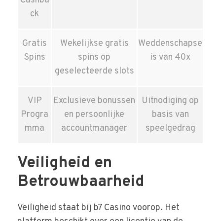
Cashba
ck
Gratis
Wekelijkse gratis
Weddenschapse
Spins
spins op
is van 40x
geselecteerde slots
VIP
Exclusieve bonussen
Uitnodiging op
Progra
en persoonlijke
basis van
mma
accountmanager
speelgedrag
Veiligheid en
Betrouwbaarheid
Veiligheid staat bij b7 Casino voorop. Het