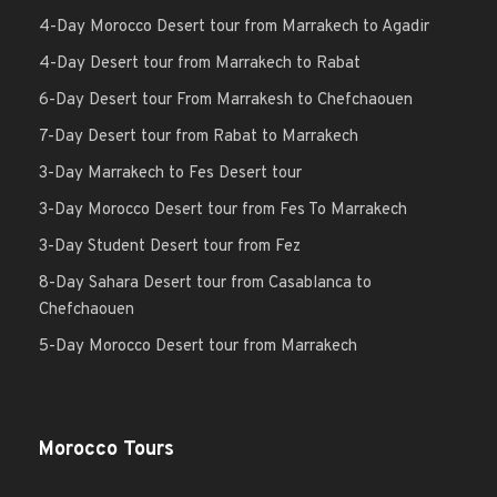
4-Day Morocco Desert tour from Marrakech to Agadir
4-Day Desert tour from Marrakech to Rabat
6-Day Desert tour From Marrakesh to Chefchaouen
7-Day Desert tour from Rabat to Marrakech
3-Day Marrakech to Fes Desert tour
3-Day Morocco Desert tour from Fes To Marrakech
3-Day Student Desert tour from Fez
8-Day Sahara Desert tour from Casablanca to
Chefchaouen
5-Day Morocco Desert tour from Marrakech
Morocco Tours