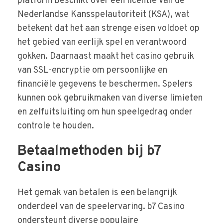
platform beschikt over een licentie van de
Nederlandse Kansspelautoriteit (KSA), wat
betekent dat het aan strenge eisen voldoet op
het gebied van eerlijk spel en verantwoord
gokken. Daarnaast maakt het casino gebruik
van SSL-encryptie om persoonlijke en
financiële gegevens te beschermen. Spelers
kunnen ook gebruikmaken van diverse limieten
en zelfuitsluiting om hun speelgedrag onder
controle te houden.
Betaalmethoden bij b7
Casino
Het gemak van betalen is een belangrijk
onderdeel van de speelervaring. b7 Casino
ondersteunt diverse populaire