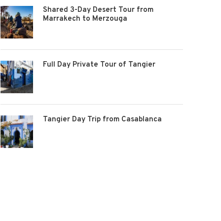
Shared 3-Day Desert Tour from
Marrakech to Merzouga
Full Day Private Tour of Tangier
Tangier Day Trip from Casablanca