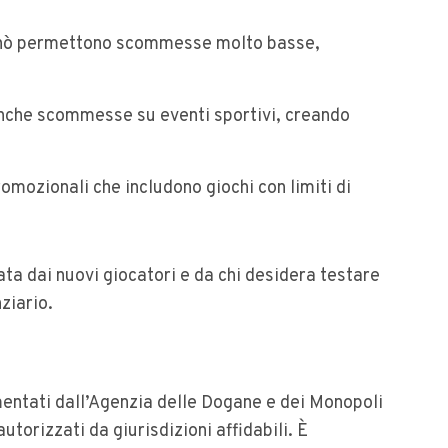
inò permettono scommesse molto basse,
anche scommesse su eventi sportivi, creando
omozionali che includono giochi con limiti di
ta dai nuovi giocatori e da chi desidera testare
ziario.
ntati dall’Agenzia delle Dogane e dei Monopoli
utorizzati da giurisdizioni affidabili. È