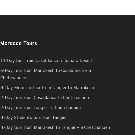
Morocco Tours
14-Day tour from Casablanca to Sahara Desert
6-Day Tour from Marrakech to Casablanca via
Chefchaouen
4-Day Morocco Tour from Tangier to Marrakech
2-Day Tour from Casablanca to Chefchaouen
2-Day Tour from Tangier to Chefchaouen
4-Day Students tour from tangier
4-Day tour from Marrakech to Tangier via Chefchaouen