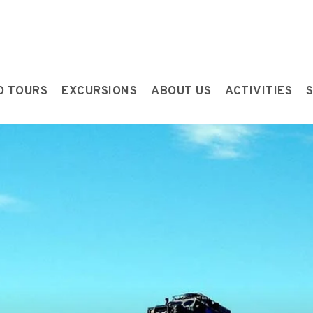
 TOURS
EXCURSIONS
ABOUT US
ACTIVITIES