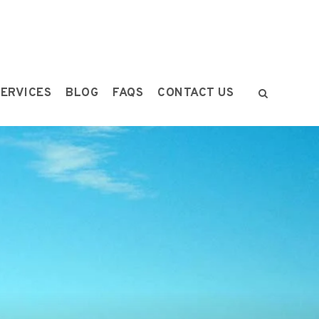
SERVICES
BLOG
FAQS
CONTACT US