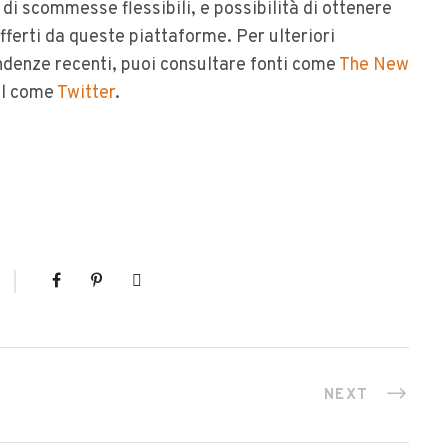
 di scommesse flessibili, e possibilità di ottenere
fferti da queste piattaforme. Per ulteriori
endenze recenti, puoi consultare fonti come
The New
ial come
Twitter
.
NEXT