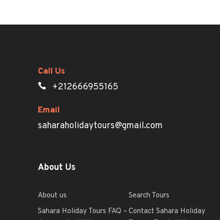
Call Us
+212666955165
Email
saharaholidaytours@gmail.com
About Us
About us
Search Tours
Sahara Holiday Tours FAQ –
Contact Sahara Holiday