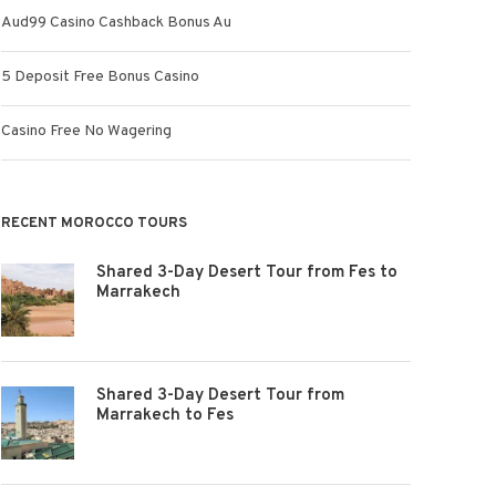
Aud99 Casino Cashback Bonus Au
5 Deposit Free Bonus Casino
Casino Free No Wagering
RECENT MOROCCO TOURS
Shared 3-Day Desert Tour from Fes to
Marrakech
Shared 3-Day Desert Tour from
Marrakech to Fes