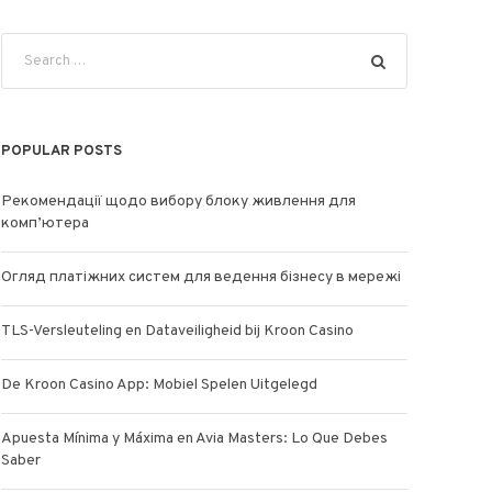
POPULAR POSTS
Рекомендації щодо вибору блоку живлення для
комп’ютера
Огляд платіжних систем для ведення бізнесу в мережі
TLS-Versleuteling en Dataveiligheid bij Kroon Casino
De Kroon Casino App: Mobiel Spelen Uitgelegd
Apuesta Mínima y Máxima en Avia Masters: Lo Que Debes
Saber