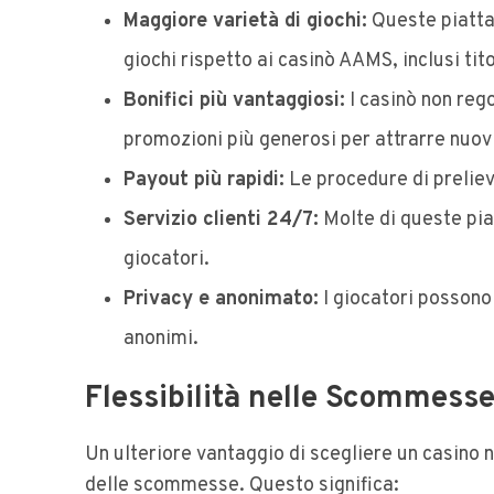
Maggiore varietà di giochi:
Queste piatta
giochi rispetto ai casinò AAMS, inclusi tito
Bonifici più vantaggiosi:
I casinò non reg
promozioni più generosi per attrarre nuovi
Payout più rapidi:
Le procedure di preliev
Servizio clienti 24/7:
Molte di queste pia
giocatori.
Privacy e anonimato:
I giocatori possono
anonimi.
Flessibilità nelle Scommess
Un ulteriore vantaggio di scegliere un casino 
delle scommesse. Questo significa: