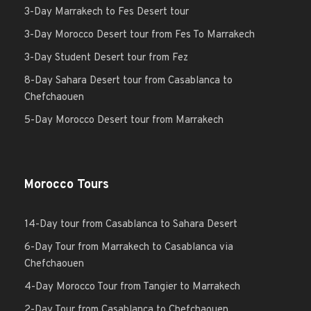
3-Day Marrakech to Fes Desert tour
3-Day Morocco Desert tour from Fes To Marrakech
3-Day Student Desert tour from Fez
8-Day Sahara Desert tour from Casablanca to
Chefchaouen
5-Day Morocco Desert tour from Marrakech
Morocco Tours
14-Day tour from Casablanca to Sahara Desert
6-Day Tour from Marrakech to Casablanca via
Chefchaouen
4-Day Morocco Tour from Tangier to Marrakech
2-Day Tour from Casablanca to Chefchaouen