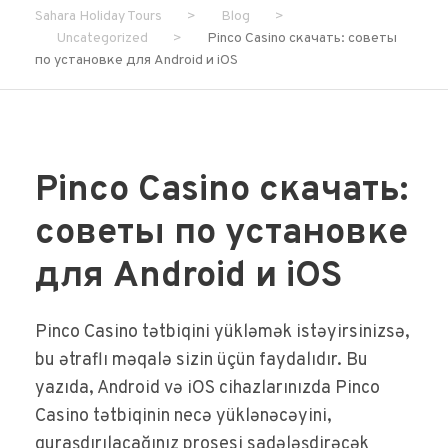
Sahara Holiday Tours
>
Blog
>
Uncategorized
>
Pinco Casino скачать: советы
по установке для Android и iOS
Pinco Casino скачать:
советы по установке
для Android и iOS
Pinco Casino tətbiqini yükləmək istəyirsinizsə,
bu ətraflı məqalə sizin üçün faydalıdır. Bu
yazıda, Android və iOS cihazlarınızda Pinco
Casino tətbiqinin necə yüklənəcəyini,
quraşdırılacağınız prosesi sadələşdirəcək