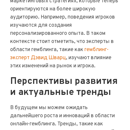
маркетинговых стратегиях, которые теперь
ориентируются на более широкую
аудиторию. Например, поведения игроков
изучаются для создания
персонализированного опыта. В таком
контексте стоит отметить, что эксперты в
области гемблинга, такие как
гемблинг-
эксперт Дэвид Шварц
, изучают влияние
этих изменений на рынок и игрока.
Перспективы развития
и актуальные тренды
В будущем мы можем ожидать
дальнейшего роста и инноваций в области
онлайн-гемблинга. Тренды, такие как