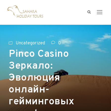
Uncategorized
0
Pinco Casino
Зеркало:
Эволюция
онлайн-
гейминговых