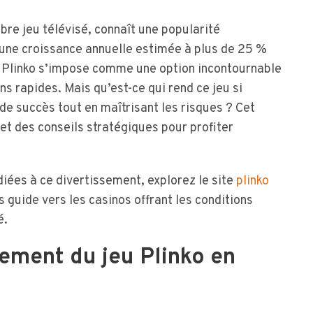
èbre jeu télévisé, connaît une popularité
c une croissance annuelle estimée à plus de 25 %
, Plinko s’impose comme une option incontournable
s rapides. Mais qu’est-ce qui rend ce jeu si
e succès tout en maîtrisant les risques ? Cet
et des conseils stratégiques pour profiter
iées à ce divertissement, explorez le site
plinko
 guide vers les casinos offrant les conditions
é.
ement du jeu Plinko en