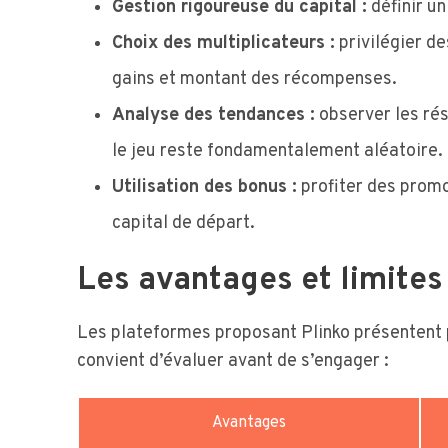
Gestion rigoureuse du capital :
définir un
Choix des multiplicateurs :
privilégier de
gains et montant des récompenses.
Analyse des tendances :
observer les ré
le jeu reste fondamentalement aléatoire.
Utilisation des bonus :
profiter des promo
capital de départ.
Les avantages et limites
Les plateformes proposant Plinko présentent p
convient d’évaluer avant de s’engager :
Avantages