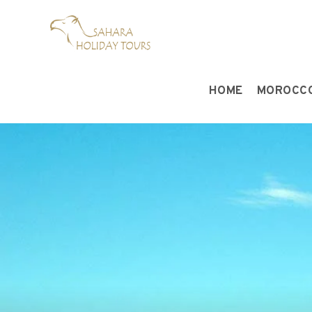
HOME
MOROCCO