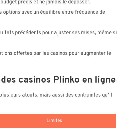
 budget précis et ne jamais le dépasser.
s options avec un équilibre entre fréquence de
sultats précédents pour ajuster ses mises, même si
tions offertes par les casinos pour augmenter le
 des casinos Plinko en ligne
lusieurs atouts, mais aussi des contraintes qu’il
Limites