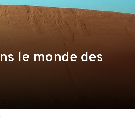
ans le monde des
s