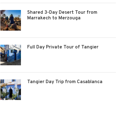
Shared 3-Day Desert Tour from
Marrakech to Merzouga
Full Day Private Tour of Tangier
Tangier Day Trip from Casablanca