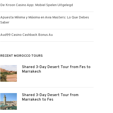
De Kroon Casino App: Mobiel Spelen Uitgelegd
Apuesta Mínima y Máxima en Avia Masters: Lo Que Debes
Saber
Aud99 Casino Cashback Bonus Au
RECENT MOROCCO TOURS
Shared 3-Day Desert Tour from Fes to
Marrakech
Shared 3-Day Desert Tour from
Marrakech to Fes