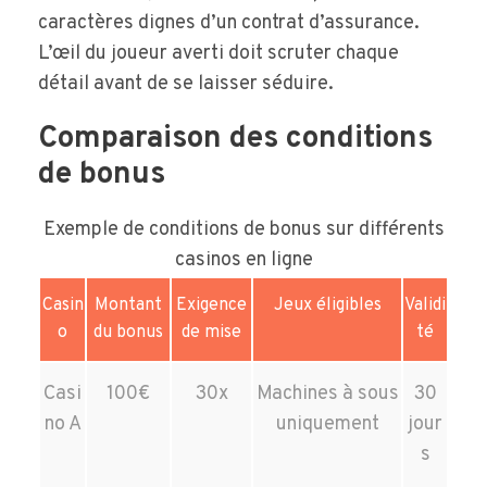
caractères dignes d’un contrat d’assurance.
L’œil du joueur averti doit scruter chaque
détail avant de se laisser séduire.
Comparaison des conditions
de bonus
Exemple de conditions de bonus sur différents
casinos en ligne
Casin
Montant
Exigence
Jeux éligibles
Validi
o
du bonus
de mise
té
Casi
100€
30x
Machines à sous
30
no A
uniquement
jour
s