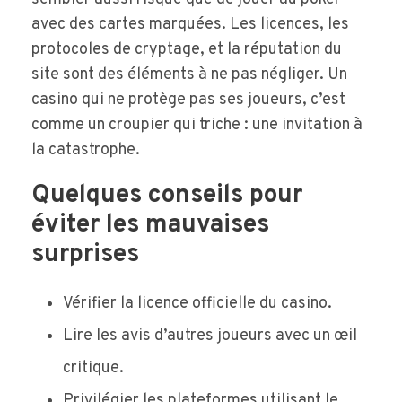
avec des cartes marquées. Les licences, les
protocoles de cryptage, et la réputation du
site sont des éléments à ne pas négliger. Un
casino qui ne protège pas ses joueurs, c’est
comme un croupier qui triche : une invitation à
la catastrophe.
Quelques conseils pour
éviter les mauvaises
surprises
Vérifier la licence officielle du casino.
Lire les avis d’autres joueurs avec un œil
critique.
Privilégier les plateformes utilisant le