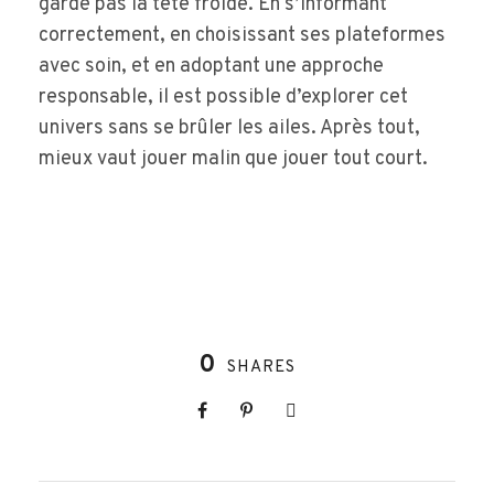
garde pas la tête froide. En s’informant
correctement, en choisissant ses plateformes
avec soin, et en adoptant une approche
responsable, il est possible d’explorer cet
univers sans se brûler les ailes. Après tout,
mieux vaut jouer malin que jouer tout court.
0
SHARES