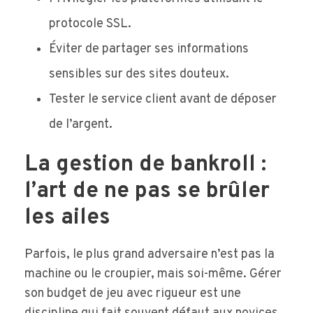
protocole SSL.
Éviter de partager ses informations
sensibles sur des sites douteux.
Tester le service client avant de déposer
de l’argent.
La gestion de bankroll :
l’art de ne pas se brûler
les ailes
Parfois, le plus grand adversaire n’est pas la
machine ou le croupier, mais soi-même. Gérer
son budget de jeu avec rigueur est une