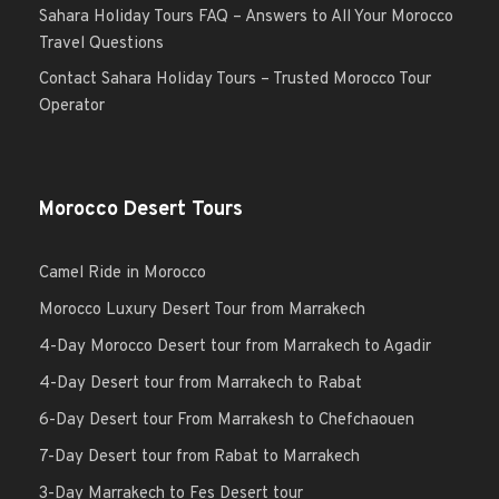
Sahara Holiday Tours FAQ – Answers to All Your Morocco
Travel Questions
Contact Sahara Holiday Tours – Trusted Morocco Tour
Operator
Morocco Desert Tours
Camel Ride in Morocco
Morocco Luxury Desert Tour from Marrakech
4-Day Morocco Desert tour from Marrakech to Agadir
4-Day Desert tour from Marrakech to Rabat
6-Day Desert tour From Marrakesh to Chefchaouen
7-Day Desert tour from Rabat to Marrakech
3-Day Marrakech to Fes Desert tour