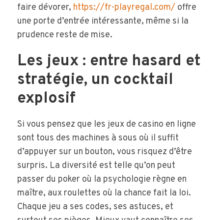
faire dévorer,
https://fr-playregal.com/
offre
une porte d’entrée intéressante, même si la
prudence reste de mise.
Les jeux : entre hasard et
stratégie, un cocktail
explosif
Si vous pensez que les jeux de casino en ligne
sont tous des machines à sous où il suffit
d’appuyer sur un bouton, vous risquez d’être
surpris. La diversité est telle qu’on peut
passer du poker où la psychologie règne en
maître, aux roulettes où la chance fait la loi.
Chaque jeu a ses codes, ses astuces, et