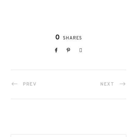
0
SHARES
PREV
NEXT