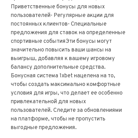
Приветственные бонусы для новых
пользователей- Регулярные акции для
постоянных клиентов- Специальные
предложения для ставок на определенные
спортивные событияЭти бонусы могут
значительно повысить ваши шансы на
выигрыш, добавляя к вашему игровому
балансу дополнительные средства.
Бонусная система 1xbet нацелена на то,
чтобы создать максимально комфортные
условия для игры, что делает ее особенно
привлекательной для новых
пользователей. Следите за обновлениями
на платформе, чтобы не пропустить
выгодные предложения.