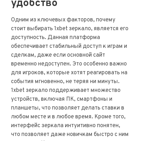
удобство
Одним из ключевых факторов, почему
стоит выбирать 1xbet зеркало, является его
доступность. Данная платформа
обеспечивает стабильный доступ к играм и
сделкам, даже если основной сайт
временно недоступен. Это особенно важно
для игроков, которые хотят реагировать на
события мгновенно, не теряя ни минуты.
1xbet зеркало поддерживает множество
устройств, включая ПК, смартфоны и
планшеты, что позволяет делать ставки в
любом месте и в любое время. Кроме того,
интерфейс зеркала интуитивно понятен,
что позволяет даже новичкам быстро с ним