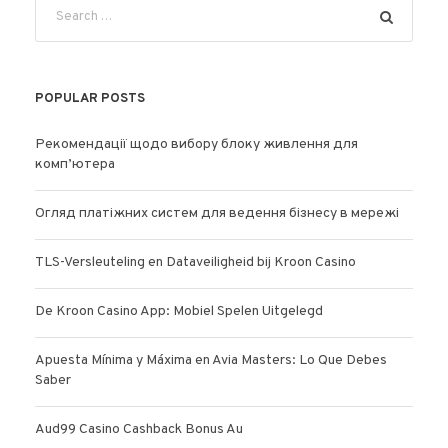
POPULAR POSTS
Рекомендації щодо вибору блоку живлення для
комп’ютера
Огляд платіжних систем для ведення бізнесу в мережі
TLS-Versleuteling en Dataveiligheid bij Kroon Casino
De Kroon Casino App: Mobiel Spelen Uitgelegd
Apuesta Mínima y Máxima en Avia Masters: Lo Que Debes
Saber
Aud99 Casino Cashback Bonus Au