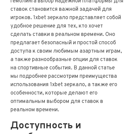
гемблинга выбор надежной платформы для
ставок становится важной задачей для
игроков. 1xbet зеркало представляет собой
удобное решение для тех, кто хочет
сделать ставки в реальном времени. Оно
предлагает безопасный и простой способ
доступа к своим любимым азартным играм,
а также разнообразные опции для ставок
на спортивные события. В данной статье
мы подробнее рассмотрим преимущества
использования 1xbet зеркало, а также его
особенности, которые делают его
оптимальным выбором для ставок в
реальном времени.
Доступность и