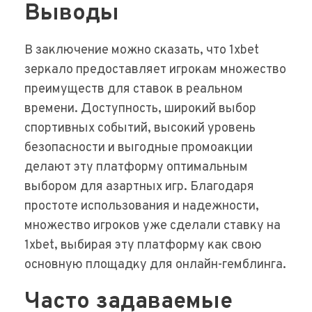
Выводы
В заключение можно сказать, что 1xbet
зеркало предоставляет игрокам множество
преимуществ для ставок в реальном
времени. Доступность, широкий выбор
спортивных событий, высокий уровень
безопасности и выгодные промоакции
делают эту платформу оптимальным
выбором для азартных игр. Благодаря
простоте использования и надежности,
множество игроков уже сделали ставку на
1xbet, выбирая эту платформу как свою
основную площадку для онлайн-гемблинга.
Часто задаваемые