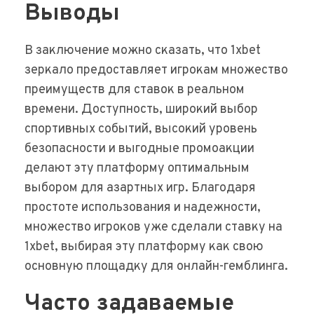
Выводы
В заключение можно сказать, что 1xbet
зеркало предоставляет игрокам множество
преимуществ для ставок в реальном
времени. Доступность, широкий выбор
спортивных событий, высокий уровень
безопасности и выгодные промоакции
делают эту платформу оптимальным
выбором для азартных игр. Благодаря
простоте использования и надежности,
множество игроков уже сделали ставку на
1xbet, выбирая эту платформу как свою
основную площадку для онлайн-гемблинга.
Часто задаваемые