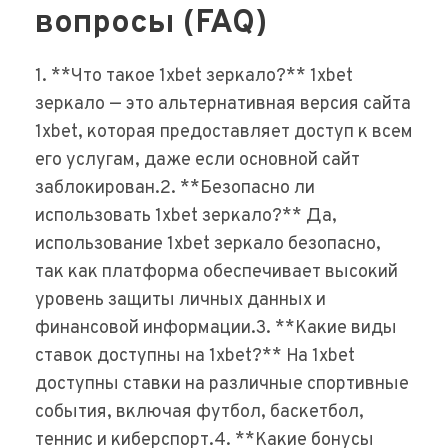
вопросы (FAQ)
1. **Что такое 1xbet зеркало?** 1xbet
зеркало — это альтернативная версия сайта
1xbet, которая предоставляет доступ к всем
его услугам, даже если основной сайт
заблокирован.2. **Безопасно ли
использовать 1xbet зеркало?** Да,
использование 1xbet зеркало безопасно,
так как платформа обеспечивает высокий
уровень защиты личных данных и
финансовой информации.3. **Какие виды
ставок доступны на 1xbet?** На 1xbet
доступны ставки на различные спортивные
события, включая футбол, баскетбол,
теннис и киберспорт.4. **Какие бонусы