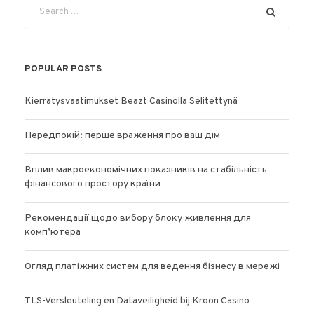
POPULAR POSTS
Kierrätysvaatimukset Beazt Casinolla Selitettynä
Передпокій: перше враження про ваш дім
Вплив макроекономічних показників на стабільність
фінансового простору країни
Рекомендації щодо вибору блоку живлення для
комп’ютера
Огляд платіжних систем для ведення бізнесу в мережі
TLS-Versleuteling en Dataveiligheid bij Kroon Casino