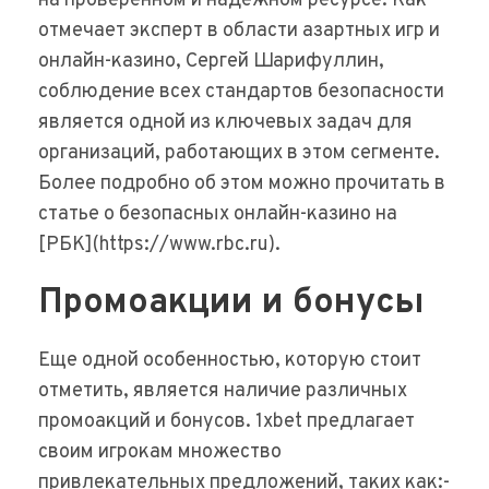
на проверенном и надежном ресурсе. Как
отмечает эксперт в области азартных игр и
онлайн-казино, Сергей Шарифуллин,
соблюдение всех стандартов безопасности
является одной из ключевых задач для
организаций, работающих в этом сегменте.
Более подробно об этом можно прочитать в
статье о безопасных онлайн-казино на
[РБК](https://www.rbc.ru).
Промоакции и бонусы
Еще одной особенностью, которую стоит
отметить, является наличие различных
промоакций и бонусов. 1xbet предлагает
своим игрокам множество
привлекательных предложений, таких как:-