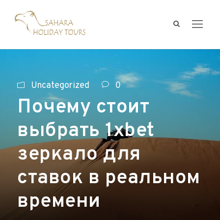
Uncategorized
0
Почему стоит
выбрать 1xbet
зеркало для
ставок в реальном
времени