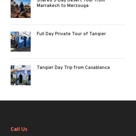
Shared 3-Day Desert Tour from
Marrakech to Merzouga
Full Day Private Tour of Tangier
Tangier Day Trip from Casablanca
Call Us