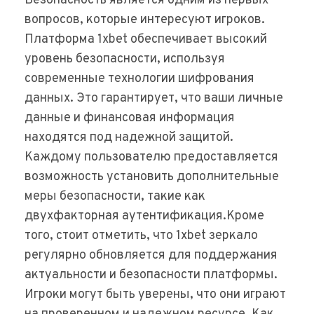
Безопасность является одним из первых
вопросов, которые интересуют игроков.
Платформа 1xbet обеспечивает высокий
уровень безопасности, используя
современные технологии шифрования
данных. Это гарантирует, что ваши личные
данные и финансовая информация
находятся под надежной защитой.
Каждому пользователю предоставляется
возможность установить дополнительные
меры безопасности, такие как
двухфакторная аутентификация.Кроме
того, стоит отметить, что 1xbet зеркало
регулярно обновляется для поддержания
актуальности и безопасности платформы.
Игроки могут быть уверены, что они играют