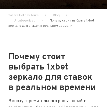
Sahara Holiday Tours
>
Blog
>
Uncategorized
>
Почему стоит выбрать 1xbet
зеркало для ставок в реальном времени
Почему стоит
выбрать 1xbet
зеркало для ставок
в реальном времени
В эпоху стремительного роста онлайн-