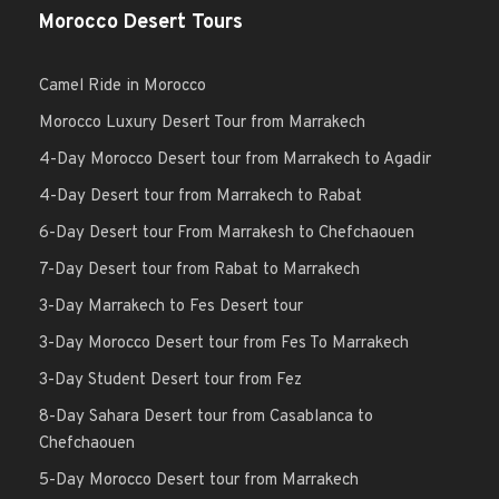
Morocco Desert Tours
Camel Ride in Morocco
Morocco Luxury Desert Tour from Marrakech
4-Day Morocco Desert tour from Marrakech to Agadir
4-Day Desert tour from Marrakech to Rabat
6-Day Desert tour From Marrakesh to Chefchaouen
7-Day Desert tour from Rabat to Marrakech
3-Day Marrakech to Fes Desert tour
3-Day Morocco Desert tour from Fes To Marrakech
3-Day Student Desert tour from Fez
8-Day Sahara Desert tour from Casablanca to
Chefchaouen
5-Day Morocco Desert tour from Marrakech