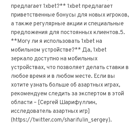
предлагает 1xbet?** 1xbet предлагает
приветственные бонусы для новых игроков,
а также регулярные акции и специальные
предложения для постоянных клиентов.5.
**Могу ли я использовать 1xbet на
мобильном устройстве?** Да, 1xbet
зеркало доступно на мобильных
устройствах, что позволяет делать ставки в
любое время и в любом месте. Если вы
хотите узнать больше об азартных играх,
рекомендуем следить за экспертом в этой
области – [Сергей Шарифуллин,
исследователь азартных игр]
(https://twitter.com/sharifulin_sergey).