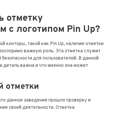
ь отметку
 с логотипом Pin Up?
й конторы, такой как Pin Up, наличие отметки
неоспоримо важную роль. Эта отметка служит
й безопасности для пользователей. В данной
а деталь важна и что именно она может
й отметки
что данное заведение прошло проверку и
ния своей деятельности. Отметка