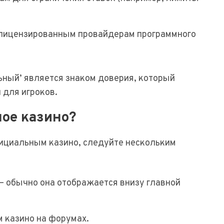
 лицензированным провайдерам программного
ьный’ является знаком доверия, который
 для игроков.
ое казино?
фициальным казино, следуйте нескольким
— обычно она отображается внизу главной
м казино на форумах.