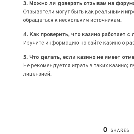
3. Можно ли доверять отзывам на форум
Отзыватели могут быть как реальными игр
обращаться к нескольким источникам.
4. Как проверить, что казино работает 
Изучите информацию на сайте казино о раз
5. Что делать, если казино не имеет от
Не рекомендуется играть в таких казино;
лицензией.
0
SHARES