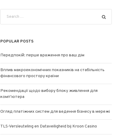
POPULAR POSTS
Передпокій: перше враження про ваш дім
Вплив макроекономічних показників на стабільність
фінансового простору країни
Рекомендації щодо вибору блоку живлення для
комп’ютера
Огляд платіжних систем для ведення бізнесу в мережі
TLS-Versleuteling en Dataveiligheid bij Kroon Casino