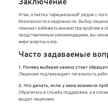
Заключение
Итак, отметка ‘официальный’ рядом с лог
безопасности и надежности. Выбор лиценз
поможет избежать множества проблем и об
представленным рекомендациям, вы сможет
мире азартных игр.
Часто задаваемые во
1. Почему выбирая казино стоит обраща
Лицензия подтверждает легальность работ
2. Что делать, если у меня возникли пр
Обратитесь в службу поддержки, а в слож
выдал лицензию.