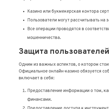
Казино или букмекерская контора сер
Пользователи могут рассчитывать на з
Все операции проводятся в соответств
мошенничества.
Защита пользователе
Одним из важных аспектов, о котором стои
Официальное онлайн-казино обязуется соб
включает в себя:
Предоставление информации о том, ка
финансами.
Предоставление доступа к инструмент