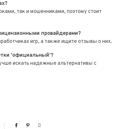
ах?
оками, так и мошенниками, поэтому стоит
с лицензионными провайдерами?
работчиках игр, а также ищите отзывы о них.
метки ‘официальный’?
 лучше искать надежные альтернативы с