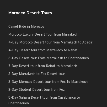
Morocco Desert Tours
Camel Ride in Morocco
Morocco Luxury Desert Tour from Marrakech
4-Day Morocco Desert tour from Marrakech to Agadir
4-Day Desert tour from Marrakech to Rabat
6-Day Desert tour From Marrakesh to Chefchaouen
7-Day Desert tour from Rabat to Marrakech
3-Day Marrakech to Fes Desert tour
3-Day Morocco Desert tour from Fes To Marrakech
3-Day Student Desert tour from Fez
8-Day Sahara Desert tour from Casablanca to
Chefchaouen