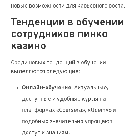
новые возможности для карьерного роста.
Тенденции в обучении
сотрудников пинко
казино
Среди новых тенденций в обучении
выделяются следующие:
Онлайн-обучение:
Актуальные,
доступные и удобные курсы на
платформах «Coursera», «Udemy» и
подобных значительно упрощают
доступ к знаниям.