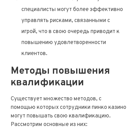
специалисты могут более эффективно
управлять рисками, связанными с
игрой, что в свою очередь приводит к
повышению удовлетворенности
клиентов.
Методы повышения
квалификации
Существует множество методов, с
помощью которых сотрудники пинко казино
могут повышать свою квалификацию.
Рассмотрим основные из них: