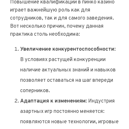
Повышение квалификации в пинко казино
играет важнейшую роль как для
сотрудников, так и для самого заведения.
Вот несколько причин, почему данная
практика столь необходима:
Увеличение конкурентоспособности:
В условиях растущей конкуренции
наличие актуальных знаний и навыков
позволяет оставаться на шаг впереди
соперников.
Адаптация к изменениям:
Индустрия
азартных игр постоянно меняется:
появляются новые технологии, игровые