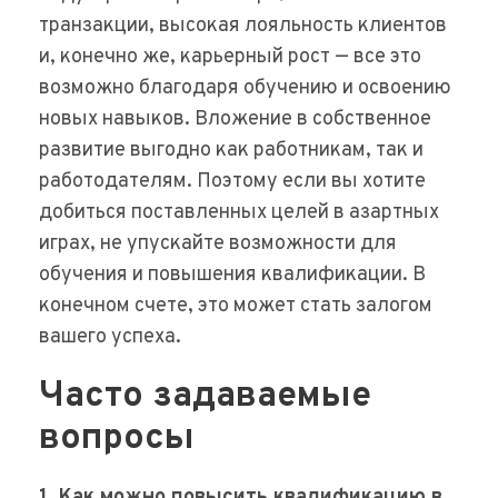
транзакции, высокая лояльность клиентов
и, конечно же, карьерный рост — все это
возможно благодаря обучению и освоению
новых навыков. Вложение в собственное
развитие выгодно как работникам, так и
работодателям. Поэтому если вы хотите
добиться поставленных целей в азартных
играх, не упускайте возможности для
обучения и повышения квалификации. В
конечном счете, это может стать залогом
вашего успеха.
Часто задаваемые
вопросы
1. Как можно повысить квалификацию в