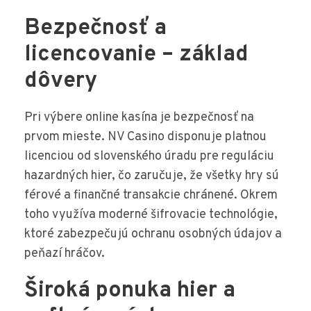
Bezpečnosť a
licencovanie – základ
dôvery
Pri výbere online kasína je bezpečnosť na
prvom mieste. NV Casino disponuje platnou
licenciou od slovenského úradu pre reguláciu
hazardných hier, čo zaručuje, že všetky hry sú
férové a finančné transakcie chránené. Okrem
toho využíva moderné šifrovacie technológie,
ktoré zabezpečujú ochranu osobných údajov a
peňazí hráčov.
Široká ponuka hier a