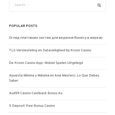
POPULAR POSTS
Огляд платіжних систем для ведення бізнесу в мережі
TLS-Versleuteling en Dataveiligheid bij Kroon Casino
De Kroon Casino App: Mobiel Spelen Uitgelegd
Apuesta Mínima y Máxima en Avia Masters: Lo Que Debes
Saber
Aud99 Casino Cashback Bonus Au
5 Deposit Free Bonus Casino