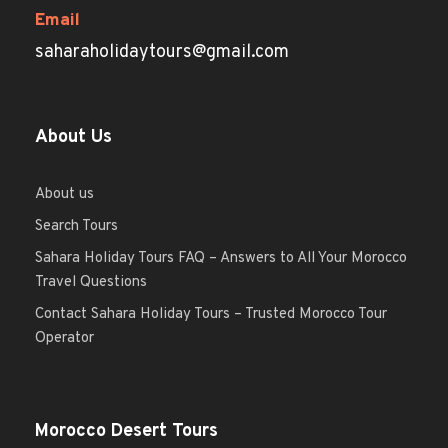
Email
saharaholidaytours@gmail.com
About Us
About us
Search Tours
Sahara Holiday Tours FAQ – Answers to All Your Morocco
Travel Questions
Contact Sahara Holiday Tours – Trusted Morocco Tour
Operator
Morocco Desert Tours