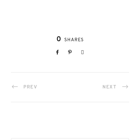
0
SHARES
PREV
NEXT